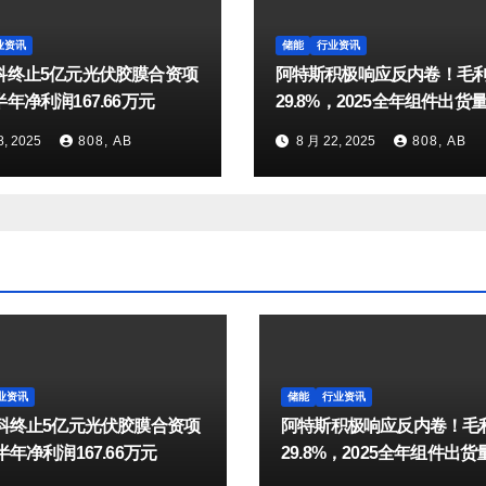
业资讯
储能
行业资讯
科终止5亿元光伏胶膜合资项
阿特斯积极响应反内卷！毛
年净利润167.66万元
29.8%，2025全年组件出货
达25-27GW
8, 2025
808, AB
8 月 22, 2025
808, AB
业资讯
储能
行业资讯
科终止5亿元光伏胶膜合资项
阿特斯积极响应反内卷！毛
年净利润167.66万元
29.8%，2025全年组件出
25-27GW