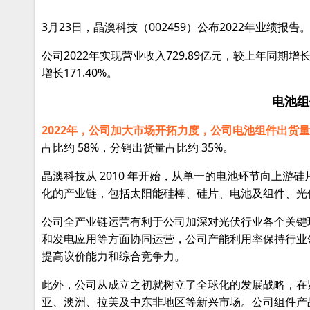
3月23日，晶澳科技（002459）公布2022年业绩报告
公司2022年实现营业收入729.89亿元，较上年同期增长
增长171.40%。
电池组
2022年，公司加大市场开拓力度，公司电池组件出货量 3
占比约 58%，分销出货量占比约 35%。
晶澳科技从 2010 年开始，从单一的电池环节向上
化的产业链，包括太阳能硅棒、硅片、电池及组件、光
公司全产业链运营有利于公司加深对光伏行业各个关键
和发电应用等方面协同运营，公司产能利用率保持行业
提高议价能力和综合竞争力。
此外，公司从成立之初就树立了全球化的发展战略，在
亚、澳洲、拉美及中东非地区等新兴市场。公司组件产