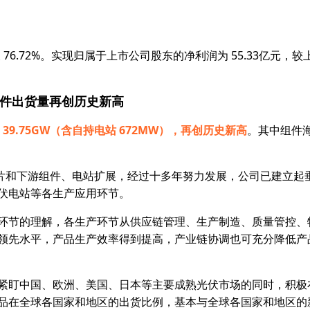
。
 76.72%。实现归属于上市公司股东的净利润为 55.33亿元，
件出货量再创历史新高
9.75GW（含自持电站 672MW），再创历史新高
。其中组件
游硅片和下游组件、电站扩展，经过十多年努力发展，公司已建立起
伏电站等各生产应用环节。
环节的理解，各生产环节从供应链管理、生产制造、质量管控、
领先水平，产品生产效率得到提高，产业链协调也可充分降低产
紧盯中国、欧洲、美国、日本等主要成熟光伏市场的同时，积极
品在全球各国家和地区的出货比例，基本与全球各国家和地区的