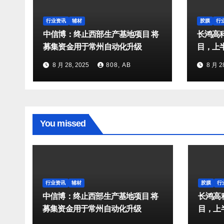
行业资讯
辅材
胶膜
行
中信博：终止西部生产基地项目 将
长鸿高
募集资金用于常州自动化升级
目，上半
8 月 28, 2025
808, AB
8 月 2
You missed
行业资讯
辅材
胶膜
行
中信博：终止西部生产基地项目 将
长鸿高
募集资金用于常州自动化升级
目，上半