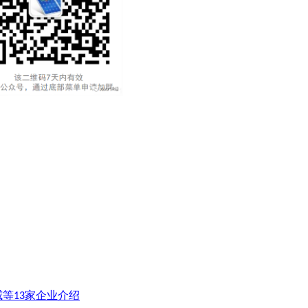
等13家企业介绍