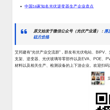
中国16家知名光伏逆变器生产企业盘点
原文始发于微信公众号（光伏产业通）：
厚
硅片价格
艾邦建有“光伏产业交流群”，群友有光伏电站、BIP
支架、逆变器、光伏玻璃等零部件以及EVA、POE、P
材料以及相关生产、检测设备的上下游企业。欢迎扫码