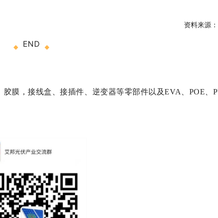
资料来源：
END
胶膜，接线盒、接插件、逆变器等零部件以及EVA、POE、P