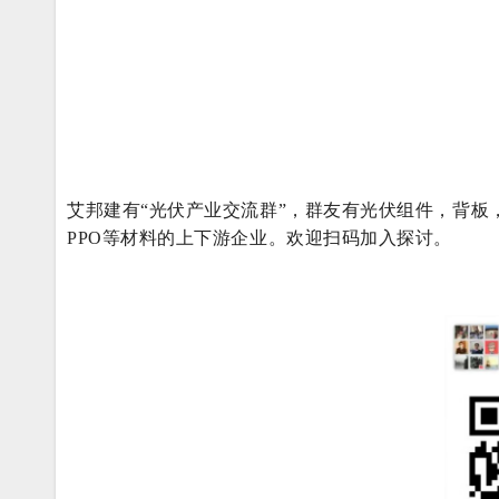
艾邦建有“光伏产业交流群”，群友有光伏组件，背板，
PPO等材料的上下游企业。欢迎扫码加入探讨。