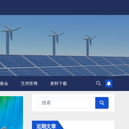
展会
艾邦官网
资料下载
近期文章