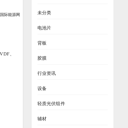
未分类
国际能源网
电池片
背板
VDF、
胶膜
行业资讯
设备
轻质光伏组件
辅材