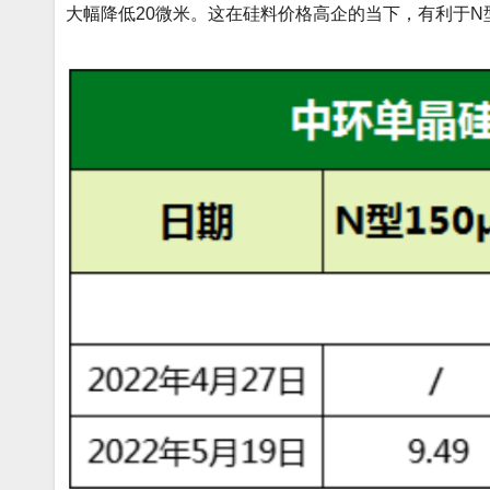
大幅降低20微米。这在硅料价格高企的当下，有利于