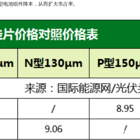
N型电池组件降本，从而扩大市占率。