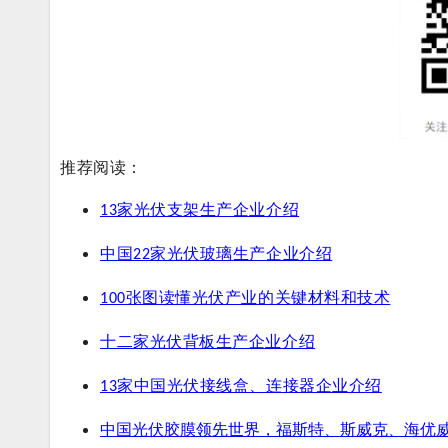
推荐阅读：
家光伏支架生产企业介绍
13
中国22家光伏玻璃生产企业介绍
100张图读懂光伏产业的关键材料和技术
十二家光伏背板生产企业介绍
13家中国光伏接线盒、连接器企业介
绍
中国光伏胶膜领先世界，福斯特、斯威克、海优威