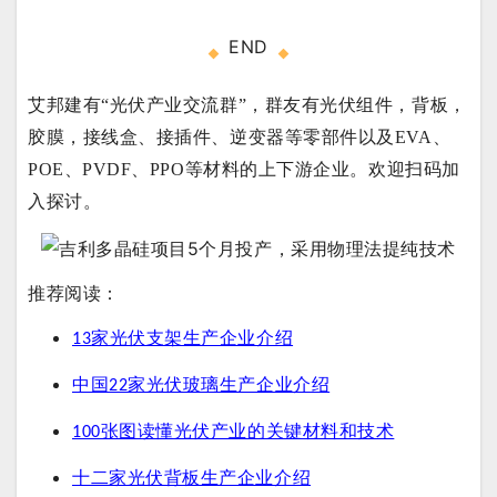
END
艾邦建有“光伏产业交流群”，群友有光伏组件，背板，
胶膜，接线盒、接插件、逆变器等零部件以及EVA、
POE、PVDF、PPO等材料的上下游企业。欢迎扫码加
入探讨。
推荐阅读：
家光伏支架生产企业介绍
13
中国22家光伏玻璃生产企业介绍
100张图读懂光伏产业的关键材料和技术
十二家光伏背板生产企业介绍