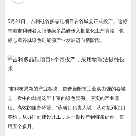
5月21日，吉利硅谷多晶硅项目在谷城县正式投产。这标
志着吉利硅谷太阳能级多晶硅步入批量化生产阶段，也
标志着谷城绿色硅能源产业发展迈向新阶段。
“吉利布局新的产业板块，首选襄阳市工业实力强的谷城
县，看中的就是这里丰富的绿色资源、厚实的产业基
础、高效的服务环境。”该项目负责人说，从对接到项目
签约，从办证到建设开工，从一期投产到链条延伸，仅
用五个多月。