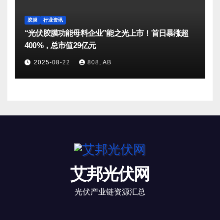
胶膜
行业资讯
“光伏胶膜功能母料企业”能之光上市！首日暴涨超
400%，总市值29亿元
2025-08-22
808, AB
艾邦光伏网
光伏产业链资源汇总