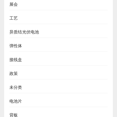
展会
工艺
异质结光伏电池
弹性体
接线盒
政策
未分类
电池片
背板