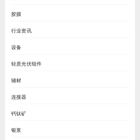
胶膜
行业资讯
设备
轻质光伏组件
辅材
连接器
钙钛矿
银浆