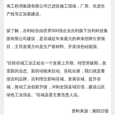
海工程局集团有限公司已进驻施工现场，厂房、先进生
产线等正加紧建设。
据了解，吉利硅谷由世界500强企业吉利旗下吉利科技集
团有限公司建设，是谷城近年来最大的单体招商引资项
目，主导发展方向是生产新材料、开发绿色硅能源。
“目前谷城工业正处在一个发展上升期、转型突破期，急
需新的业态、新的动能来拉动。良机在握，我们就是要
借吉利品牌、吉利理念影响谷城、发展谷城、提升谷
城，推动工业创新升级，冲刺全国县域百强，建设山区
绿色工业强县。”谷城县委主要负责人说。
资料来源：襄阳日报