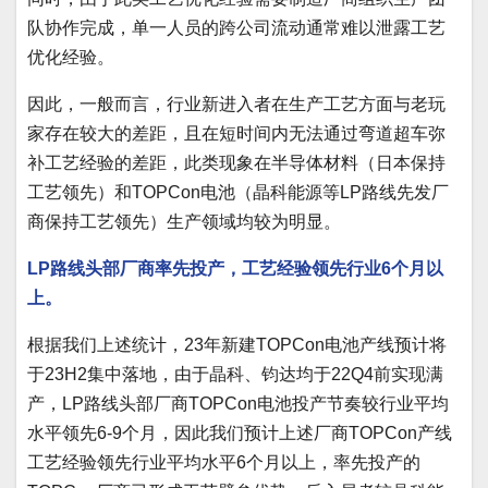
队协作完成，单一人员的跨公司流动通常难以泄露工艺
优化经验。
因此，一般而言，行业新进入者在生产工艺方面与老玩
家存在较大的差距，且在短时间内无法通过弯道超车弥
补工艺经验的差距，此类现象在半导体材料（日本保持
工艺领先）和TOPCon电池（晶科能源等LP路线先发厂
商保持工艺领先）生产领域均较为明显。
LP路线头部厂商率先投产，工艺经验领先行业6个月以
上。
根据我们上述统计，23年新建TOPCon电池产线预计将
于23H2集中落地，由于晶科、钧达均于22Q4前实现满
产，LP路线头部厂商TOPCon电池投产节奏较行业平均
水平领先6-9个月，因此我们预计上述厂商TOPCon产线
工艺经验领先行业平均水平6个月以上，率先投产的