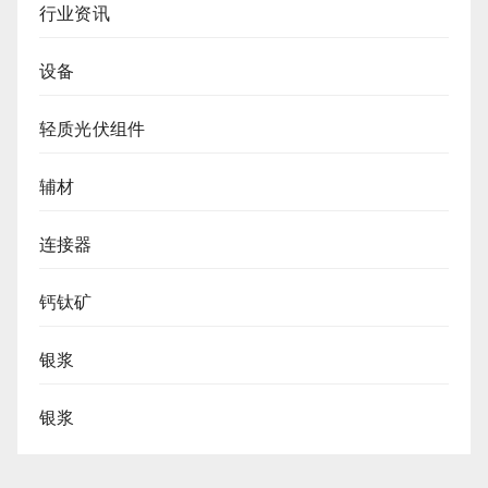
行业资讯
设备
轻质光伏组件
辅材
连接器
钙钛矿
银浆
银浆