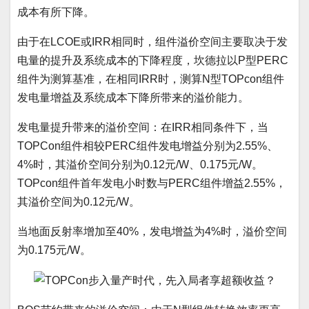
成本有所下降。
由于在LCOE或IRR相同时，组件溢价空间主要取决于发
电量的提升及系统成本的下降程度，坎德拉以P型PERC
组件为测算基准，在相同IRR时，测算N型TOPcon组件
发电量增益及系统成本下降所带来的溢价能力。
发电量提升带来的溢价空间：在IRR相同条件下，当
TOPCon组件相较PERC组件发电增益分别为2.55%、
4%时，其溢价空间分别为0.12元/W、0.175元/W。
TOPcon组件首年发电小时数与PERC组件增益2.55%，
其溢价空间为0.12元/W。
当地面反射率增加至40%，发电增益为4%时，溢价空间
为0.175元/W。