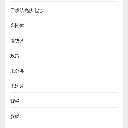
异质结光伏电池
弹性体
接线盒
政策
未分类
电池片
背板
胶膜