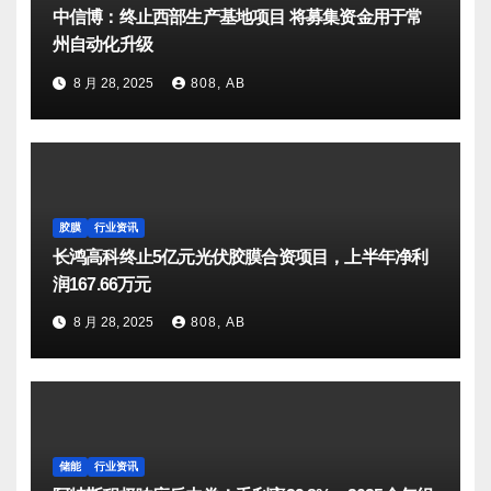
中信博：终止西部生产基地项目 将募集资金用于常
州自动化升级
8 月 28, 2025
808, AB
胶膜
行业资讯
长鸿高科终止5亿元光伏胶膜合资项目，上半年净利
润167.66万元
8 月 28, 2025
808, AB
储能
行业资讯