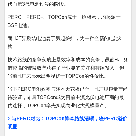
代向第3代电池过渡的阶段。
PERC、PERC+、TOPCon属于一脉相承，均起源于
BSF电池。
而HJT异质结电池属于另起炉灶，为一种全新的电池结
构。
技术路线的竞争实质上是效率和成本的竞争，虽然HJT凭
借较高的转换效率获得了产业界的关注和持续投入，但
当前HJT未显示出明显优于TOPCon的性价比。
当下PERC电池效率与降本天花板已至，HJT规模量产尚
待验证，布局TOPCon成为目前主流光伏电池厂商的最
优选择，TOPCon率先实现商业化大规模量产。
> 与PERC对比：TOPCon降本路线清晰，较PERC溢价
明显