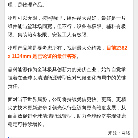
理，是物理产品。
物理可以无限，按照物理，组件越大越好，最好是一片
组件能与篮球场同宽，但不行，设备有极限、辅料有极
限、集装箱有极限、安装工人有极限。
物理产品就是要考虑所有，找到最大公约数，
目前2382
x 1134mm 是已论证的最佳答案
。
晶科能源作为全球极具创新力的光伏企业，始终自觉承
担着在全球以清洁能源转型应对气候变化布局中的关键
责任。
面对当下世界局势，公司将持续凭借更快、更高、更精
尖的技术更新进步引领光伏行业迈向更高维度发展，从
而高效促进全球清洁能源转型，助力全球经济实现健康
稳定可持续增长。
来源：网络