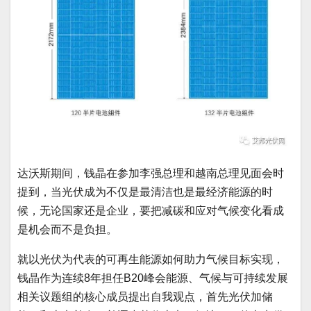
达沃斯期间，钱晶在参加李强总理和越南总理见面会时
提到，当光伏成为不仅是最清洁也是最经济能源的时
候，无论国家还是企业，要把减碳和应对气候变化看成
是机会而不是负担。
就以光伏为代表的可再生能源如何助力气候目标实现，
钱晶作为连续8年担任B20峰会能源、气候与可持续发展
相关议题组的核心成员提出自我观点，首先光伏加储