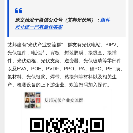
原文始发于微信公众号（艾邦光伏网）：
组件
尺寸统一已有最佳答案
艾邦建有“光伏产业交流群”，群友有光伏电站、BIPV、
光伏组件，电池片、背板，封装胶膜，接线盒、接插
件、光伏边框、光伏支架、逆变器、光伏玻璃等零部件
以及EVA、POE、PVDF、PPO、PA、硅PC、PET膜、
氟材料、光伏银浆、焊带、粘接剂等材料以及相关生
产、检测设备的上下游企业。欢迎扫码加入探讨。