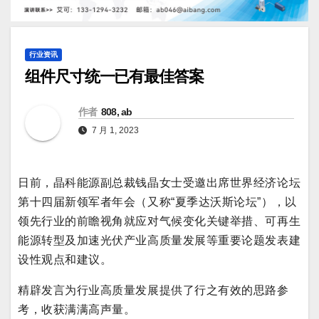
行业资讯
组件尺寸统一已有最佳答案
作者
808, ab
7 月 1, 2023
日前，晶科能源副总裁钱晶女士受邀出席世界经济论坛
第十四届新领军者年会（又称“夏季达沃斯论坛”），以
领先行业的前瞻视角就应对气候变化关键举措、可再生
能源转型及加速光伏产业高质量发展等重要论题发表建
设性观点和建议。
精辟发言为行业高质量发展提供了行之有效的思路参
考，收获满满高声量。