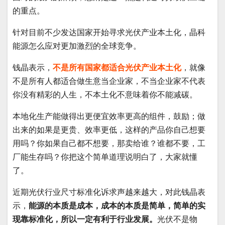
的重点。
针对目前不少发达国家开始寻求光伏产业本土化，晶科
能源怎么应对更加激烈的全球竞争。
钱晶表示，
不是所有国家都适合光伏产业本土化
，就像
不是所有人都适合做生意当企业家，不当企业家不代表
你没有精彩的人生，不本土化不意味着你不能减碳。
本地化生产能做得出更便宜效率更高的组件，鼓励；做
出来的如果是更贵、效率更低，这样的产品你自己想要
用吗？你如果自己都不想要，那卖给谁？谁都不要，工
厂能生存吗？你把这个简单道理说明白了，大家就懂
了。
近期光伏行业尺寸标准化诉求声越来越大，对此钱晶表
示，
能源的本质是成本，成本的本质是简单，简单的实
现靠标准化，所以一定有利于行业发展。
光伏不是物