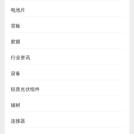
电池片
背板
胶膜
行业资讯
设备
轻质光伏组件
辅材
连接器