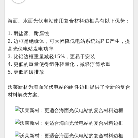
海面、水面光伏电站使用复合材料边框具有以下优势：
1. 耐盐雾、耐腐蚀
2. 边框是绝缘体，可大幅降低电站系统端PID产生，提
高光伏电站发电功率
3. 比铝边框重量减轻15%，更易于安装
4. 更低的重量使得组件轻量化，减轻浮筒承重
5. 更低的碳排放
沃莱新材为海面光伏电站的组件边框提供了全新的复合
材料解决方案。