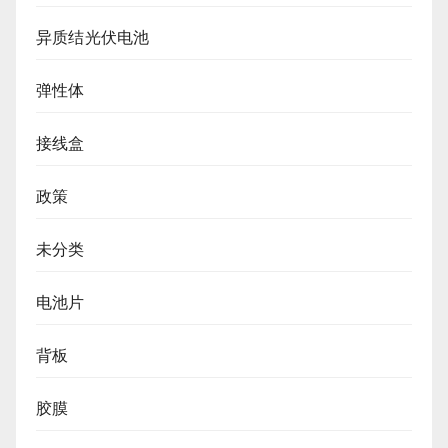
异质结光伏电池
弹性体
接线盒
政策
未分类
电池片
背板
胶膜