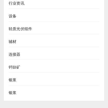
行业资讯
设备
轻质光伏组件
辅材
连接器
钙钛矿
银浆
银浆