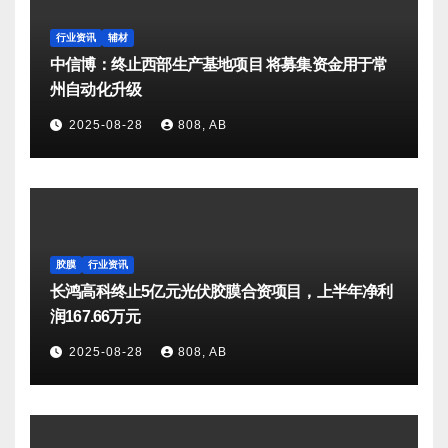
行业资讯
辅材
中信博：终止西部生产基地项目 将募集资金用于常
州自动化升级
2025-08-28
808, AB
胶膜
行业资讯
长鸿高科终止5亿元光伏胶膜合资项目，上半年净利
润167.66万元
2025-08-28
808, AB