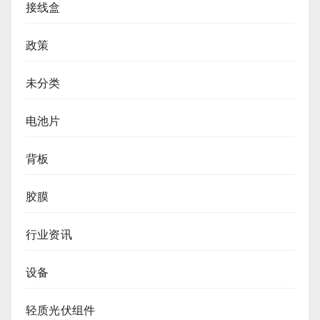
接线盒
政策
未分类
电池片
背板
胶膜
行业资讯
设备
轻质光伏组件