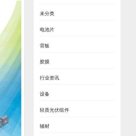
未分类
电池片
背板
胶膜
行业资讯
设备
轻质光伏组件
辅材