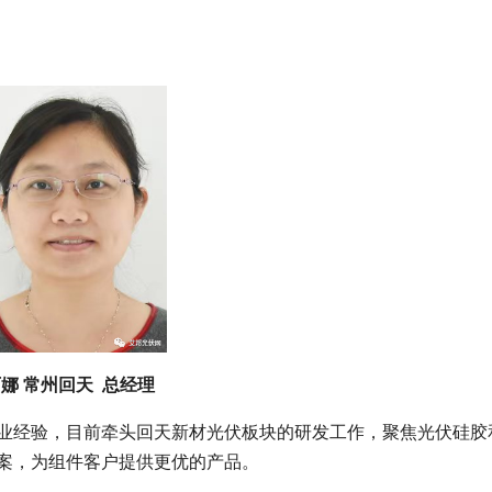
娜 常州回天 总经理
业经验，目前牵头回天新材光伏板块的研发工作，聚焦光伏硅胶
案，为组件客户提供更优的产品。