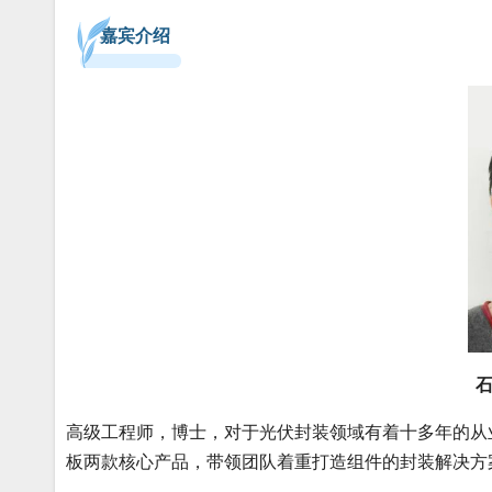
嘉宾介绍
石
高级工程师，博士，对于光伏封装领域有着十多年的从
板两款核心产品，带领团队着重打造组件的封装解决方