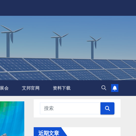
展会
艾邦官网
资料下载
近期文章