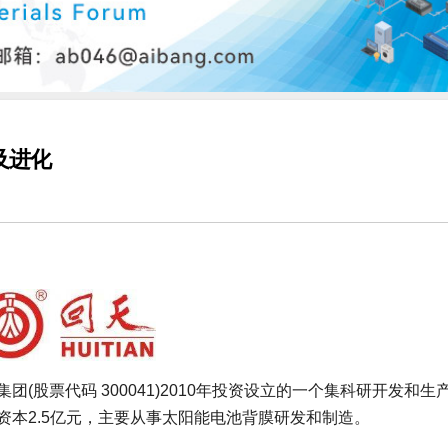
及进化
股票代码 300041)2010年投资设立的一个集科研开发和生
本2.5亿元，主要从事太阳能电池背膜研发和制造。