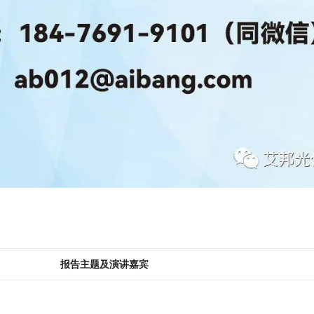
报告主题及演讲嘉宾