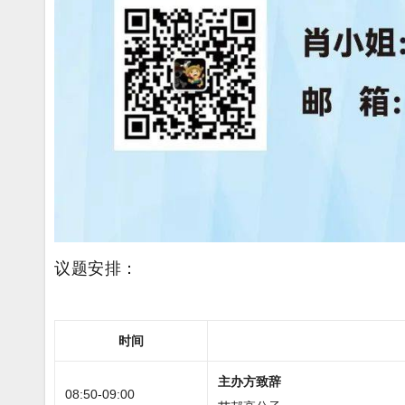
议题安排：
时间
主办方致辞
08:50-09:00