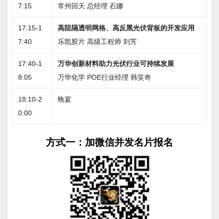
7:15
常州回天 总经理 石娜
17:15-1
高阻隔透明网格、高反黑光伏背板的开发应用
7:40
乐凯胶片 高级工程师 刘芳
17:40-1
万华创新材料助力光伏行业可持续发展
8:05
万华化学 POE行业经理 韩笑奇
18:10-2
晚宴
0:00
方式一：加微信并发名片报名