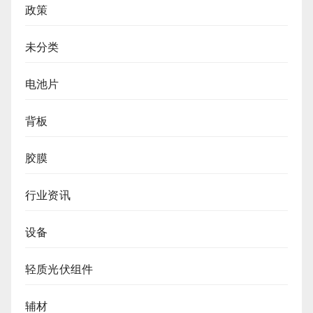
政策
未分类
电池片
背板
胶膜
行业资讯
设备
轻质光伏组件
辅材