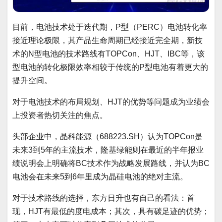
目前，电池技术处于迭代期，P型（PERC）电池转化率
接近理论极限，其产品生命周期已经接近完全期，新技
术的N型电池的技术路线有TOPCon、HJT、IBC等，该
型电池的转化极限效率相较于传统的P型电池有着更大的
提升空间。
对于电池技术的布局规划、HJT的优势等问题成为业绩会
上投资者热切关注的焦点。
头部企业中，晶科能源（688223.SH）认为TOPCon是
未来3到5年的主流技术，隆基绿能则在最近的半年报业
绩说明会上明确将BC技术作为战略发展路线，并认为BC
电池会在未来5到6年里成为晶硅电池的绝对主流。
对于技术路线的选择，东方日升也有自己的看法：首
现，HJT有最低的度电成本；其次，具有碳足迹的优势；