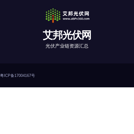
艾邦光伏网
光伏产业链资源汇总
粤ICP备17004167号