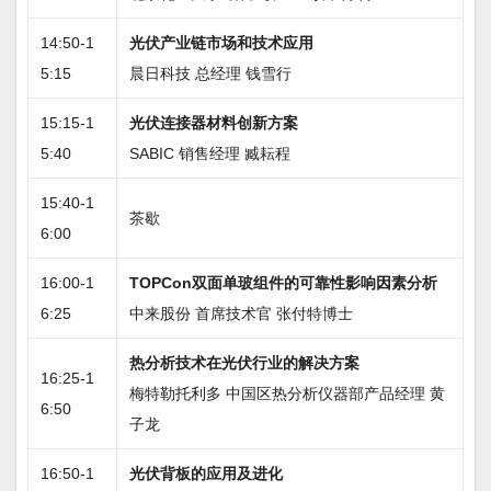
14:50-1
光伏产业链市场和技术应用
5:15
晨日科技 总经理 钱雪行
15:15-1
光伏连接器材料创新方案
5:40
SABIC 销售经理 臧耘程
15:40-1
茶歇
6:00
16:00-1
TOPCon双面单玻组件的可靠性影响因素分析
6:25
中来股份 首席技术官 张付特博士
热分析技术在光伏行业的解决方案
16:25-1
梅特勒托利多 中国区热分析仪器部产品经理 黄
6:50
子龙
16:50-1
光伏背板的应用及进化