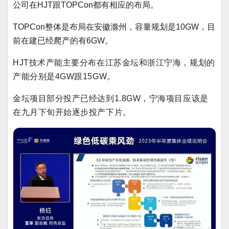
公司在HJT跟TOPCon都有相应的布局。
TOPCon整体是布局在安徽滁州，容量规划是10GW，目
前在建已经爬产的有6GW。
HJT技术产能主要分布在江苏金坛和浙江宁海，规划的
产能分别是4GW跟15GW。
金坛项目部分投产已经达到1.8GW，宁海项目应该是
在九月下旬开始逐步投产下片。