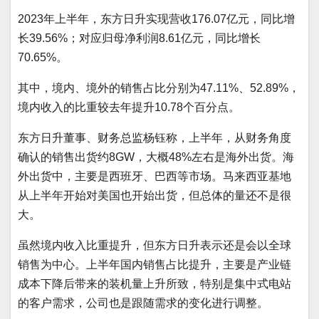
2023年上半年，东方日升实现营收176.07亿元，同比增
长39.56%；对应归母净利润8.61亿元，同比增长
70.65%。
其中，境内、境外的销售占比分别为47.11%、52.89%，
境内收入的比重较去年提升10.78个百分点。
东方日升董事、财务总监杨钰称，上半年，从财务角度
确认的销售出货约8GW，大概48%左右是海外出货。海
外出货中，主要是西班牙、巴西等市场。马来西亚基地
从上半年开始对美国也开始出货，但总体的量还不是很
大。
虽然境内收入比重提升，但东方日升表示还是会以全球
销售为中心。上半年国内销售占比提升，主要是产业链
成本下降后带来的装机量上升所致，特别是集中式电站
的客户需求，公司也是跟随需求的变化进行调整。