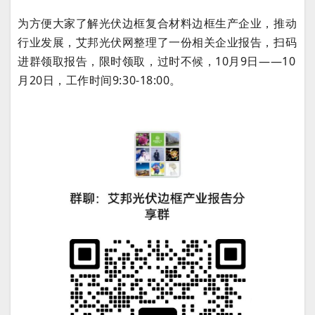
为方便大家了解
光
伏边
框复合材料边框生产企业
，推动
行业发展，艾邦光伏网整理了一份相关企业报告，扫码
进群领取报告，限时领取，过时不候，10月9日——10
月20日，工作时间9:30-18:00。