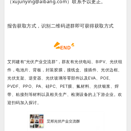
（xujunying@aibang.com）联系予以更正。
报告获取方式，识别二维码进群即可获得获取方式
END
艾邦建有“光伏产业交流群”，群友有光伏电站、BIPV、光伏组
件，电池片、背板，封装胶膜，接线盒、接插件、光伏边框、
光伏支架、逆变器、光伏玻璃等零部件以及EVA、POE、
PVDF、PPO、PA、硅PC、PET膜、氟材料、光伏银浆、焊
带、粘接剂等材料以及相关生产、检测设备的上下游企业。欢
迎扫码加入探讨。