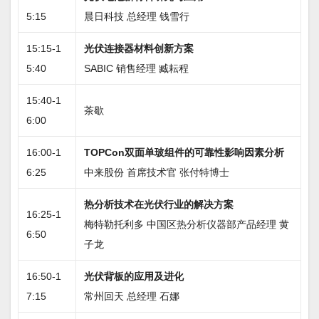
5:15
晨日科技 总经理 钱雪行
15:15-1
光伏连接器材料创新方案
5:40
SABIC 销售经理 臧耘程
15:40-1
茶歇
6:00
16:00-1
TOPCon双面单玻组件的可靠性影响因素分析
6:25
中来股份 首席技术官 张付特博士
热分析技术在光伏行业的解决方案
16:25-1
梅特勒托利多 中国区热分析仪器部产品经理 黄
6:50
子龙
16:50-1
光伏背板的应用及进化
7:15
常州回天 总经理 石娜