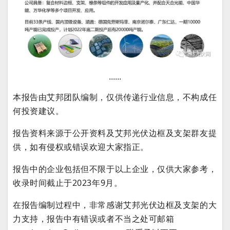
......
本报告由艾邦团队编制，仅供传递行业信息，不构成任
何投资建议。
报告资料来源于公开资料及艾邦光伏边框及支架群友提
供，如有侵权或错误欢迎大家指正。
报告中的企业包括但不限于以上企业，仅供大家参考，
收录时间截止于2023年9月。
在报告编制过程中，非常感谢
艾邦光伏边框及支架
的大
力支持，报告中有错误或者不当之处可邮箱