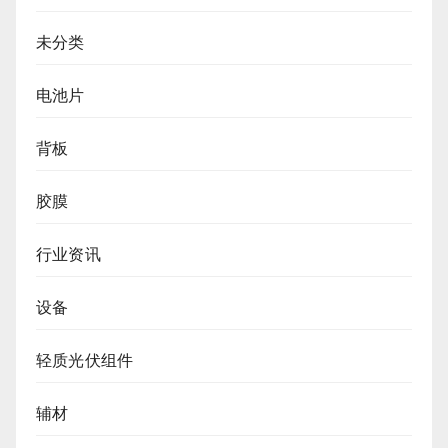
未分类
电池片
背板
胶膜
行业资讯
设备
轻质光伏组件
辅材