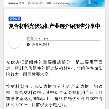
复合边框
复合材料光伏边框产业链介绍报告分享中
作者
duan, yu
10 月 9, 2023
光伏边框是组件的重要组成部分，是主要用于固
定、密封光伏组件的框架结构材料，对组件寿命影
响较大，耐候性要求高。
按材料划分，光伏边框可分为铝合金边框、钢边
框、复合材料边框，其中铝合金边框使用广泛，目
前渗透率达到95%以上，价格在光伏组件成本中占
比约为10%，目前仅次于电池片。