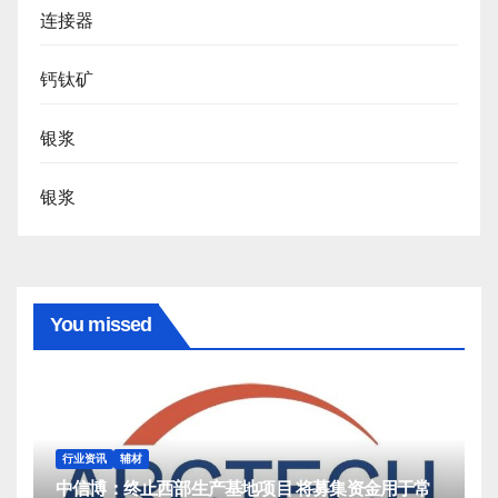
连接器
钙钛矿
银浆
银浆
You missed
行业资讯
辅材
中信博：终止西部生产基地项目 将募集资金用于常