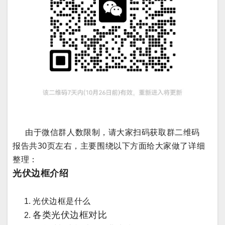
由于微信群人数限制，请大家扫码获取群二维码
报告共30页左右，主要围绕以下方面给大家做了详细
整理：
光伏边框介绍
光伏边框是什么
各类光伏边框对比