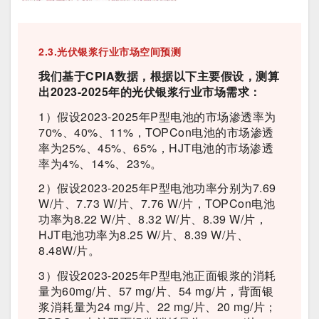
2.3.光伏银浆行业市场空间预测
我们基于CPIA数据，根据以下主要假设，测算
出2023-2025年的光伏银浆行业市场需求：
1）假设2023-2025年P型电池的市场渗透率为
70%、40%、11%，TOPCon电池的市场渗透
率为25%、45%、65%，HJT电池的市场渗透
率为4%、14%、23%。
2）假设2023-2025年P型电池功率分别为7.69
W/片、7.73 W/片、7.76 W/片，TOPCon电池
功率为8.22 W/片、8.32 W/片、8.39 W/片，
HJT电池功率为8.25 W/片、8.39 W/片、
8.48W/片。
3）假设2023-2025年P型电池正面银浆的消耗
量为60mg/片、57 mg/片、54 mg/片，背面银
浆消耗量为24 mg/片、22 mg/片、20 mg/片；