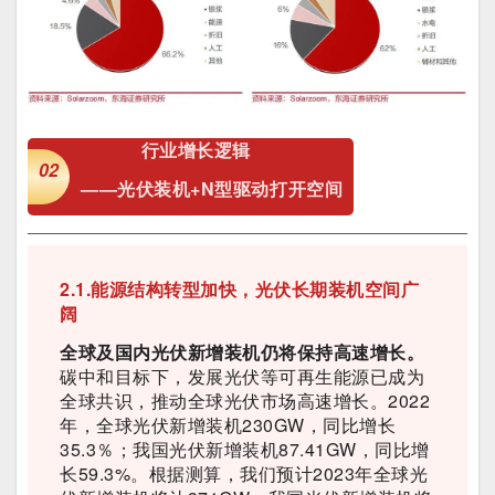
行业增长逻辑
02
——光伏装机
+
N型
驱动
打开空间
2.1.能源结构转型加快，光伏长期装机空间广
阔
全球及国内光伏新增装机仍将保持高速增长。
碳中和目标下，发展光伏等可再生能源已成为
全球共识，推动全球光伏市场高速增长。2022
年，全球光伏新增装机230GW，同比增长
35.3％；我国光伏新增装机87.41GW，同比增
长59.3%。根据测算，我们预计2023年全球光