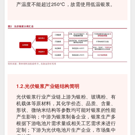
产温度不能超过250℃，故需使用低温银浆。
1.2.光伏银浆产业链结构简明
光伏银浆行业产业链上游为银粉、玻璃粉、有
机载体等原材料，其化学价态、品质、含量、
形状、微纳米结构等参数均可能对银浆的性能
产生影响；中游为银浆制备企业，银浆生产多
根据下游电池片需求量或相关工艺需求来进行
定制；下游为光伏电池片生产企业，市场集中