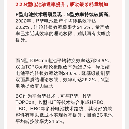
2.2.N型电池渗透率提升，驱动银浆耗量增加
P型电池技术瓶颈显现，N型效率持续破新高。
2022年，P型电池量产平均转换效率达
23.2%，理论转换效率极限为24.5%，量产效
率已接近其效率的理论极限，难以再有大幅度
提升。
而N型TOPCon电池平均转换效率达到24.5%，
双面TOPCon理论极限效率为28.7%，异质结
电池平均转换效率达到24.6%，隆基绿能刷新
双面异质结理论极限，效率可达29.2%，N型
电池提效潜力巨大。
BC作为平台型技术，可与P型、N型
TOPCon、N型HJT等技术结合形成HPBC、
TBC、HBC等多种电池技术路线，其良好的兼
容性有望以低成本实现效率提升，目前BC电池
平均转换效率为24.5%。