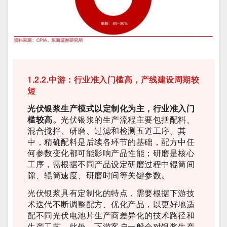
1.2.2.中游：行业准入门槛高，产线建设周期较
短
光伏银浆生产模式以定制化为主，行业准入门
槛较高。
光伏银浆的生产流程主要包括配料、
混合搅拌、研磨、过滤和检测五道工序。其
中，精确配料是后续各环节的基础，配方中任
何参数变化都可能影响产品性能；研磨是核心
工序，需根据不同产品设定研磨过程中辊筒间
隙、辊筒速度、研磨时间等关键参数。
光伏银浆具有定制化的特点，需要根据下游技
术迭代不断调整配方、优化产品，以更好地适
配不同光伏电池片生产商差异化的技术路径和
生产工艺。此外，下游客户一般会对银浆生产