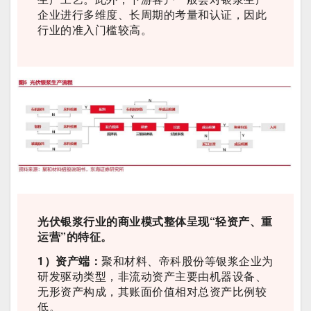
企业进行多维度、长周期的考量和认证，因此
行业的准入门槛较高。
光伏银浆行业的商业模式整体呈现“轻资产、重
运营”的特征。
1）资产端：
聚和材料、帝科股份等银浆企业为
研发驱动类型，非流动资产主要由机器设备、
无形资产构成，其账面价值相对总资产比例较
低。