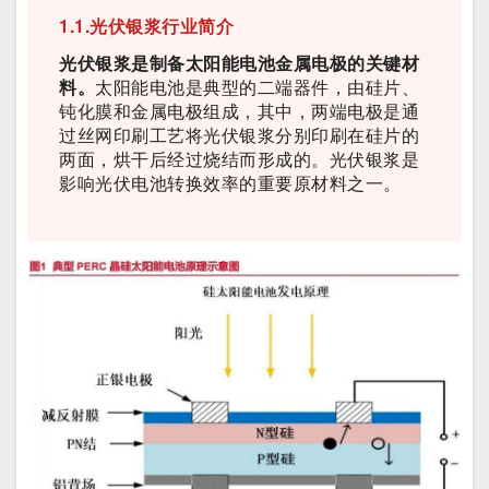
1.1.光伏银浆行业简介
光伏银浆是制备太阳能电池金属电极的关键材
料。
太阳能电池是典型的二端器件，由硅片、
钝化膜和金属电极组成，其中，两端电极是通
过丝网印刷工艺将光伏银浆分别印刷在硅片的
两面，烘干后经过烧结而形成的。光伏银浆是
影响光伏电池转换效率的重要原材料之一。