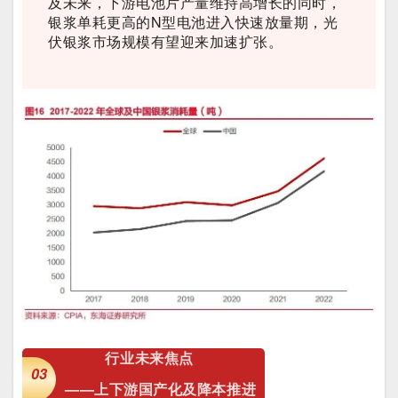
及未来，下游电池片产量维持高增长的同时，
银浆单耗更高的N型电池进入快速放量期，光
伏银浆市场规模有望迎来加速扩张。
行业未来焦点
03
——上下游
国产化及
降本推进