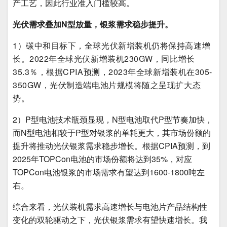
产工艺，因此行业准入门槛较高。
光伏需求叠加N型放量，银浆需求稳步提升。
1）碳中和目标下，全球光伏新增装机仍将保持高速增
长。2022年全球光伏新增装机230GW，同比增长
35.3％，根据CPIA预测，2023年全球新增装机在305-
350GW，光伏制造端电池片规模将随之呈现扩大态
势。
2）P型电池技术瓶颈显现，N型电池取代P型节奏加快，
而N型电池相较于P型对银浆的单耗更大，其市场份额的
提升将推动光伏银浆需求稳步增长。根据CPIA预测，到
2025年TOPCon电池的市场份额将达到35%，对应
TOPCon电池银浆的市场需求有望达到1600-1800吨左
右。
综合来看，光伏装机需求高速增长与电池片产品结构性
变化的双轮驱动之下，光伏银浆需求有望快速增长。我