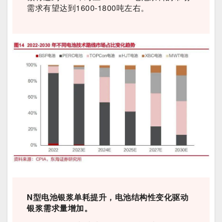
需求有望达到1600-1800吨左右。
N型电池银浆单耗提升，电池结构性变化驱动
银浆需求量增加。