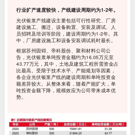
行业扩产速度较快，产线建设周期约为1-2年。
光伏银浆产线建设主要包括可行性研究、厂房
建设施工、搬迁、设备购置、安装及调试、人
员招聘及培训等阶段，建设周期约为1-2年。其
中，厂房建设施工和设备安装调试耗时最长。
根据苏州固锝、帝科股份、聚和材料公司公
告，光伏银浆单吨投资金额约为16.05万元至
43.77万元，其中，土地及建筑工程所需资金占
比最高。受限于技术水平、产能规划等因素，
各企业光伏银浆产线的建设周期和单吨投资金
额差异较大。从整体来看，随着产能扩大，单
吨投资金额下降，规模效应为公司带来成本优
势。