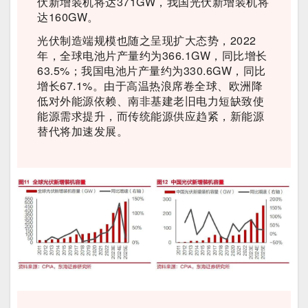
伏新增装机将达371GW，我国光伏新增装机将
达160GW。
光伏制造端规模也随之呈现扩大态势，2022
年，全球电池片产量约为366.1GW，同比增长
63.5%；我国电池片产量约为330.6GW，同比
增长67.1%。由于高温热浪席卷全球、欧洲降
低对外能源依赖、南非基建老旧电力短缺致使
能源需求提升，而传统能源供应趋紧，新能源
替代将加速发展。