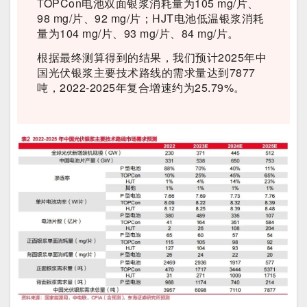
TOPCon电池双面银浆消耗量为105 mg/片、
98 mg/片、92 mg/片；HJT电池低温银浆消耗
量为104 mg/片、93 mg/片、84 mg/片。
根据最终测算得到的结果，我们预计2025年中
国光伏银浆主要技术路线的需求量达到7877
吨，2022-2025年复合增速约为25.79%。