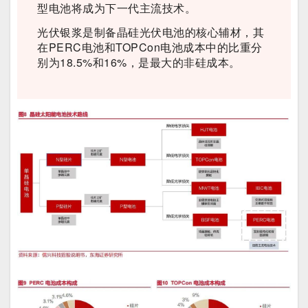
型电池将成为下一代主流技术。
光伏银浆是制备晶硅光伏电池的核心辅材，其
在PERC电池和TOPCon电池成本中的比重分
别为18.5%和16%，是最大的非硅成本。