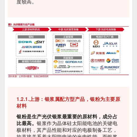
度较高。
1.2.1.上游：银浆属配方型产品，银粉为主要原
材料
银粉是生产光伏银浆最重要的原材料，成分占
比最高。
银浆作为晶体硅太阳能电池的关键电
极材料，其产品性能和对应的电极制备工艺，
均直接关系着太阳能电池的光电性能，而银浆