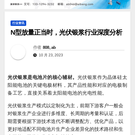
行业资讯
N型放量正当时，光伏银浆行业深度分析
作者
808, ab
10 月 23, 2023
光伏银浆是电池片的核心辅材。
光伏银浆作为晶体硅太
阳能电池的关键电极材料，其产品性能和对应的电极制
备工艺，直接关系着太阳能电池的光电性能。
光伏银浆生产模式以定制化为主，前期下游客户一般会
对银浆生产企业进行多维度、长周期的考量和认证，后
期需要根据下游技术迭代不断调整配方、优化产品，以
更好地适配不同电池片生产企业差异化的技术路径和生