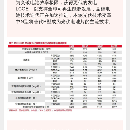
为突破电池效率极限，获得更低的发电
LCOE，以支撑全球可再生能源发展，晶硅电
池技术迭代正在加速推进，本轮光伏技术变革
中N型将替代P型成为光伏电池片的主流技术。