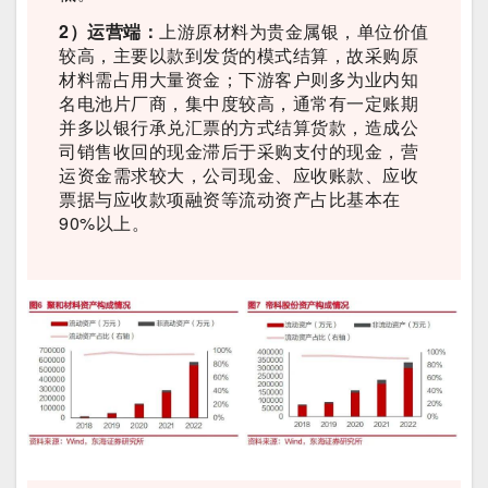
2）运营端：
上游原材料为贵金属银，单位价值
较高，主要以款到发货的模式结算，故采购原
材料需占用大量资金；下游客户则多为业内知
名电池片厂商，集中度较高，通常有一定账期
并多以银行承兑汇票的方式结算货款，造成公
司销售收回的现金滞后于采购支付的现金，营
运资金需求较大，公司现金、应收账款、应收
票据与应收款项融资等流动资产占比基本在
90%以上。