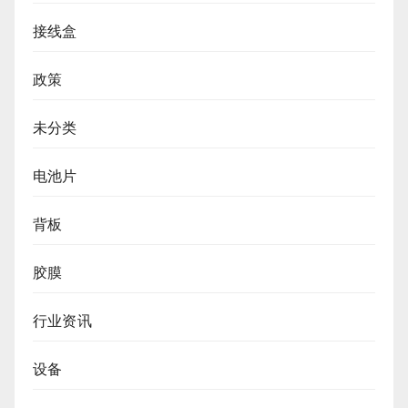
接线盒
政策
未分类
电池片
背板
胶膜
行业资讯
设备