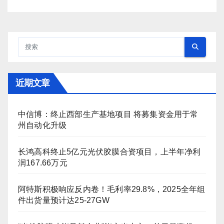
近期文章
中信博：终止西部生产基地项目 将募集资金用于常
州自动化升级
长鸿高科终止5亿元光伏胶膜合资项目，上半年净利
润167.66万元
阿特斯积极响应反内卷！毛利率29.8%，2025全年组
件出货量预计达25-27GW