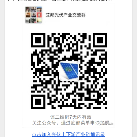
点击加入光伏上下游产业链通讯录