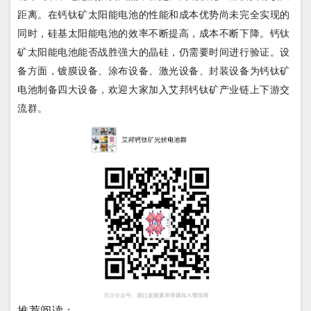
距离。在钙钛矿太阳能电池的性能和成本优势尚未完全实现的
同时，硅基太阳能电池的效率不断提高，成本不断下降。钙钛
矿太阳能电池能否战胜强大的晶硅，仍需要时间进行验证。设
备方面，镀膜设备、涂布设备、激光设备、封装设备为钙钛矿
电池制备四大设备，欢迎大家加入艾邦钙钛矿产业链上下游交
流群。
推荐阅读：