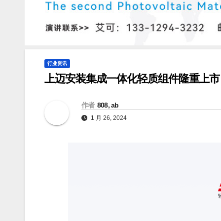
行业资讯
上迈安装集成一体化轻质组件隆重上市
作者
808, ab
1 月 26, 2024