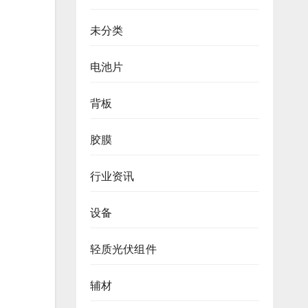
未分类
电池片
背板
胶膜
行业资讯
设备
轻质光伏组件
辅材