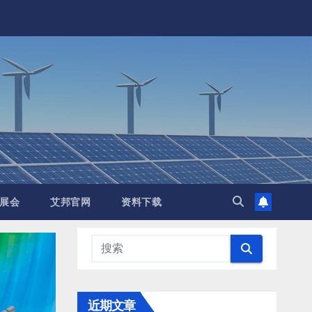
展会
艾邦官网
资料下载
近期文章