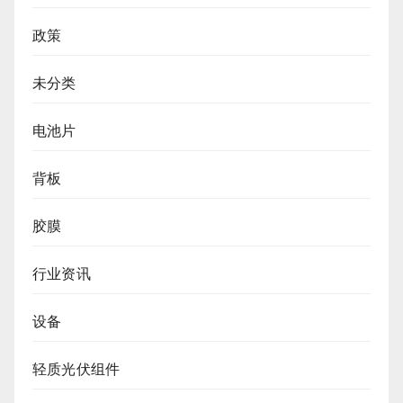
政策
未分类
电池片
背板
胶膜
行业资讯
设备
轻质光伏组件