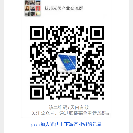
点击加入光伏上下游产业链通讯录