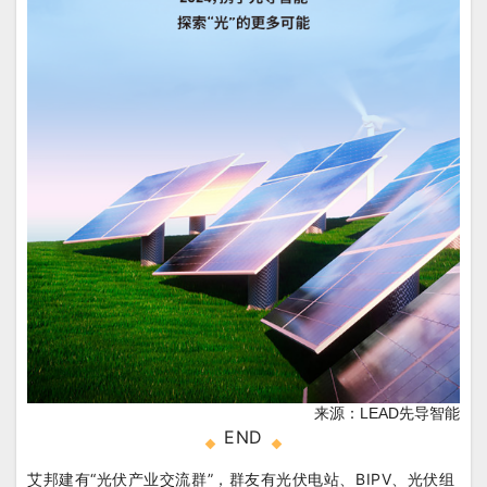
来源：LEAD先导智能
END
艾邦建有“光伏产业交流群”，群友有光伏电站、BIPV、光伏组