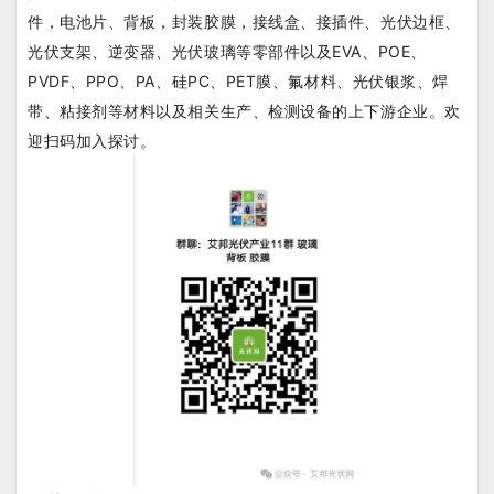
件，电池片、背板，封装胶膜，接线盒、接插件、光伏边框、
光伏支架、逆变器、光伏玻璃等零部件以及EVA、POE、
PVDF、PPO、PA、硅PC、PET膜、氟材料、光伏银浆、焊
带、粘接剂等材料以及相关生产、检测设备的上下游企业。
欢
迎扫码加入探讨。