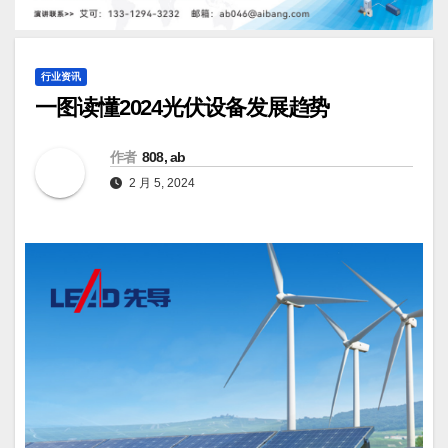
行业资讯
一图读懂2024光伏设备发展趋势
作者
808, ab
2 月 5, 2024