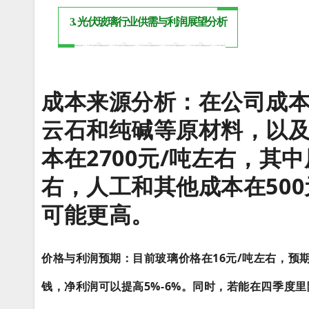
3. 光伏玻璃行业供需与利润展望分析
成本来源分析：
在公司成
云石和纯碱等原材料，以
本在2700元/吨左右，其
右，人工和其他成本在50
可能更高。
价格与利润预期：目前玻璃价格在16元/吨左右，预
钱，净利润可以提高5%-6%。同时，若能在四季度里