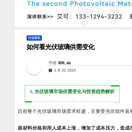
行业资讯
如何看光伏玻璃供需变化
作者
808, ab
3 月 20, 2024
1. 光伏玻璃市场供需变化与投资趋势解析
目前整个光伏玻璃市场需求旺盛，主要受光伏组件装
原材料价格和用人成本上涨，增加了成本压力，造成