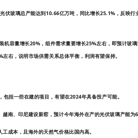
光伏玻璃总产能达到10.66亿万吨，同比增长25.1%，反映行
装机容量增长20%，组件需求量要增长25%左右，即预计玻
8%左右，说明市场供需关系总体平衡，利润有望保持。
，包括一些在建的项目，有望在2024年具备投产可能。
越南、印尼建设新窑，预计今年海外在产的光伏玻璃产能为61
人工成本，且海外的天然气价格比国内高。