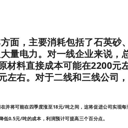
本方面，主要消耗包括了石英砂
及大量电力。
对一线企业来说，
中原材料直接成本可能在2200元
0元左右。
对于二线和三线公司
期在并将可能在四季度涨至18元/吨之间，这将促进公司实现每
降低0.5元/吨的成本，利润预计可提高三个百分点。