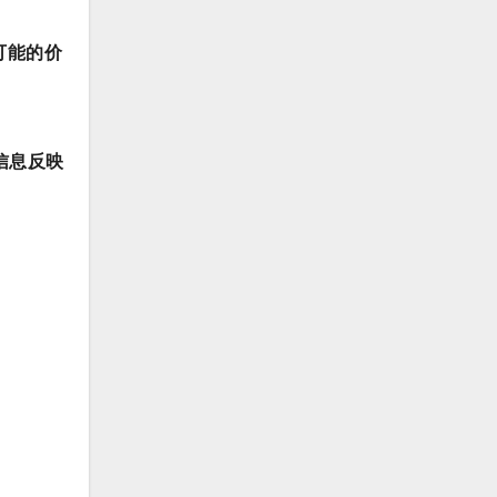
可能的价
信息反映