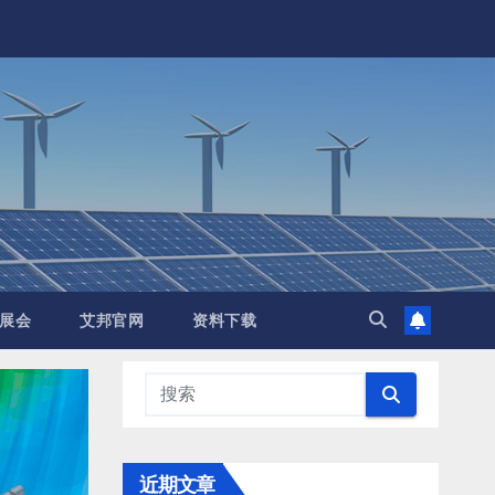
展会
艾邦官网
资料下载
近期文章