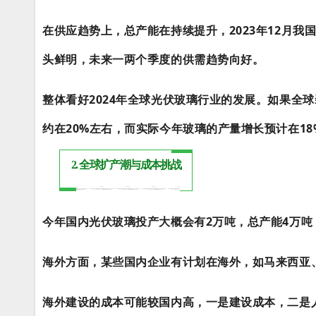
在供应趋势上，总产能在持续提升，2023年12月我国
头鲜明，未来一两个季度的供需趋势向好。
整体看好2024年全球光伏玻璃行业的发展。如果全球
约在20%左右，而实际今年玻璃的产量增长预计在1
2. 全球扩产潮与成本挑战
今年国内光伏玻璃投产大概会有2万吨，总产能4万吨
海外方面，某些国内企业有计划在海外，如马来西亚、
海外建设的成本可能较国内高，一是建设成本，二是