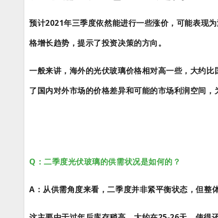
预计2021年三季度依然能进行一些涨价，可能表现为
格增长趋势，提示了投资决策的方向。
一般来讲，海外的光伏玻璃价格相对高一些，大约比
了国内对外市场的价格差异和可能的市场利润空间，
Q：二季度光伏玻璃的供需状况是如何的？
A：从供需角度来看，二季度并非紧平衡状态，但整
这主要由于过年后库存稍高，大约在25-26天，使得