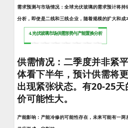
需求预测与市场情况：全球光伏玻璃的需求预计将持
分析，即使是二线和三线企业，随着规模的扩大和成
4. 光伏玻璃市场供需形势与产能置换分析
供需情况：
二季度并非紧
体看下半年，预计供需将
出现紧张状态。
有20-2
价可能性大。
产能影响：产能冷修的可能性存在，未来可能有一两