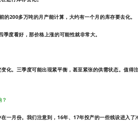
当前的200多万吨的月产能计算，大约有一个月的库存要去化。
及四季度看好，那价格上涨的可能性就非常大。
定变化。三季度可能出现紧平衡，甚至紧张的供需状态。值得
响？
在一月份。我们注意到，16年、17年投产的一些线设进入了