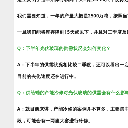
我们需要知道，一年的产量大概是2500万吨，按照
一旦我们能将库存降到15天或以下，并且对三季度
Q：下半年光伏玻璃的供需状况会如何变化？
A：下半年的供需状况相比较二季度，还可以看出一
目前的去化速度还在进行中。
Q：供给端的产能冷修对光伏玻璃的供需会有什么影
A：就目前来讲，产能冷修的案例并不算多，主要集中
段，可能会有一两座大窑进行冷修。