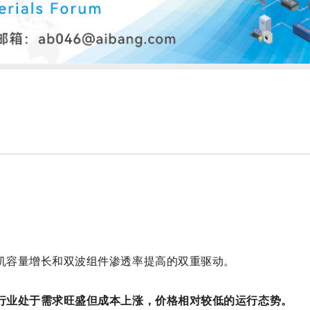
机容量增长和双波组件渗透率提高的双重驱动。
行业处于需求旺盛但成本上涨，价格相对较低的运行态势。