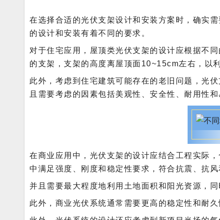
在选择合适的光伏支架设计和安装方案时，确实需
的设计和安装有着不同的要求。
对于住宅应用，屋顶类光伏支架的设计应根据不同
的支架，支架的高度离屋顶面10~15cm左右，以
此外，考虑到住宅建筑可能存在的老旧问题，光伏
且需要考虑的因素包括美观性、安全性、耐用性和
在商业应用中，光伏支架的设计应结合工程实际，
中满足强度、刚度和稳定性要求，符合抗震、抗风
并且需要最大程度地利用土地面积和阳光资源，同
此外，商业光伏系统通常需要更高的稳定性和耐久