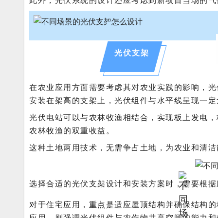
此外，光伏系统的设计还应考虑到新项目当场的气
光伏支架
在农业应用方面需要考虑其对农业实践的影响，光
安装在架高的支架上，光伏组件与水平线呈现一定
光伏电站可以与农林牧渔相结合，实现板上发电，
农林牧渔的双重收益。
这种土地两用技术，无需争占土地，为农业和清洁
选择合适的光伏支架设计和安装方案时，需要根据
对于住宅应用，重点是适应屋顶结构并确保结构的
应用，则强调光伏组件与农作物共享空间的能力和