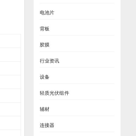
电池片
背板
胶膜
行业资讯
设备
轻质光伏组件
辅材
连接器