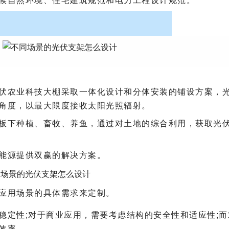
候自然环境、住宅建筑规范和电力工程设计规范。
伏农业科技大棚采取一体化设计和分体安装的铺设方案，
角度，以最大限度接收太阳光照辐射。
板下种植、畜牧、养鱼，通过对土地的综合利用，获取光
能源提供双赢的解决方案。
应用场景的具体需求来定制。
稳定性;对于商业应用，需要考虑结构的安全性和适应性;而
效率。