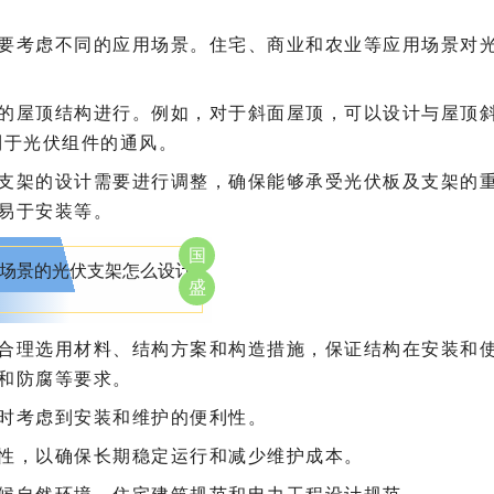
要考虑不同的应用场景。住宅、商业和农业等应用场景对
的屋顶结构进行。例如，对于斜面屋顶，可以设计与屋顶
利于光伏组件的通风。
支架的设计需要进行调整，确保能够承受光伏板及支架的
易于安装等。
国
盛
合理选用材料、结构方案和构造措施，保证结构在安装和
和防腐等要求。
时考虑到安装和维护的便利性。
性，以确保长期稳定运行和减少维护成本。