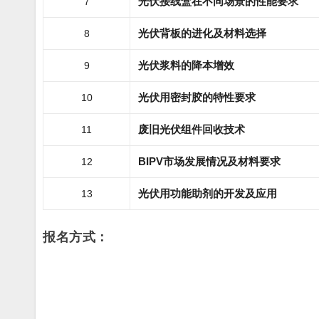
光伏接线盒在不同场景的性能要求
7
光伏背板的进化及材料选择
8
光伏浆料的降本增效
9
光伏用密封胶的特性要求
10
废旧光伏组件回收技术
11
BIPV市场发展情况及材料要求
12
光伏用功能助剂的开发及应用
13
报名方式：