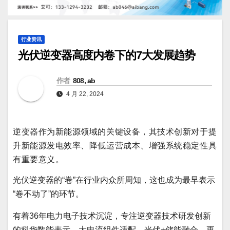
行业资讯
光伏逆变器高度内卷下的7大发展趋势
作者
808, ab
4 月 22, 2024
逆变器作为新能源领域的关键设备，其技术创新对于提
升新能源发电效率、降低运营成本、增强系统稳定性具
有重要意义。
光伏逆变器的“卷”在行业内众所周知，这也成为最早表示
“卷不动了”的环节。
有着36年电力电子技术沉淀，专注逆变器技术研发创新
的科华数能表示，大电流组件适配、光伏+储能融合、更