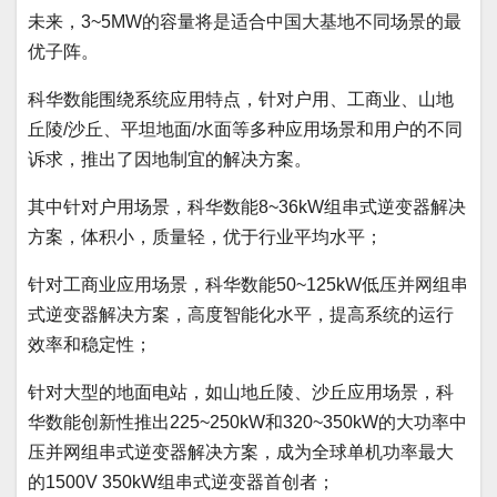
未来，3~5MW的容量将是适合中国大基地不同场景的最
优子阵。
科华数能围绕系统应用特点，针对户用、工商业、山地
丘陵/沙丘、平坦地面/水面等多种应用场景和用户的不同
诉求，推出了因地制宜的解决方案。
其中针对户用场景，科华数能8~36kW组串式逆变器解决
方案，体积小，质量轻，优于行业平均水平；
针对工商业应用场景，科华数能50~125kW低压并网组串
式逆变器解决方案，高度智能化水平，提高系统的运行
效率和稳定性；
针对大型的地面电站，如山地丘陵、沙丘应用场景，科
华数能创新性推出225~250kW和320~350kW的大功率中
压并网组串式逆变器解决方案，成为全球单机功率最大
的1500V 350kW组串式逆变器首创者；