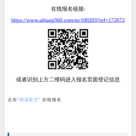
在线报名链接:
https://www.aibang360.com/m/100203?ref=172672
或者识别上方二维码进入报名页面登记信息
点击“
阅读原文
” 在线报名