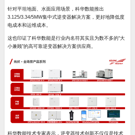
针对平坦地面、水面应用场景，科华数能推出
3.125/3.34/5MW集中式逆变器解决方案，更好地降低度
电成本和运维成本。
这也印证了科华数能是行业内名符其实且为数不多的“大
小兼顾”的高可靠逆变器解决方案供应商。
科华数能技术专家表示，逆变器技术创新不仅仅是技术