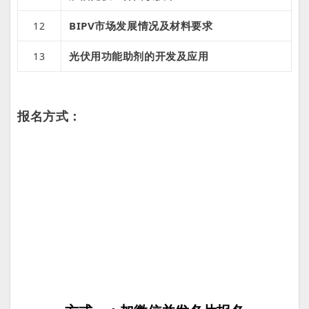
BIPV市场发展情况及材料要求
12
光伏用功能助剂的开发及应用
13
报名方式：