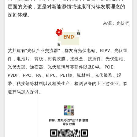
层面的突破，更是对新能源领域健康可持续发展理念的
深刻体现。
来源：
光伏們
END
艾邦建有“光伏产业交流群”，群友有光伏电站、BIPV、光伏组
件，电池片、背板，封装胶膜，接线盒、接插件、光伏边框、
光伏支架、逆变器、光伏玻璃等零部件以及EVA、POE、
PVDF、PPO、PA、硅PC、PET膜、氟材料、光伏银浆、焊
带、粘接剂等材料以及相关生产、检测设备的上下游企业。欢
迎扫码加入探讨。