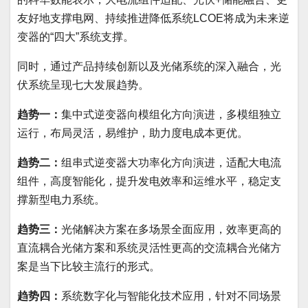
友好地支撑电网、持续推进降低系统LCOE将成为未来逆
变器的“四大”系统支撑。
同时，通过产品持续创新以及光储系统的深入融合，光
伏系统呈现七大发展趋势。
趋势一：
集中式逆变器向模组化方向演进，多模组独立
运行，布局灵活，易维护，助力度电成本更优。
趋势二：
组串式逆变器大功率化方向演进，适配大电流
组件，高度智能化，提升发电效率和运维水平，稳定支
撑新型电力系统。
趋势三：
光储解决方案在多场景全面应用，效率更高的
直流耦合光储方案和系统灵活性更高的交流耦合光储方
案是当下比较主流行的形式。
趋势四：
系统数字化与智能化技术应用，针对不同场景