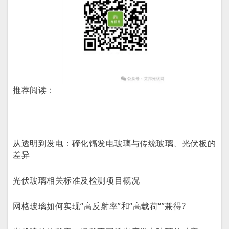
推荐阅读：
从透明到发电：碲化镉发电玻璃与传统玻璃、光伏板的
差异
光伏玻璃相关标准及检测项目概况
网格玻璃如何实现“高反射率”和“高载荷“”兼得?