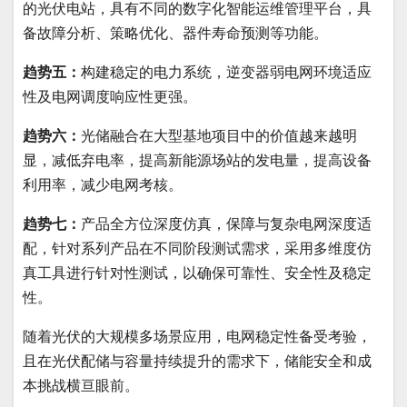
的光伏电站，具有不同的数字化智能运维管理平台，具
备故障分析、策略优化、器件寿命预测等功能。
趋势五：
构建稳定的电力系统，逆变器弱电网环境适应
性及电网调度响应性更强。
趋势六：
光储融合在大型基地项目中的价值越来越明
显，减低弃电率，提高新能源场站的发电量，提高设备
利用率，减少电网考核。
趋势七：
产品全方位深度仿真，保障与复杂电网深度适
配，针对系列产品在不同阶段测试需求，采用多维度仿
真工具进行针对性测试，以确保可靠性、安全性及稳定
性。
随着光伏的大规模多场景应用，电网稳定性备受考验，
且在光伏配储与容量持续提升的需求下，储能安全和成
本挑战横亘眼前。