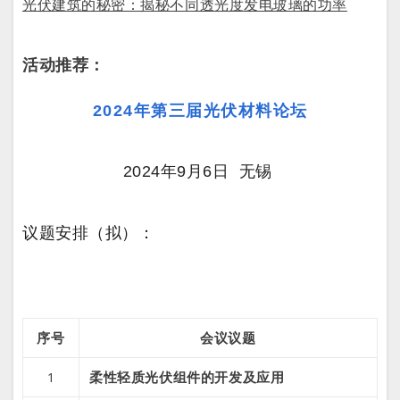
光伏建筑的秘密：揭秘不同透光度发电玻璃的功率
活动推荐：
2024年第三届光伏材料论坛
2024年9月6日
无锡
议题安排（拟）：
序号
会议议题
柔性轻质光伏组件的开发及应用
1