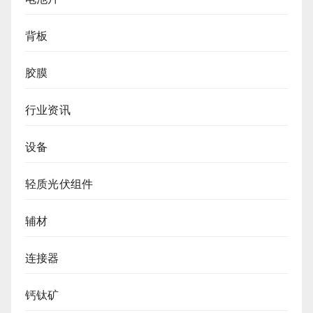
背板
胶膜
行业资讯
设备
轻质光伏组件
辅材
连接器
钙钛矿