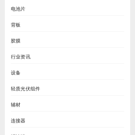
电池片
背板
胶膜
行业资讯
设备
轻质光伏组件
辅材
连接器