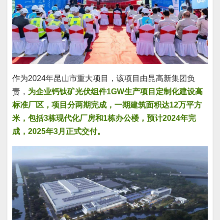
作为2024年昆山市重大项目，该项目由昆高新集团负
责，
为企业钙钛矿光伏组件1GW生产项目定制化建设高
标准厂区，项目分两期完成，一期建筑面积达12万平方
米，包括3栋现代化厂房和1栋办公楼，预计2024年完
成，2025年3月正式交付。