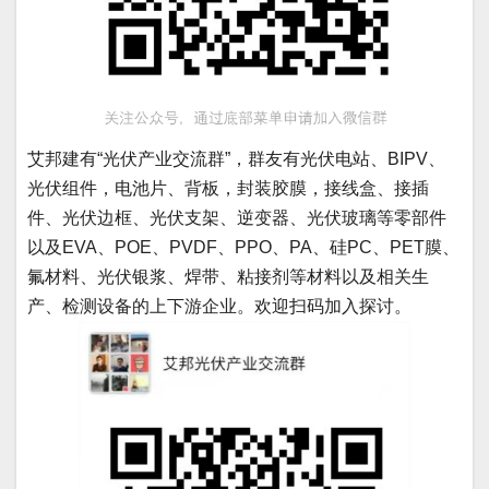
艾邦建有“光伏产业交流群”，群友有光伏电站、BIPV、
光伏组件，电池片、背板，封装胶膜，接线盒、接插
件、光伏边框、光伏支架、逆变器、光伏玻璃等零部件
以及EVA、POE、PVDF、PPO、PA、硅PC、PET膜、
氟材料、光伏银浆、焊带、粘接剂等材料以及相关生
产、检测设备的上下游企业。欢迎扫码加入探讨。