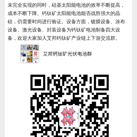
未完全实现的同时，硅基太阳能电池的效率不断提高，
成本不断下降。钙钛矿太阳能电池能否战胜强大的晶
硅，仍需要时间进行验证。设备方面，镀膜设备、涂布
设备、激光设备、封装设备为钙钛矿电池制备四大设
备，欢迎大家加入艾邦钙钛矿产业链上下游交流群。