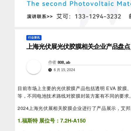
行业资讯
上海光伏展光伏胶膜相关企业产品盘点
作者
808, ab
6 月 15, 2024
目前市场上主要的光伏胶膜产品包括透明 EVA 胶膜、白
等，不同电池技术路线对胶膜封装方案有不同的要求
2024上海光伏展相关胶膜企业进行了产品展示，艾
1.福斯特 展位号：7.2H-A150