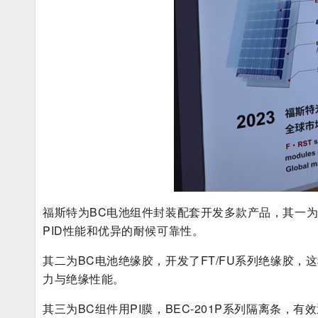
福斯特为BC电池组件封装配套开发多款产品，其一为
PID性能和优异的耐候可靠性。
其二为BC电池绝缘胶，开发了FT/FU系列绝缘胶
力与绝缘性能。
其三为BC组件用PI膜，BEC-201P系列隔离条