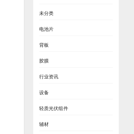
未分类
电池片
背板
胶膜
行业资讯
设备
轻质光伏组件
辅材