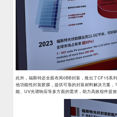
此外，福斯特还全面布局0BB封装，推出了CF15系列连
他功能性封装胶膜，提供可靠的封装材料解决方案，可
能、UV光谱响应等多方面的需求，助力高效组件提