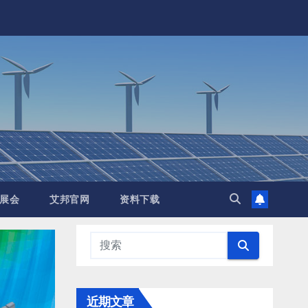
展会
艾邦官网
资料下载
近期文章