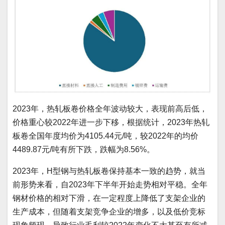
2023年，热轧板卷价格全年波动较大，表现前高后低，
价格重心较2022年进一步下移，根据统计，2023年热轧
板卷全国年度均价为4105.44元/吨，较2022年的均价
4489.87元/吨有所下跌，跌幅为8.56%。
2023年，H型钢与热轧板卷保持基本一致的趋势，就当
前形势来看，自2023年下半年开始走势相对平稳。全年
钢材价格的相对下滑，在一定程度上降低了支架企业的
生产成本，但随着支架竞争企业的增多，以及低价竞标