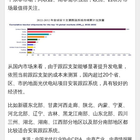
场最值得关注。
从国内市场来看，由于跟踪支架能够显著提升发电量，
依照当前跟踪支架的成本来测算，国内超过20个省、
区、市的地面光伏电站项目安装跟踪系统，具有较好的
经济性。
比如新疆东北部、甘肃河西走廊、陕北、内蒙、宁夏、
河北北部、辽宁、吉林、黑龙江南部、山东北部、四川
三州、湖北、湖南、江西部分地区以及部分南部地区都
比较适合安装跟踪系统。
来源：
中国光伏行业协会CPIA，
中商产业，中商情报网