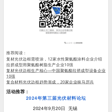
推荐阅读：
复材光伏边框需喷涂，12家水性聚氨酯涂料企业介绍
拉挤成型用聚氨酯树脂生产企业10强
复材光伏边框生产核心—中国聚氨酯拉挤成型设备企业
10强
复合材料光伏边框趋势渐成，20家企业秣马厉兵
活动推荐：
2024年第三届光伏材料论坛
2024年9月20日
无锡