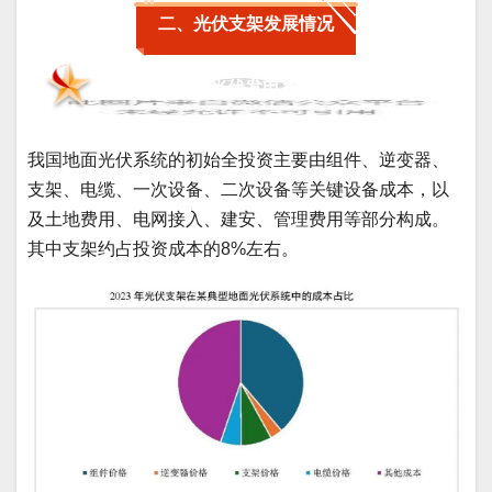
二、光伏支架发展情况
1、光伏支架在光伏发电系统中的成本占比
我国地面光伏系统的初始全投资主要由组件、逆变器、
支架、电缆、一次设备、二次设备等关键设备成本，以
及土地费用、电网接入、建安、管理费用等部分构成。
其中支架约占投资成本的8%左右。