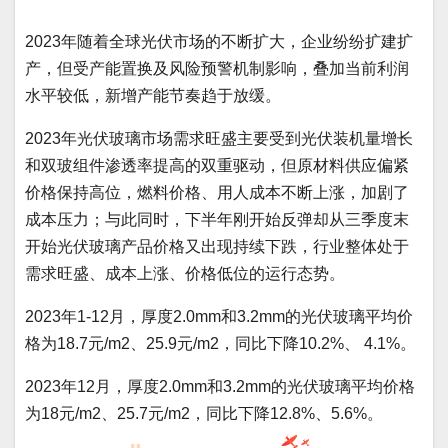
2023年随着全球光伏市场的不断扩大，企业纷纷扩建扩
产，但受产能置换及风险预警机制影响，叠加当前利润
水平较低，新增产能节奏趋于放缓。
2023年光伏玻璃市场需求旺盛主要受到光伏装机量增长
和双玻组件渗透率提高的双重驱动，但原材料供应偏紧
价格保持高位，燃料价格、用人成本不断上涨，加剧了
成本压力；与此同时，下半年刚开始反弹却从三季度末
开始光伏玻璃产品价格又出现持续下跌，行业整体处于
需求旺盛、成本上涨、价格低位的运行态势。
2023年1-12月，厚度2.0mm和3.2mm的光伏玻璃平均价
格为18.7元/m2、25.9元/m2，同比下降10.2%、 4.1%。
2023年12月，厚度2.0mm和3.2mm的光伏玻璃平均价格
为18元/m2、25.7元/m2，同比下降12.8%、5.6%。