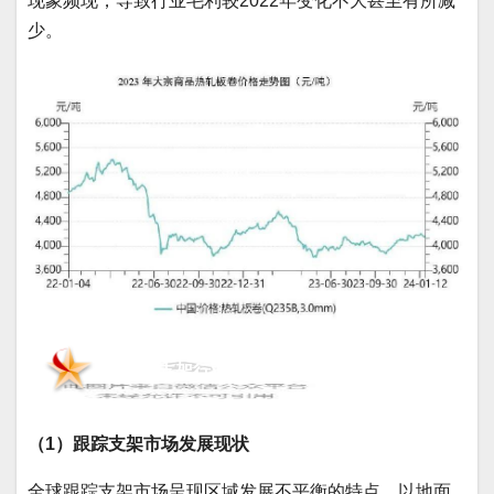
现象频现，导致行业毛利较2022年变化不大甚至有所减
少。
3、跟踪支架行业发展情况
（1）跟踪支架市场发展现状
全球跟踪支架市场呈现区域发展不平衡的特点，以地面