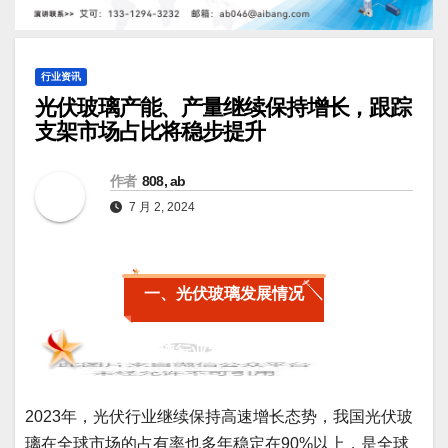
行业资讯
光伏玻璃产能、产量继续保持增长，跟踪
支架市场占比将稳步提升
作者
808, ab
7 月 2, 2024
一、光伏玻璃发展情况
1、光伏玻璃行业发展总体介绍
2023年，光伏行业继续保持高速增长态势，我国光伏玻
璃在全球市场的占有率也多年稳定在90%以上，是全球