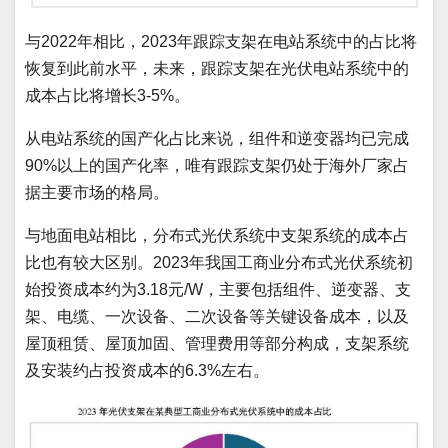
与2022年相比，2023年跟踪支架在电站系统中的占比将
恢复到此前水平，未来，跟踪支架在光伏电站系统中的
成本占比将增长3-5%。
从电站系统的国产化占比来说，组件和逆变器均已完成
90%以上的国产化率，唯有跟踪支架仍处于海外厂家占
据主要市场的格局。
与地面电站相比，分布式光伏系统中支架系统的成本占
比也有较大区别。2023年我国工商业分布式光伏系统初
始投资成本约为3.18元/W，主要包括组件、逆变器、支
架、电缆、一次设备、二次设备等关键设备成本，以及
屋顶租赁、屋顶加固、管理费用等部分构成，支架系统
及安装约占投资成本的6.3%左右。