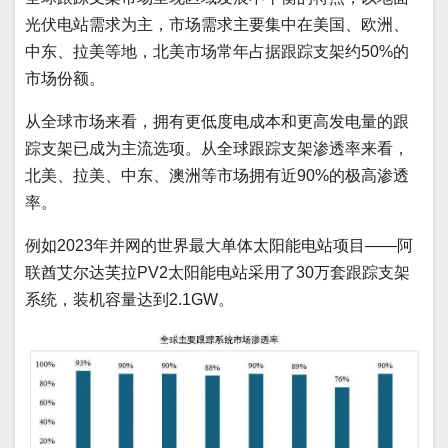
光伏电站需求为主，市场需求主要集中在美国、欧洲、
中东、拉美等地，北美市场常年占据跟踪支架约50%的
市场份额。
从全球市场来看，拥有更低度电成本和更高发电量的跟
踪支架已成为主流选项。从全球跟踪支架渗透率来看，
北美、拉美、中东、澳洲等市场拥有近90%的极高渗透
率。
例如2023年并网的世界最大单体太阳能电站项目——阿
联酋艾尔达芙拉PV2太阳能电站采用了30万套跟踪支架
系统，装机容量达到2.1GW。