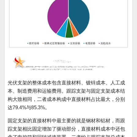
2、光伏支架的制造成本和价格现状
光伏支架的整体成本包含直接材料、镀锌成本、人工成
本、制造费用和运输费用。跟踪支架与固定支架成本结
构大致相同，二者成本构成中直接材料占比最大，分别
达79.4%与85.3%。
固定支架的直接材料中最主要的就是钢材和铝材，而跟
踪支架相比固定增加了驱动部分，直接材料成本中还包