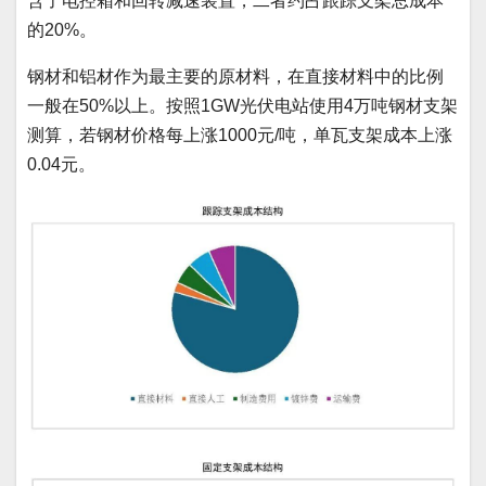
含了电控箱和回转减速装置，二者约占跟踪支架总成本
的20%。
钢材和铝材作为最主要的原材料，在直接材料中的比例
一般在50%以上。按照1GW光伏电站使用4万吨钢材支架
测算，若钢材价格每上涨1000元/吨，单瓦支架成本上涨
0.04元。