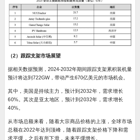
（2）跟踪支架市场展望
据相关数据预测，2024-2032年期间跟踪支架累积装机量
预计将达到722GW，带动产生670亿美元的市场机会。
其中，美国是持续主力，预计到2032年，需求增长
60%。
其次是亚太地区，预计到2032年，需求增长
40%。
从市场总额来看，随着大宗商品价格的上涨，全球市场
总额在2022年达到顶峰，随着跟踪支架价格下降和需
求平缓，之后有所下滑，未来平缓增长。