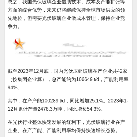
总之，我国光伏玻璃企业借助技术、成本及产能扩张等
方面的综合优势，未来仍将继续保持全球市场供应的领
先地位，但需要光伏玻璃企业做成本管理，保持企业竞
争力。
2、光伏玻璃产能、产量继续保持增长，产能
利用率快速提升
截至2023年12月底，国内光伏压延玻璃在产企业共42家
（按集团企业算），总产能约为106649 t/d，产能利用率
94%。
其中，在产产能100289 t/d，同比增加25.1%。2023年1-
12月累计产量2478.3万吨，同比增长54.3%。
在光伏行业整体快速发展的红利下，光伏玻璃行业在产
企业、在产产能、产能利用率均保持快速增长态势。