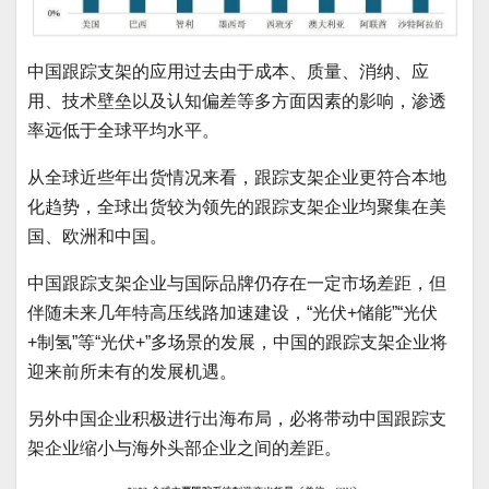
中国跟踪支架的应用过去由于成本、质量、消纳、应
用、技术壁垒以及认知偏差等多方面因素的影响，渗透
率远低于全球平均水平。
从全球近些年出货情况来看，跟踪支架企业更符合本地
化趋势，全球出货较为领先的跟踪支架企业均聚集在美
国、欧洲和中国。
中国跟踪支架企业与国际品牌仍存在一定市场差距，但
伴随未来几年特高压线路加速建设，“光伏+储能”“光伏
+制氢”等“光伏+”多场景的发展，中国的跟踪支架企业将
迎来前所未有的发展机遇。
另外中国企业积极进行出海布局，必将带动中国跟踪支
架企业缩小与海外头部企业之间的差距。