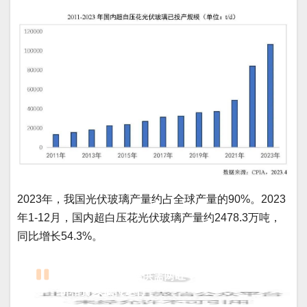
2023年，我国光伏玻璃产量约占全球产量的90%。2023
年1-12月，国内超白压花光伏玻璃产量约2478.3万吨，
同比增长54.3%。
3、光伏压延玻璃供需两旺，玻璃成本偏高但
价格持续低位运行