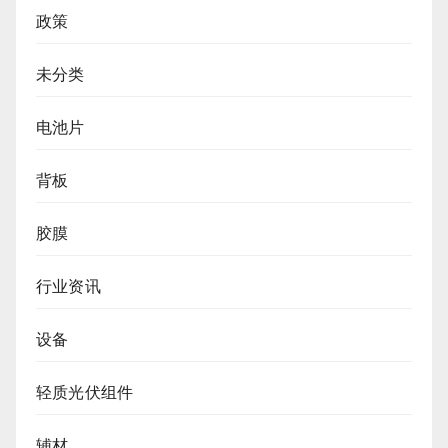
政策
未分类
电池片
背板
胶膜
行业资讯
设备
轻质光伏组件
辅材