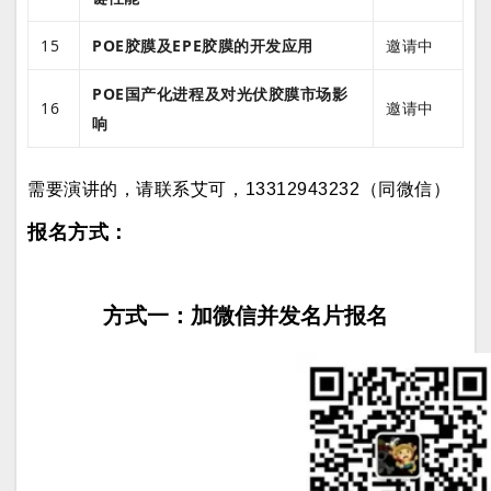
15
POE胶膜及EPE胶膜的开发应用
邀请中
POE国产化进程及对光伏胶膜市场影
16
邀请中
响
需要演讲的，请联系艾可，13312943232（同微信）
报名方式：
方式一：加微信并发名片报名