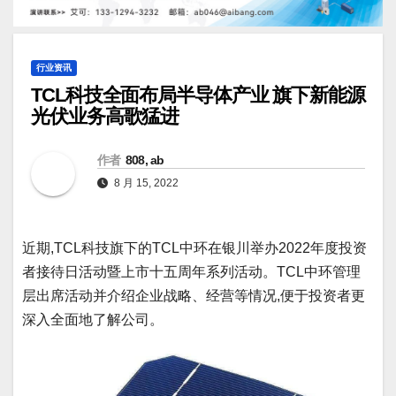
行业资讯
TCL科技全面布局半导体产业 旗下新能源
光伏业务高歌猛进
作者
808, ab
8 月 15, 2022
近期,TCL科技旗下的TCL中环在银川举办2022年度投资
者接待日活动暨上市十五周年系列活动。TCL中环管理
层出席活动并介绍企业战略、经营等情况,便于投资者更
深入全面地了解公司。