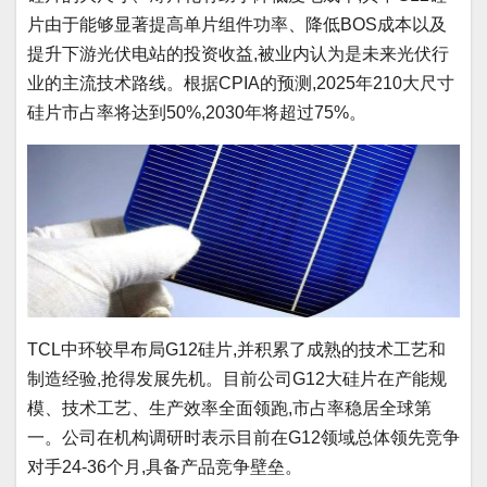
片由于能够显著提高单片组件功率、降低BOS成本以及
提升下游光伏电站的投资收益,被业内认为是未来光伏行
业的主流技术路线。根据CPIA的预测,2025年210大尺寸
硅片市占率将达到50%,2030年将超过75%。
TCL中环较早布局G12硅片,并积累了成熟的技术工艺和
制造经验,抢得发展先机。目前公司G12大硅片在产能规
模、技术工艺、生产效率全面领跑,市占率稳居全球第
一。公司在机构调研时表示目前在G12领域总体领先竞争
对手24-36个月,具备产品竞争壁垒。