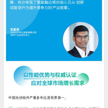
中国光伏组件产量多年位居世界第一。