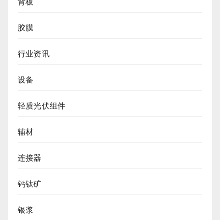
背板
胶膜
行业资讯
设备
轻质光伏组件
辅材
连接器
钙钛矿
银浆