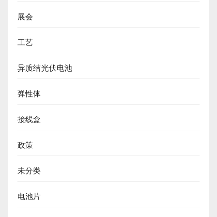
展会
工艺
异质结光伏电池
弹性体
接线盒
政策
未分类
电池片