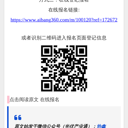
在线报名链接:
https://www.aibang360.com/m/100120?ref=172672
或者识别二维码进入报名页面登记信息
点击阅读原文
在线报名
原文始发于微信公众号（光伏产业通）：
协鑫