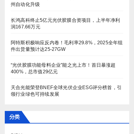
州自动化升级
长鸿高科终止5亿元光伏胶膜合资项目，上半年净利
润167.66万元
阿特斯积极响应反内卷！毛利率29.8%，2025全年组
件出货量预计达25-27GW
“光伏胶膜功能母料企业”能之光上市！首日暴涨超
400%，总市值29亿元
天合光能荣登BNEF全球光伏企业ESG评分榜首，引
领行业绿色可持续发展
分类