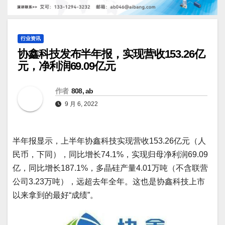
行业资讯
协鑫科技发布半年报，实现营收153.26亿
元，净利润69.09亿元
作者
808, ab
9 月 6, 2022
半年报显示，上半年协鑫科技实现营收153.26亿元（人
民币，下同），同比增长74.1%，实现归母净利润69.09
亿，同比增长187.1%，多晶硅产量4.01万吨（不含联营
公司3.23万吨），远超去年全年。
这也是协鑫科技上市
以来拿到的最好“成绩”。