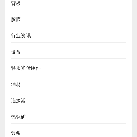
背板
胶膜
行业资讯
设备
轻质光伏组件
辅材
连接器
钙钛矿
银浆