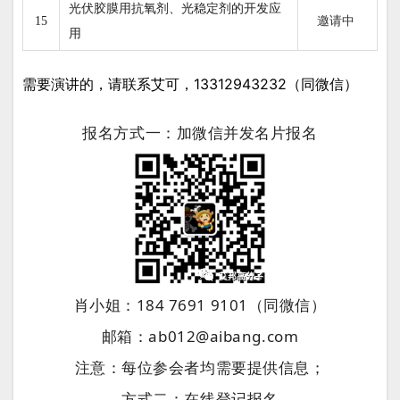
光伏胶膜用抗氧剂、光稳定剂的开发应
邀请中
15
用
需要演讲的，请联系艾可，13312943232（同微信）
报名方式一：加微信并发名片报名
肖小姐：184 7691 9101（同微信）
邮箱：ab012@aibang.com
注意：每位参会者均需要提供信息；
方式二：在线登记报名