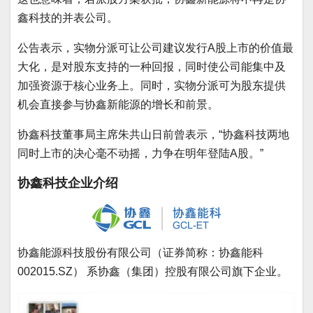
鑫科技的并表公司。
公告表示，实物分派可让公司建议发行A股上市的价值最
大化，是对股东支持的一种回报，同时使公司能集中及
加强资源于核心业务上。同时，实物分派可为股东提供
机会直接参与协鑫新能源的增长和前景。
协鑫科技董事局主席朱共山日前曾表示，“协鑫科技两地
同时上市的决心毫不动摇，力争在明年登陆A股。”
协鑫科技企业介绍
协鑫能源科技股份有限公司（证券简称：协鑫能科
002015.SZ） 系协鑫（集团）控股有限公司旗下企业。