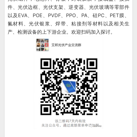
件、光伏边框、光伏支架、逆变器、光伏玻璃等零部件
以及EVA、POE、PVDF、PPO、PA、硅PC、PET膜、
氟材料、光伏银浆、焊带、粘接剂等材料以及相关生
产、检测设备的上下游企业。欢迎扫码加入探讨。