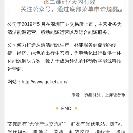
公司于2019年5 月在深圳证券交易所上市，主营业务为
清洁能源运营、移动能源运营以及综合能源服务。
公司倾力打造从清洁能源生产、补能服务到储能的便
捷、经济、绿色的出行生态圈，为电动化出行提供一体
化能源解决方案，致力于成为领先的移动数字能源科技
运营商。
网站：http://www.gcl-et.com/
来源：协鑫能源，上海证券报
END
艾邦建有“光伏产业交流群”，群友有光伏电站、BIPV、
光伏组件，电池片、背板，封装胶膜，接线盒、接插