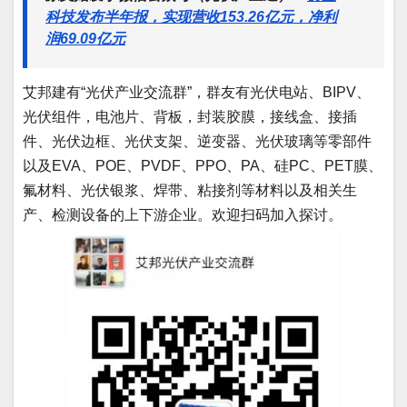
科技发布半年报，实现营收153.26亿元，净利
润69.09亿元
艾邦建有“光伏产业交流群”，群友有光伏电站、BIPV、
光伏组件，电池片、背板，封装胶膜，接线盒、接插
件、光伏边框、光伏支架、逆变器、光伏玻璃等零部件
以及EVA、POE、PVDF、PPO、PA、硅PC、PET膜、
氟材料、光伏银浆、焊带、粘接剂等材料以及相关生
产、检测设备的上下游企业。欢迎扫码加入探讨。