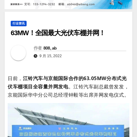
行业资讯
63MW！全国最大光伏车棚并网！
作者
808, ab
9 月 15, 2022
日前，
江铃汽车与京能国际合作的63.05MW分布式光
伏车棚项目全容量并网发电
。江铃汽车副总裁曾发发，
京能国际华中分公司总经理钟毅等出席并网发电仪式。