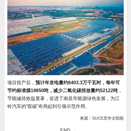
项目投产后，
预计年发电量约6403.3万千瓦时，每年可
节约标准煤19850吨，减少二氧化碳排放量约52122吨
，
节能减排效益显著，促进了南昌市能源绿色发展，为江
铃汽车的“双碳”布局起到引领示范作用。
来源：
SUCE丞华太阳能
END