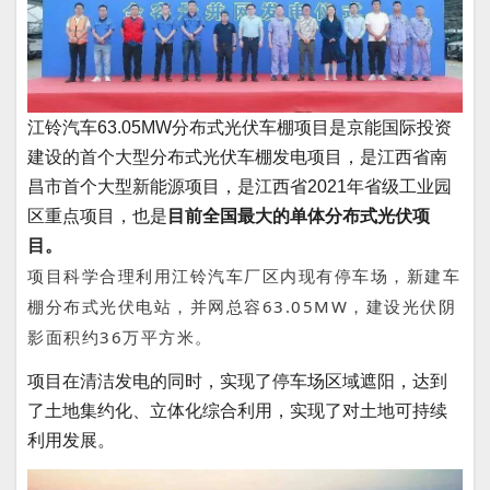
江铃汽车63.05MW分布式光伏车棚项目是京能国际投资
建设的首个大型分布式光伏车棚发电项目，是江西省南
昌市首个大型新能源项目，是江西省2021年省级工业园
区重点项目，也是
目前全国最大的单体分布式光伏项
目。
项目科学合理利用江铃汽车厂区内现有停车场，新建车
棚分布式光伏电站，并网总容63.05MW，建设光伏阴
影面积约36万平方米。
项目在清洁发电的同时，实现了停车场区域遮阳，达到
了土地集约化、立体化综合利用，实现了对土地可持续
利用发展。