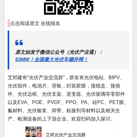
点击阅读原文
在线报名
原文始发于微信公众号（光伏产业通）：
63MW！全国最大光伏车棚并网！
艾邦建有“光伏产业交流群”，群友有光伏电站、BIPV、
光伏组件，电池片、背板，封装胶膜，接线盒、接插
件、光伏边框、光伏支架、逆变器、光伏玻璃等零部件
以及EVA、POE、PVDF、PPO、PA、硅PC、PET膜、
氟材料、光伏银浆、焊带、粘接剂等材料以及相关生
产、检测设备的上下游企业。欢迎扫码加入探讨。