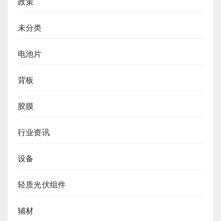
政策
未分类
电池片
背板
胶膜
行业资讯
设备
轻质光伏组件
辅材