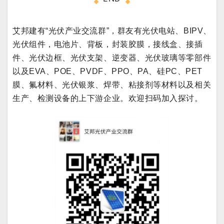
艾邦建有“光伏产业交流群”，群友有光伏电站、BIPV、
光伏组件，电池片、背板，封装胶膜，接线盒、接插
件、光伏边框、光伏支架、逆变器、光伏玻璃等零部件
以及EVA、POE、PVDF、PPO、PA、硅PC、PET
膜、氟材料、光伏银浆、焊带、粘接剂等材料以及相关
生产、检测设备的上下游企业。
欢迎扫码加入探讨。