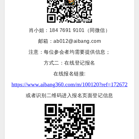
肖小姐：184 7691 9101（同微信）
邮箱：ab012@aibang.com
注意：每位参会者均需要提供信息；
方式二：在线登记报名
在线报名链接:
https://www.aibang360.com/m/100120?ref=172672
或者识别二维码进入报名页面登记信息