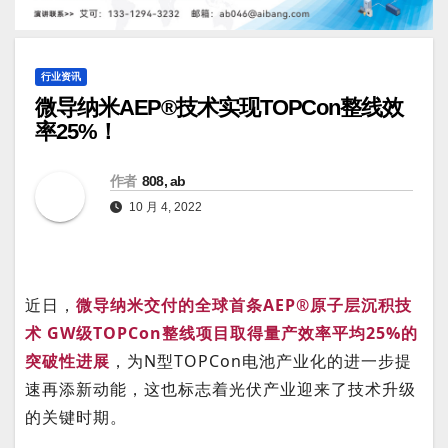
行业资讯
微导纳米AEP®技术实现TOPCon整线效
率25%！
作者
808, ab
10 月 4, 2022
近日，
微导纳米交付的全球首条AEP®原子层沉积技
术 GW级TOPCon整线项目取得量产效率平均25%的
突破性进展
，为N型TOPCon电池产业化的进一步提
速再添新动能，这也标志着光伏产业迎来了技术升级
的关键时期。