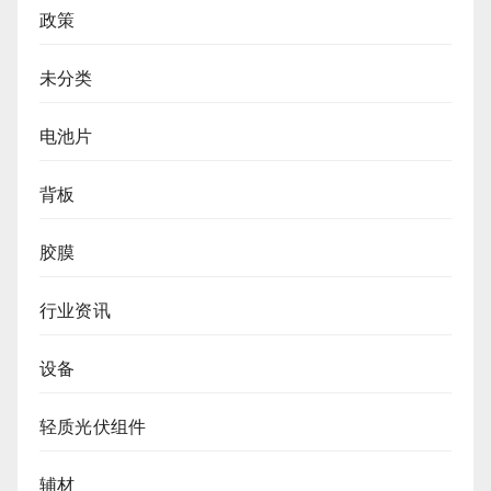
政策
未分类
电池片
背板
胶膜
行业资讯
设备
轻质光伏组件
辅材