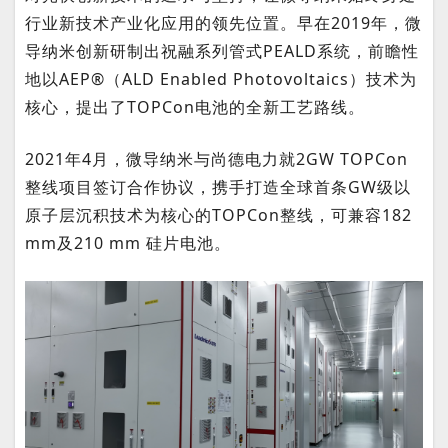
行业新技术产业化应用的领先位置。早在2019年，微
导纳米创新研制出祝融系列管式PEALD系统，前瞻性
地以AEP®（ALD Enabled Photovoltaics）技术为
核心，提出了TOPCon电池的全新工艺路线。
2021年4月，微导纳米与尚德电力就2GW TOPCon
整线项目签订合作协议，携手打造全球首条GW级以
原子层沉积技术为核心的TOPCon整线，可兼容182
mm及210 mm 硅片电池。