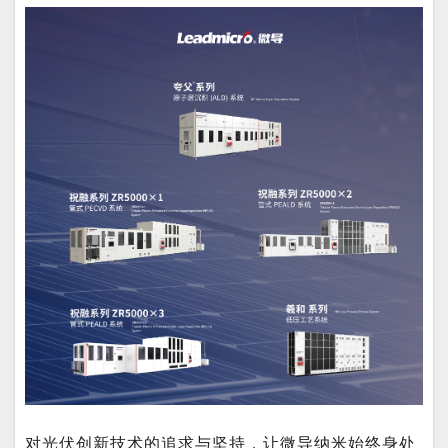
对光伏创新技术的追求与坚持，让微导纳米始终身处