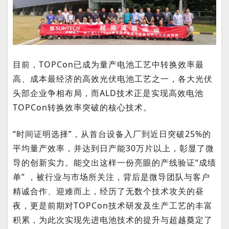
目前，TOPCon已成为量产电池工艺中转换效率最
高、成本最经济的高效光伏电池工艺之一，各大光伏
头部企业争相布局，而ALD技术正是实现高效电池
TOPCon转换效率突破的核心技术。
“时间证明选择”，从首台设备入厂到近日突破25%的
平均量产效率，并达到日产能30万片以上，彰显了微
导的创新实力。能交出这样一份亮眼的产线验证“成绩
单” ，被行业与市场所关注，背后是微导团队与客户
精诚合作、迎难而上，经历了无数个技术攻关的昼
夜，更是前期对TOPCon技术研发及生产工艺的丰富
积累，为此次实现先进电池技术的提升与超越奠定了