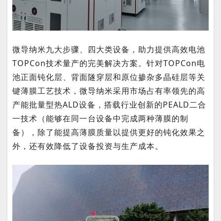
微导纳米九大步骤、四大类设备，助力提供高效电池
TOPCon技术量产的完美解决方案。针对TOPCon电
池正面钝化层、背面隧穿层和原位掺杂多晶硅层等关
键薄膜工艺技术，微导纳米采用市场占有率领先的高
产能批量型热ALD设备，搭载行业创新的PEALD二合
一技术（能够在同一台设备中完成两种薄膜的制
备），除了能提高薄膜质量以提供更好的钝化效果之
外，还有效降低了设备投资与生产成本。