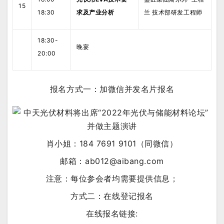
15
18:30
求及产业分析
兰 技术部研发工程师
18:30-
晚宴
20:00
报
名方式一：
加微信并
发名片报名
肖小姐：184 7691 9101（同微信）
邮箱：ab012@aibang.com
注意：每位参会者均需要提供信息；
方式二：在线登记报名
在线报名链接: