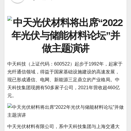
中天科技（上证代码：600522）起步于1992年，起家于
光纤通信领域，得益于国家基础设施建设的高速发展，
现已形成通信、电网、新能源三足鼎立的产业格局。中
天科技集团现拥有50多家子公司，2021年营收超460亿
元。
中天光伏材料有限公司，系中天科技集团与上海交通大