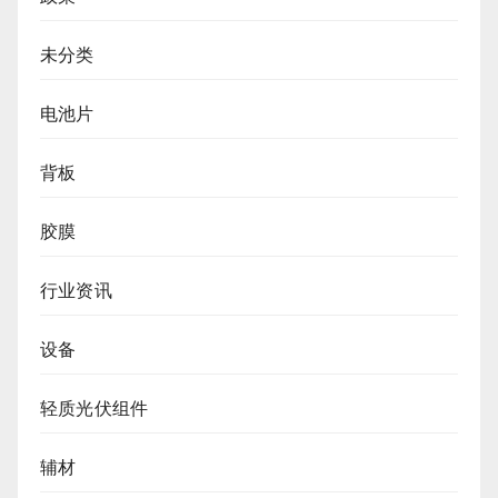
未分类
电池片
背板
胶膜
行业资讯
设备
轻质光伏组件
辅材