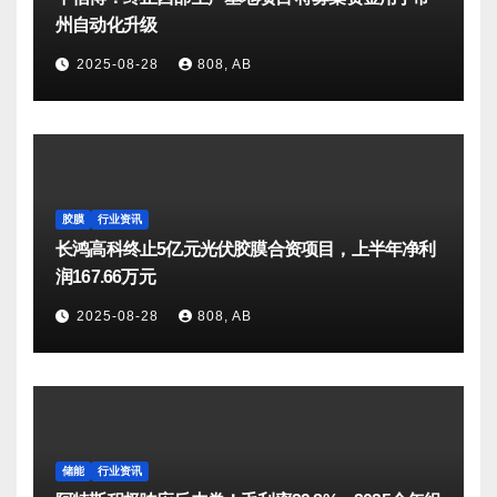
州自动化升级
2025-08-28
808, AB
胶膜
行业资讯
长鸿高科终止5亿元光伏胶膜合资项目，上半年净利
润167.66万元
2025-08-28
808, AB
储能
行业资讯