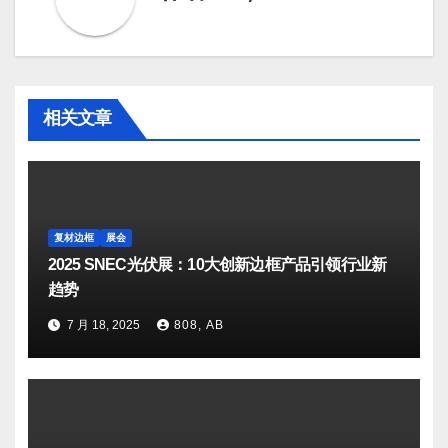
相关文章
复材边框
展会
2025 SNEC光伏展：10大创新边框产品引领行业新
趋势
7 月 18, 2025
808, AB