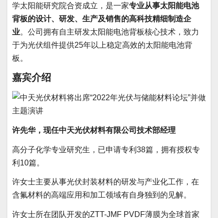
学太阳能研究院合资成立，是一家
专业从事太阳能电池
背板的设计、研发、生产及销售的高科技精细制造企
业
。公司拥有自主研发太阳能电池背板核心技术，致力
于为光伏组件提供25年以上稳定高效的太阳能电池背
板。
嘉宾介绍
许先华，现任中天光伏材料有限公司技术部经理
高分子化学专业研究生，
已申请专利38篇，拥有授权专
利10篇。
许女士主要从事光伏封装材料的研发与产业化工作，在
含氟材料的高端应用和加工领域有自身独到的见解。
许女士所在团队开发的ZTT-JMF PVDF薄膜为全球首家