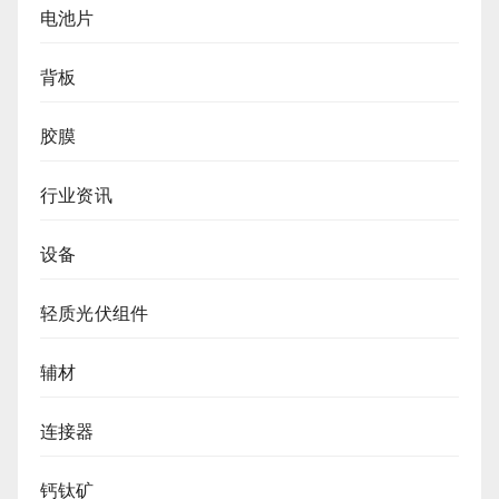
电池片
背板
胶膜
行业资讯
设备
轻质光伏组件
辅材
连接器
钙钛矿