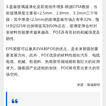
3.盖板玻璃减薄化及双玻组件增多:根据CPIA数据，当
前玻璃厚度主要有<2.5mm、2.8mm、3.2mm三个等
级；其中厚度<2.5mm的玻璃盖板市场占有率32%，预
计到2025年比例将提高到50%左右，玻璃变薄会对封
装材料性能要求越来越高，POE具有良好的机械强度及
韧性。
EPE胶膜可以兼具EVA和POE的优点，是未来胶膜的重
要发展方向。此外，POE优异的材料性能在汽车、电线
电缆、机械、鞋底料、热熔胶等领域都有着巨大的应用
潜力，随着国产化进程的加快，POE将培育出更大的市
场空间。
来源：海涵财经