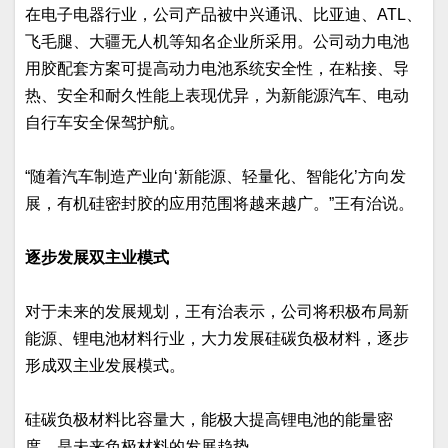
在电子电器行业，公司产品被中兴通讯、比亚迪、ATL、
飞毛腿、大疆无人机等知名企业所采用。公司动力电池
用胶配套方案可提高动力电池系统安全性，在粘接、导
热、安全和耐久性能上表现优异，为新能源汽车、电动
自行车安全保驾护航。
“随着汽车制造产业向‘新能源、轻量化、智能化’方向发
展，有机硅密封胶的应用范围将越来越广。”王有治说。
逐步发展双主业模式
对于未来的发展规划，王有治表示，公司将积极布局新
能源、锂电池材料行业，大力发展硅碳负极材料，逐步
形成双主业发展模式。
硅碳负极材料比容量大，能极大提高锂电池的能量密
度，是未来负极材料的发展趋势。