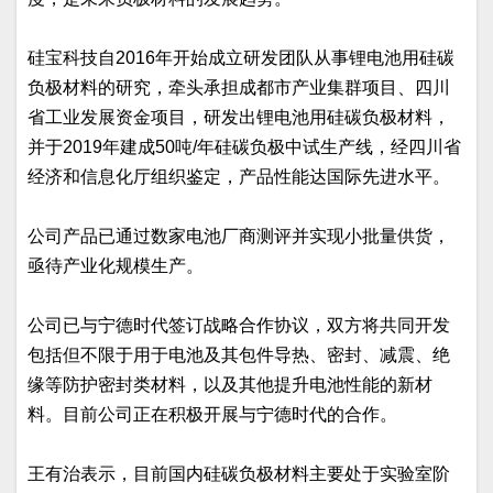
硅宝科技自2016年开始成立研发团队从事锂电池用硅碳
负极材料的研究，牵头承担成都市产业集群项目、四川
省工业发展资金项目，研发出锂电池用硅碳负极材料，
并于2019年建成50吨/年硅碳负极中试生产线，经四川省
经济和信息化厅组织鉴定，产品性能达国际先进水平。
公司产品已通过数家电池厂商测评并实现小批量供货，
亟待产业化规模生产。
公司已与宁德时代签订战略合作协议，双方将共同开发
包括但不限于用于电池及其包件导热、密封、减震、绝
缘等防护密封类材料，以及其他提升电池性能的新材
料。目前公司正在积极开展与宁德时代的合作。
王有治表示，目前国内硅碳负极材料主要处于实验室阶