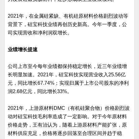
2021年，在金属硅紧缺、有机硅原材料价格剧烈波动等
背景下，硅宝科技业绩再创历史新高。今年一季度，公
司实现营收和净利润双增长。
业绩增长提速
公司上市至今每年业绩都保持稳定增长，近三年业绩增
长明显加速。2021年，硅宝科技实现营业收入25.56亿
元，同比增长67.74%；实现归属于上市公司股东的净利
润2.68亿元，同比增长33%。
2021年，上游原材料DMC（有机硅聚合物）价格剧烈波
动对硅宝科技毛利率造成了一定影响。对于今年原材料
价格走势，王有治认为，随着上游原材料产能扩张，原
材料供应充足，价格将逐步回落至合理区间并趋于稳