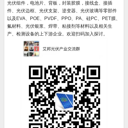
光伏组件，电池片、背板，封装胶膜，接线盒、接插
件、光伏边框、光伏支架、逆变器、光伏玻璃等零部件
以及EVA、POE、PVDF、PPO、PA、硅PC、PET膜、
氟材料、光伏银浆、焊带、粘接剂等材料以及相关生
产、检测设备的上下游企业。欢迎扫码加入探讨。