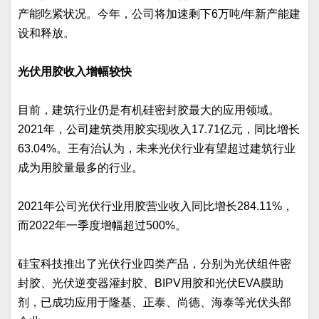
产能吃紧状况。今年，公司将加速剩下6万吨/年新产能建
设和释放。
光伏用胶收入增幅较快
目前，建筑行业仍是有机硅密封胶最大的应用领域。
2021年，公司建筑类用胶实现收入17.71亿元，同比增长
63.04%。王有治认为，未来光伏行业有望超过建筑行业
成为用胶量最多的行业。
2021年公司光伏行业用胶营业收入同比增长284.11%，
而2022年一季度增幅超过500%。
硅宝科技推出了光伏行业四类产品，分别为光伏组件密
封胶、光伏逆变器灌封胶、BIPV用胶和光伏EVA膜助
剂，已成功应用于隆基、正泰、尚德、海泰等光伏头部