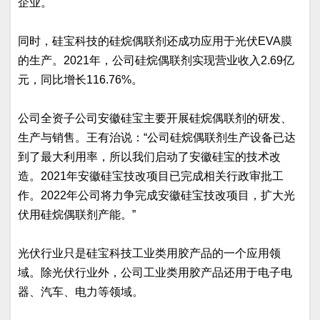
企业。
同时，硅宝科技的硅烷偶联剂还成功应用于光伏EVA膜
的生产。2021年，公司硅烷偶联剂实现营业收入2.69亿
元，同比增长116.76%。
公司全资子公司安徽硅宝主要开展硅烷偶联剂的研发、
生产与销售。王有治说：“公司硅烷偶联剂生产设备已达
到了最大利用率，所以我们启动了安徽硅宝的技术改
造。2021年安徽硅宝技改项目已完成相关行政审批工
作。2022年公司将力争完成安徽硅宝技改项目，扩大光
伏用硅烷偶联剂产能。”
光伏行业只是硅宝科技工业类用胶产品的一个应用领
域。除光伏行业外，公司工业类用胶产品还用于电子电
器、汽车、电力等领域。