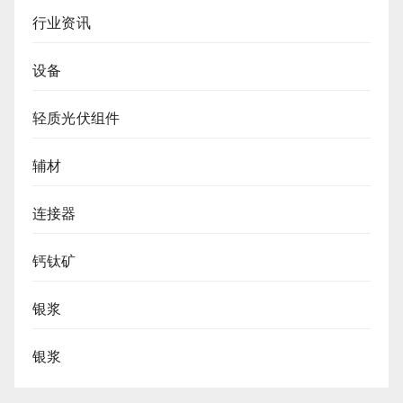
行业资讯
设备
轻质光伏组件
辅材
连接器
钙钛矿
银浆
银浆