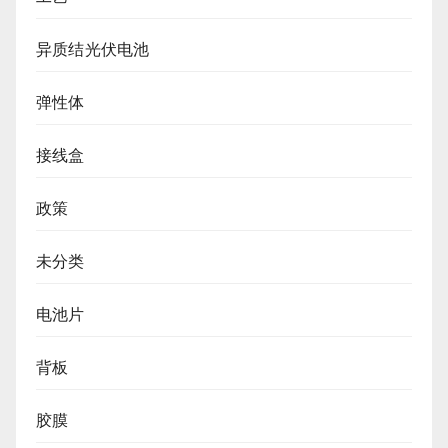
异质结光伏电池
弹性体
接线盒
政策
未分类
电池片
背板
胶膜