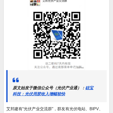
原文始发于微信公众号（光伏产业通）：
硅宝
科技：光伏用胶收入增幅较快
艾邦建有“光伏产业交流群”，群友有光伏电站、BIPV、