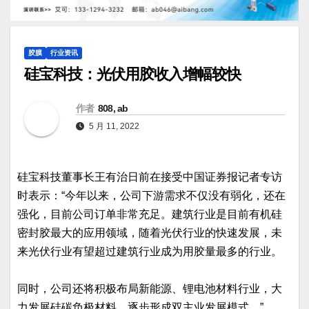
胶膜
行业资讯
硅宝科技：光伏用胶收入增幅较快
作者
808, ab
5 月 11, 2022
硅宝科技董事长王有治日前在接受中国证券报记者专访
时表示：“今年以来，公司下游需求不仅没有弱化，还在
强化，目前公司订单非常充足。建筑行业是目前有机硅
密封胶最大的应用领域，随着光伏行业的快速发展，未
来光伏行业有望超过建筑行业成为用胶量最多的行业。
同时，公司还将积极布局新能源、锂电池材料行业，大
力发展硅碳负极材料，逐步形成双主业发展模式。”