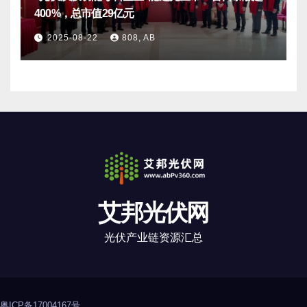
400%，总市值29亿元
2025-08-22
808, AB
艾邦光伏网
光伏产业链资源汇总
粤ICP备17004167号