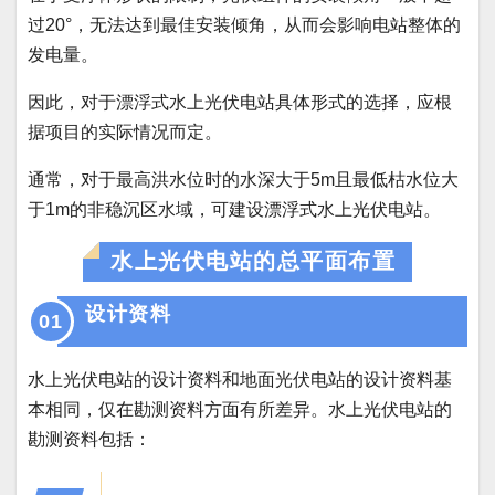
过20°，无法达到最佳安装倾角，从而会影响电站整体的
发电量。
因此，对于漂浮式水上光伏电站具体形式的选择，应根
据项目的实际情况而定。
通常，对于最高洪水位时的水深大于5m且最低枯水位大
于1m的非稳沉区水域，可建设漂浮式水上光伏电站。
水上光伏电站的总平面布置
设计资料
01
水上光伏电站的设计资料和地面光伏电站的设计资料基
本相同，仅在勘测资料方面有所差异。水上光伏电站的
勘测资料包括：