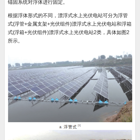
锚固系统对浮体进行固定。
根据浮体形式的不同，漂浮式水上光伏电站可分为浮管
式(浮管+金属支架+光伏组件)漂浮式水上光伏电站和浮箱
式(浮箱+光伏组件)漂浮式水上光伏电站2类，具体如图2
所示。