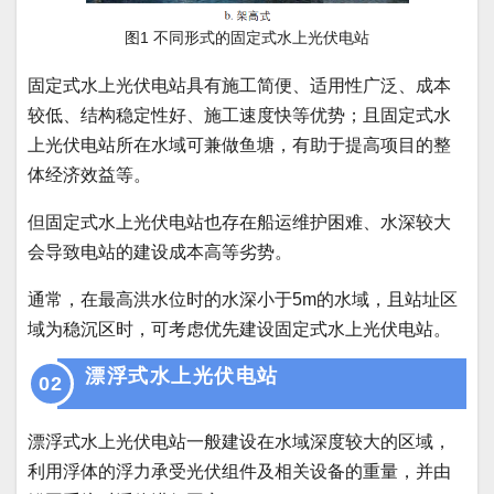
图
1
不
同形式的固定式水上光伏电站
固定式水上光伏电站具有施工简便、适用性广泛、成本
较低、结构稳定性好、施工速度快等优势；且固定式水
上光伏电站所在水域可兼做鱼塘，有助于提高项目的整
体经济效益等。
但固定式水上光伏电站也存在船运维护困难、水深较大
会导致电站的建设成本高等劣势。
通常，在最高洪水位时的水深小于5m的水域，且站址区
域为稳沉区时，可考虑优先建设固定式水上光伏电站。
漂浮式水上光伏电站
02
漂浮式水上光伏电站一般建设在水域深度较大的区域，
利用浮体的浮力承受光伏组件及相关设备的重量，并由