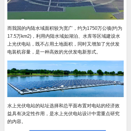
而我国的内陆水域面积较为宽广，约为1750万公顷(约为
17.5万km2)，利用内陆水域如湖泊、水库等区域建设水
上光伏电站，既不占用土地面积，同时又增加了光伏发
电装机容量，是一种高效的光伏发电新形式。
水上光伏电站的站址选择和总平面布置对电站的经济效
益具有决定性作用，是水上光伏电站设计中需重点研究
的内容。