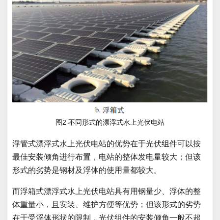
图
2
不同形式的漂浮式水上光伏电站
浮管式漂浮式水上光伏电站的优势在于光伏组件可以按
最佳安装倾角进行布置，电站的整体发电量较大；但该
形式的劣势是钢材及浮体的使用量都较大。
而浮箱式漂浮式水上光伏电站具有用钢量少、浮体的整
体重量小，且安装、维护方便等优势；但该形式的劣势
在于受浮体形状的限制，光伏组件的安装倾角一般不超