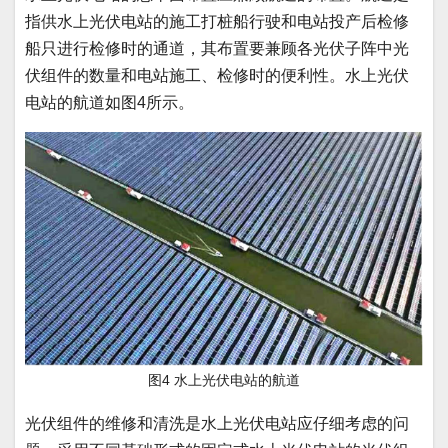
指供水上光伏电站的施工打桩船行驶和电站投产后检修
船只进行检修时的通道，其布置要兼顾各光伏子阵中光
伏组件的数量和电站施工、检修时的便利性。水上光伏
电站的航道如图4所示。
图4 水上光伏电站的航道
光伏组件的维修和清洗是水上光伏电站应仔细考虑的问