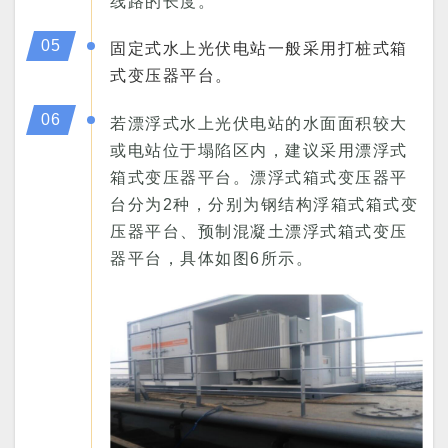
线路的长度。
05
固定式水上光伏电站一般采用打桩式箱
式变压器平台。
06
若漂浮式水上光伏电站的水面面积较大
或电站位于塌陷区内，建议采用漂浮式
箱式变压器平台。漂浮式箱式变压器平
台分为2种，分别为钢结构浮箱式箱式变
压器平台、预制混凝土漂浮式箱式变压
器平台，具体如图6所示。