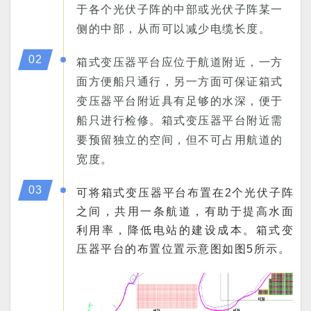
于各个光伏子阵的中部或光伏子阵某一
侧的中部，从而可以减少电缆长度。
02
箱式变压器平台应位于航道附近，一方
面方便船只通行，另一方面可保证箱式
变压器平台附近具有足够的水深，便于
船只进行检修。箱式变压器平台附近需
要预留独立的空间，但不可占用航道的
宽度。
03
可将箱式变压器平台布置在2个光伏子阵
之间，共用一条航道，有助于提高水面
利用率，降低电站的建设成本。箱式变
压器平台的布置位置示意图如图5所示。