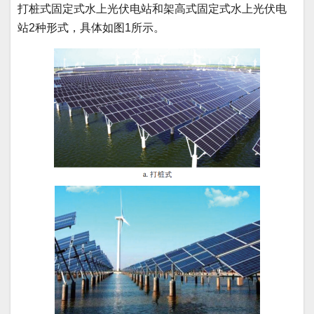
打桩式固定式水上光伏电站和架高式固定式水上光伏电
站2种形式，具体如图1所示。