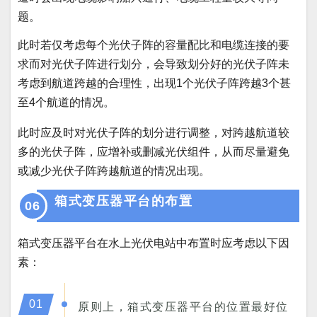
题。
此时若仅考虑每个光伏子阵的容量配比和电缆连接的要
求而对光伏子阵进行划分，会导致划分好的光伏子阵未
考虑到航道跨越的合理性，出现1个光伏子阵
跨越3个甚
至4个航道的情况。
此时应及时对光伏子阵的划分进行调整，对跨越航道较
多的光伏子阵，应增补或删减光伏组件，从而尽量避免
或减少光伏子阵跨越航道的情况出现。
箱式变压器平台的布置
06
箱式变压器平台在水上光伏电站中布置时应考虑以下因
素：
01
原则上，箱式变压器平台的位置最好位