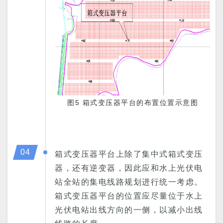
图5 箱式变压器平台的布置位置示意图
04
箱式变压器平台上除了集中式箱式变压
器，还有逆变器，因此应和水上光伏电
站全站的集电线路规划进行统一考虑。
箱式变压器平台的位置应尽量位于水上
光伏电站出线方向的一侧，以减小出线