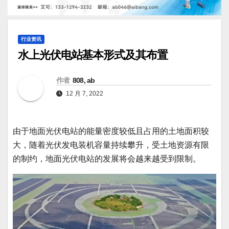
行业资讯
水上光伏电站基本形式及其布置
作者
808, ab
12 月 7, 2022
由于地面光伏电站的能量密度较低且占用的土地面积较
大，随着光伏发电装机容量持续攀升，受土地资源有限
的制约，地面光伏电站的发展将会越来越受到限制。