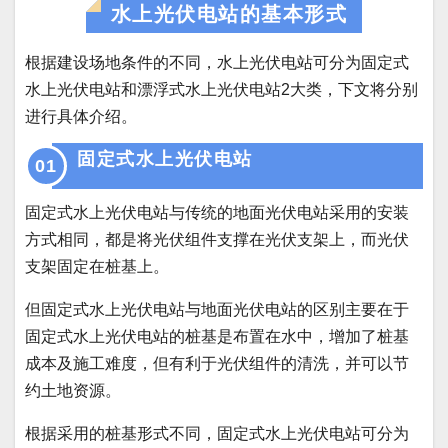
水上光伏电站的基本形式
根据建设场地条件的不同，水上光伏电站可分为固定式
水上光伏电站和漂浮式水上光伏电站2大类，下文将分别
进行具体介绍。
固定式水上光伏电站
01
固定式水上光伏电站与传统的地面光伏电站采用的安装
方式相同，都是将光伏组件支撑在光伏支架上，而光伏
支架固定在桩基上。
但固定式水上光伏电站与地面光伏电站的区别主要在于
固定式水上光伏电站的桩基是布置在水中，增加了桩基
成本及施工难度，但有利于光伏组件的清洗，并可以节
约土地资源。
根据采用的桩基形式不同，固定式水上光伏电站可分为