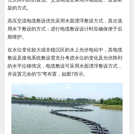
架的方式。
高压交流电缆敷设优先采用水面漂浮敷设方式，其次选
用水下敷设的方式；进行电缆敷设设计时应确保便于后
期维护。
在水位变化较大或非稳沉区的水上光伏电站中，其电缆
敷设及接地系统敷设需充分考虑水位的变化及光伏阵列
的水平位移情况，电缆敷设可采用水面漂浮敷设方式，
并设置冗余的“S”弯布置，如图7所示。