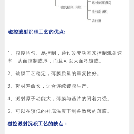
磁控溅射沉积工艺的优点:
1、膜厚均匀、易控制，通过改变功率来控制溅射速
率，从而控制膜厚，而且可以大面积镀膜。
2、镀膜工艺稳定，薄膜质量的重复性好。
3、靶材寿命长，适合连续镀膜生产。
4、溅射原子动能大，薄膜与基片的附着力强。
5、可以在较低的衬底温度下制备致密的薄膜。
磁控溅射沉积工艺的缺点：