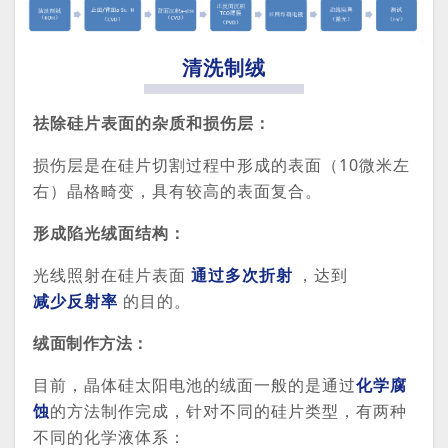
清洗制绒
祛除硅片表面的杂质和损伤层：
损伤层是在硅片切割过程中形成的表面（10微米左
右）晶格畸变，具有较高的表面复合。
形成陷光绒面结构：
光线照射在硅片表面
通过多次折射
，达到
减少反射率
的目的。
绒面制作方法：
目前，晶体硅太阳电池的绒面一般的是通过
化学腐
蚀
的方法制作完成，针对不同的硅片类型，有两种
不同的化学液体系：