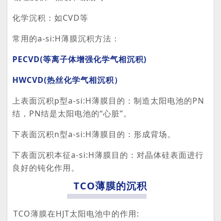
化学沉积：如CVD等
常用的a-si:H薄膜沉积方法：
PECVD(等离子体增强化学气相沉积)
HWCVD(热丝化学气相沉积）
上表面沉积p型a-si:H薄膜目的：制造太阳电池的PN
结，PN结是太阳电池的“心脏”。
下表面沉积n型a-si:H薄膜目的：形成背场。
下表面沉积本征a-si:H薄膜目的：对晶体硅表面进行
良好的钝化作用。
TCO薄膜的沉积
TCO薄膜在HJT太阳电池中的作用: