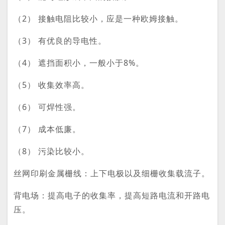
（2） 接触电阻比较小，应是一种欧姆接触。
（3） 有优良的导电性。
（4） 遮挡面积小，一般小于8%。
（5） 收集效率高。
（6） 可焊性强。
（7） 成本低廉。
（8） 污染比较小。
丝网印刷金属栅线：上下电极以及细栅收集载流子。
背电场：提高电子的收集率，提高短路电流和开路电
压。