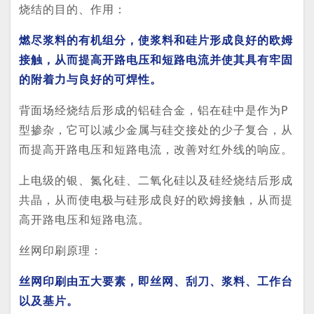
烧结的目的、作用：
燃尽浆料的有机组分，使浆料和硅片形成良好的欧姆
接触，从而提高开路电压和短路电流并使其具有牢固
的附着力与良好的可焊性。
背面场经烧结后形成的铝硅合金，铝在硅中是作为P
型掺杂，它可以减少金属与硅交接处的少子复合，从
而提高开路电压和短路电流，改善对红外线的响应。
上电级的银、氮化硅、二氧化硅以及硅经烧结后形成
共晶，从而使电极与硅形成良好的欧姆接触，从而提
高开路电压和短路电流。
丝网印刷原理：
丝网印刷由五大要素，即丝网、刮刀、浆料、工作台
以及基片。