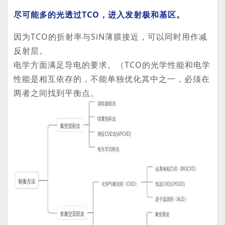
尽可能多的光透过TCO，进入发射极和基区。
因为TCO的折射率与SiN薄膜接近，可以同时用作减
反射层。
电学方面满足导电的要求。（TCO的光学性能和电学
性能是相互依存的，不能单独优化其中之一，必须在
两者之间找到平衡点。