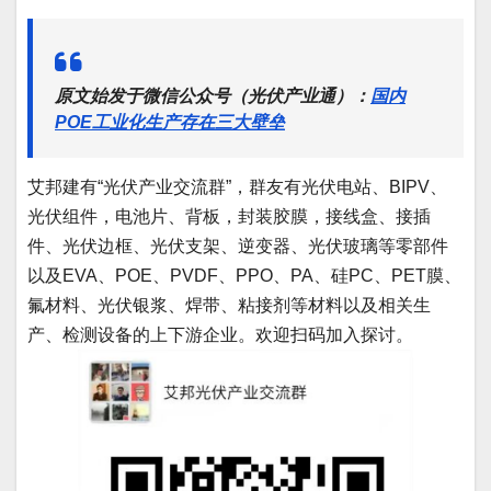
原文始发于微信公众号（光伏产业通）：
国内
POE工业化生产存在三大壁垒
艾邦建有“光伏产业交流群”，群友有光伏电站、BIPV、
光伏组件，电池片、背板，封装胶膜，接线盒、接插
件、光伏边框、光伏支架、逆变器、光伏玻璃等零部件
以及EVA、POE、PVDF、PPO、PA、硅PC、PET膜、
氟材料、光伏银浆、焊带、粘接剂等材料以及相关生
产、检测设备的上下游企业。欢迎扫码加入探讨。