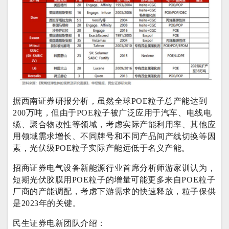
据西南证券研报分析，虽然全球POE粒子总产能达到
200万吨，但由于POE粒子被广泛应用于汽车、电线电
缆、聚合物改性等领域，考虑实际产能利用率、其他应
用领域需求增长、不同牌号和不同产品间产线切换等因
素，光伏级POE粒子实际产能远低于名义产能。
招商证券电气设备新能源行业首席分析师游家训认为，
短期光伏胶膜用POE粒子的增量可能更多来自POE粒子
厂商的产能调配，考虑下游需求的快速释放，粒子保供
是2023年的关键。
民生证券电新团队介绍：