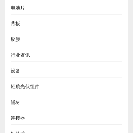
电池片
背板
胶膜
行业资讯
设备
轻质光伏组件
辅材
连接器