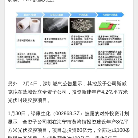
另外，2月4日，深圳燃气公告显示，其控股子公司斯威
克拟在盐城设立全资子公司，投资新建年产4.2亿平方米
光伏封装胶膜项目。
1月30日，绿康生化（002868.SZ）披露的对外投资计划
显示，全资子公司拟在海宁市黄湾镇投资建设年产8亿平
方米光伏胶膜项目，项目总投资60亿元，全部达成100条