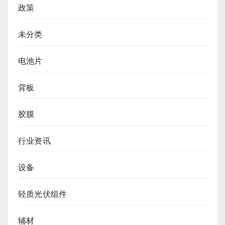
政策
未分类
电池片
背板
胶膜
行业资讯
设备
轻质光伏组件
辅材