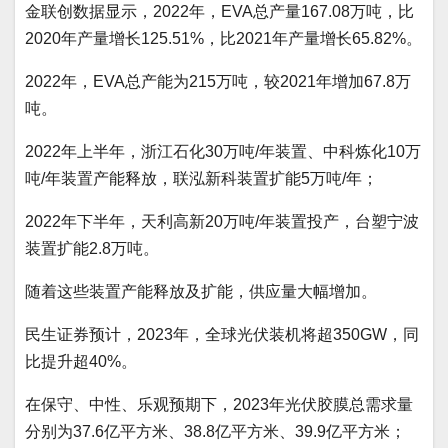
金联创数据显示，2022年，EVA总产量167.08万吨，比
2020年产量增长125.51%，比2021年产量增长65.82%。
2022年，EVA总产能为215万吨，较2021年增加67.8万
吨。
2022年上半年，浙江石化30万吨/年装置、中科炼化10万
吨/年装置产能释放，联泓新科装置扩能5万吨/年；
2022年下半年，天利高新20万吨/年装置投产，台塑宁波
装置扩能2.8万吨。
随着这些装置产能释放及扩能，供应量大幅增加。
民生证券预计，2023年，全球光伏装机将超350GW，同
比提升超40%。
在保守、中性、乐观预期下，2023年光伏胶膜总需求量
分别为37.6亿平方米、38.8亿平方米、39.9亿平方米；