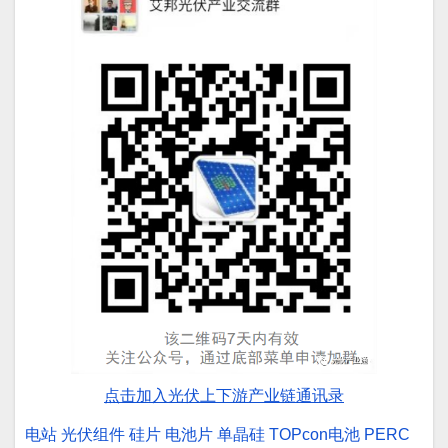
点击加入光伏上下游产业链通讯录
电站
光伏组件
硅片
电池片
单晶硅
TOPcon电池
PERC