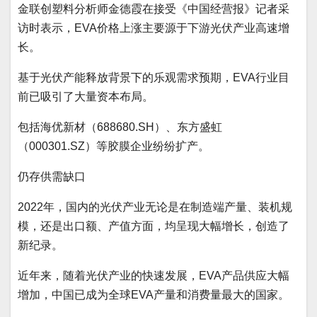
金联创塑料分析师金德霞在接受《中国经营报》记者采
访时表示，EVA价格上涨主要源于下游光伏产业高速增
长。
基于光伏产能释放背景下的乐观需求预期，EVA行业目
前已吸引了大量资本布局。
包括海优新材（688680.SH）、东方盛虹
（000301.SZ）等胶膜企业纷纷扩产。
仍存供需缺口
2022年，国内的光伏产业无论是在制造端产量、装机规
模，还是出口额、产值方面，均呈现大幅增长，创造了
新纪录。
近年来，随着光伏产业的快速发展，EVA产品供应大幅
增加，中国已成为全球EVA产量和消费量最大的国家。