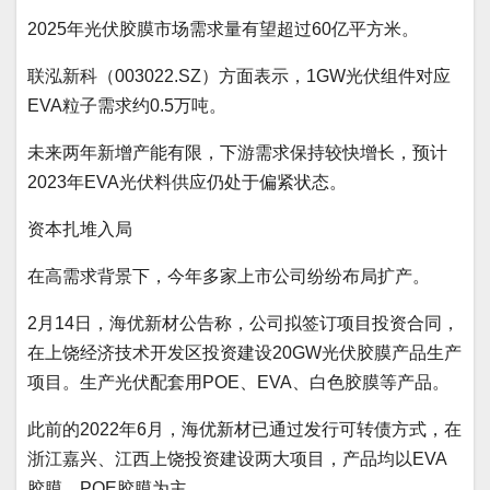
2025年光伏胶膜市场需求量有望超过60亿平方米。
联泓新科（003022.SZ）方面表示，1GW光伏组件对应
EVA粒子需求约0.5万吨。
未来两年新增产能有限，下游需求保持较快增长，预计
2023年EVA光伏料供应仍处于偏紧状态。
资本扎堆入局
在高需求背景下，今年多家上市公司纷纷布局扩产。
2月14日，海优新材公告称，公司拟签订项目投资合同，
在上饶经济技术开发区投资建设20GW光伏胶膜产品生产
项目。生产光伏配套用POE、EVA、白色胶膜等产品。
此前的2022年6月，海优新材已通过发行可转债方式，在
浙江嘉兴、江西上饶投资建设两大项目，产品均以EVA
胶膜、POE胶膜为主。