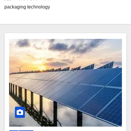
packaging technology