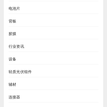
电池片
背板
胶膜
行业资讯
设备
轻质光伏组件
辅材
连接器