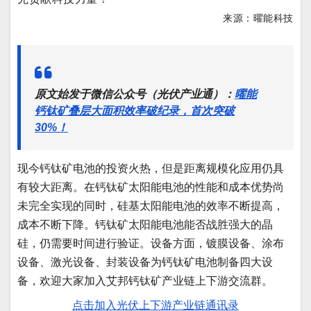
来源：曜能科技
原文始发于微信公众号（光伏产业通）：
曜能
钙钛矿叠层大面积效率破纪录，首次突破
30%！
现今钙钛矿电池的投资火热，但是距离规模化应用仍具
有较大距离。在钙钛矿太阳能电池的性能和成本优势尚
未完全实现的同时，硅基太阳能电池的效率不断提高，
成本不断下降。钙钛矿太阳能电池能否战胜强大的晶
硅，仍需要时间进行验证。设备方面，镀膜设备、涂布
设备、激光设备、封装设备为钙钛矿电池制备四大设
备，欢迎大家加入艾邦钙钛矿产业链上下游交流群。
点击加入光伏上下游产业链通讯录