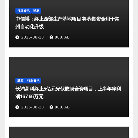
行业资讯
辅材
中信博：终止西部生产基地项目 将募集资金用于常
州自动化升级
2025-08-28
808, AB
胶膜
行业资讯
长鸿高科终止5亿元光伏胶膜合资项目，上半年净利
润167.66万元
2025-08-28
808, AB