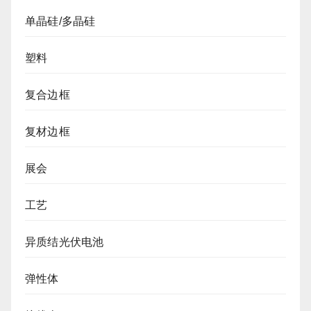
单晶硅/多晶硅
塑料
复合边框
复材边框
展会
工艺
异质结光伏电池
弹性体