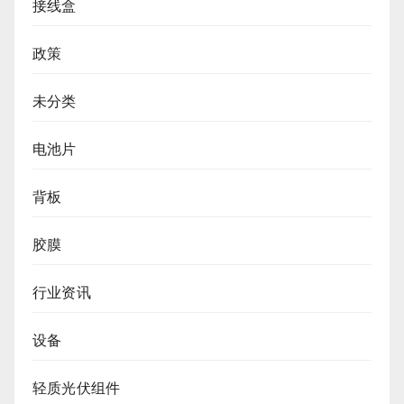
接线盒
政策
未分类
电池片
背板
胶膜
行业资讯
设备
轻质光伏组件