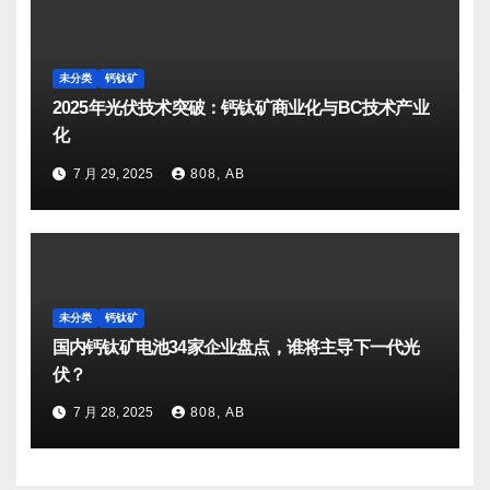
未分类
钙钛矿
2025年光伏技术突破：钙钛矿商业化与BC技术产业
化
7 月 29, 2025
808, AB
未分类
钙钛矿
国内钙钛矿电池34家企业盘点，谁将主导下一代光
伏？
7 月 28, 2025
808, AB