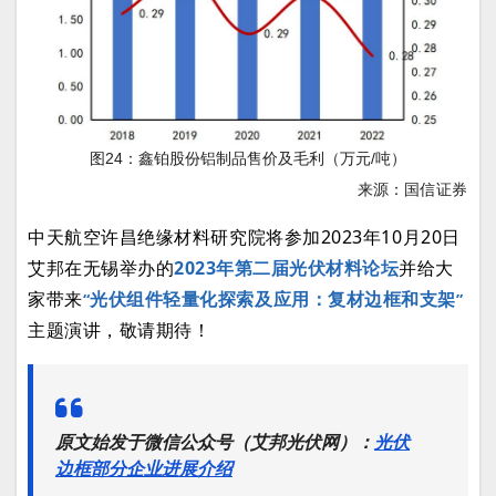
图24：鑫铂股份铝制品售价及毛利（万元/吨）
国信证券
来源：
中天航空许昌绝缘材料研究院
将参加2023年10月20日
艾邦在无锡举办的
2023年第二届光伏材料论坛
并给大
家带来
光伏组件轻量化探索及应用：复材边框和支架
“
”
主题演讲，敬请期待！
原文始发于微信公众号（艾邦光伏网）：
光伏
边框部分企业进展介绍