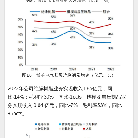
图9：博菲电气营业收入及增速（亿元、%）
图10：博菲电气归母净利润及增速（亿元、%）
2022年公司绝缘树脂业务实现收入1.85亿元，同
比-14%；毛利率30%，同比-1pcts；槽楔及层压制品业
务实现收入 0.64 亿元，同比-7%；毛利率53%，同比
+5pcts。