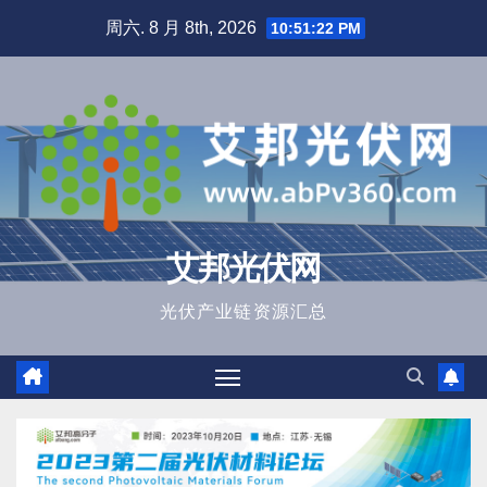
跳
周六. 8 月 8th, 2026
10:51:23 PM
至
内
容
艾邦光伏网
光伏产业链资源汇总