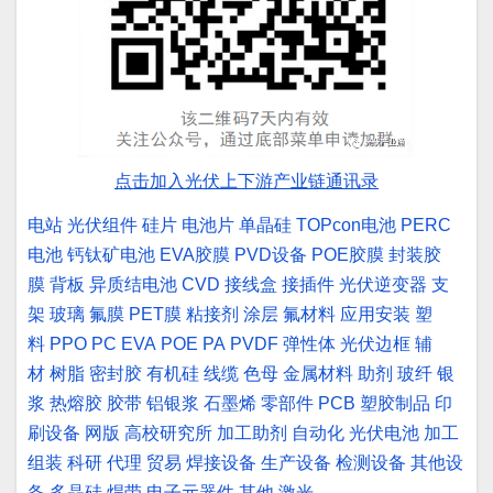
点击加入光伏上下游产业链通讯录
电站
光伏组件
硅片
电池片
单晶硅
TOPcon电池
PERC
电池
钙钛矿电池
EVA胶膜
PVD设备
POE胶膜
封装胶
膜
背板
异质结电池
CVD
接线盒
接插件
光伏逆变器
支
架
玻璃
氟膜
PET膜
粘接剂
涂层
氟材料
应用安装
塑
料
PPO
PC
EVA
POE
PA
PVDF
弹性体
光伏边框
辅
材
树脂
密封胶
有机硅
线缆
色母
金属材料
助剂
玻纤
银
浆
热熔胶
胶带
铝银浆
石墨烯
零部件
PCB
塑胶制品
印
刷设备
网版
高校研究所
加工助剂
自动化
光伏电池
加工
组装
科研
代理
贸易
焊接设备
生产设备
检测设备
其他设
备
多晶硅
焊带
电子元器件
其他
激光