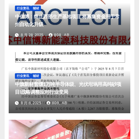
行业资讯
辅材
中信博：终止西部生产基地项目 将募集资金用于常
州自动化升级
8 月 28, 2025
808, AB
行业资讯
辅材
中旗新材暂缓1万吨半导体级、光伏坩埚用高纯砂项
目!战略调整应对行业变局
8 月 8, 2025
808, AB