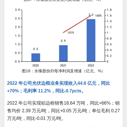
图18：永臻股份归母净利润及增速（亿元、%）
2022 年公司光伏边框业务实现收入44.6 亿元，同比
+70%；毛利率 11.2%，同比-0.7pcts。
2022 年公司实现铝边框销售18.64 万吨，同比+66%；销
售均价 2.39 万元/吨，同比+0.05 万元/吨；单位毛利 0.27
万元/吨，同比-0.01 万元/吨。