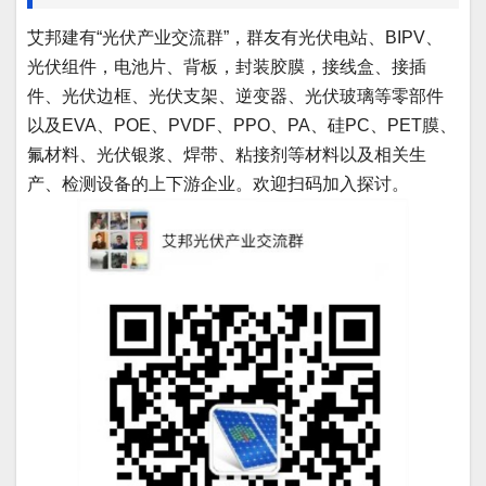
艾邦建有“光伏产业交流群”，群友有光伏电站、BIPV、
光伏组件，电池片、背板，封装胶膜，接线盒、接插
件、光伏边框、光伏支架、逆变器、光伏玻璃等零部件
以及EVA、POE、PVDF、PPO、PA、硅PC、PET膜、
氟材料、光伏银浆、焊带、粘接剂等材料以及相关生
产、检测设备的上下游企业。欢迎扫码加入探讨。