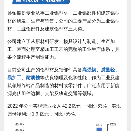
鑫铂股份专业从事工业铝型材、工业铝部件和建筑铝型
材的研发、生产与销售，公司的主要产品分为工业铝型
材、工业铝部件及建筑铝型材三大类。
公司建立了从原材料研发、模具设计与制造、生产加
工、表面处理至精加工工艺的完整的工业生产体系，具
备全流程生产制造能力。
目前公司生产的铝型材及铝部件具备
高强韧、质量轻、
易加工、耐腐蚀
等优良物理及化学性能，作为工业及建
筑领域终端产品制造的材料或零部件，广泛应用于新能
源光伏组件边框、支架及轨道交通等领域。
2022 年公司实现营业收入 42.2亿元，同比+63%；实现
归母净利润 1.9 亿元，同比+55%。