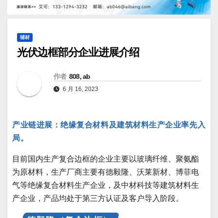
辅材
光伏边框部分企业进展介绍
作者
808, ab
6 月 16, 2023
产业链进展：绝缘复合材料及建筑材料生产企业率先入
局。
目前国内生产复合边框的企业主要以玻璃纤维、聚氨酯
为原材料，生产厂商主要有德毅隆、沃莱新材、博菲电
气等绝缘复合材料生产企业，及中材科技等建筑材料生
产企业，产品均处于第三方认证及客户导入阶段。