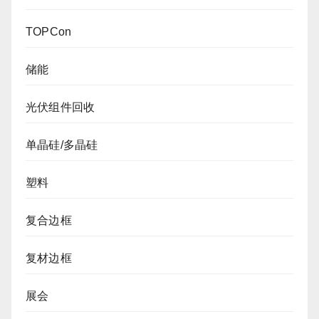
TOPCon
储能
光伏组件回收
单晶硅/多晶硅
塑料
复合边框
复材边框
展会