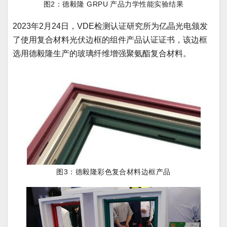
图2：德毅隆 GRPU 产品力学性能实验结果
2023年2月24日，VDE检测认证研究所为亿晶光电颁发
了使用复合材料光伏边框的组件产品认证证书，该边框
选用德毅隆生产的玻璃纤维增强聚氨酯复合材料。
图3：德毅隆彩色复合材料边框产品