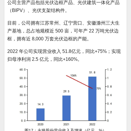
公司主营产品包括光伏边框产品、光伏建筑一体化产品
（BIPV）、光伏支架结构件。
目前，公司拥有江苏常州、辽宁营口、安徽滁州三大生
产基地，总占地规模近 500 亩，可年产 22 万吨光伏边
框，拥有近 8,000 万套光伏边框的产能。
2022 年公司实现营业收入 51.8亿元，同比+75%；实现
归母净利润 2.5 亿元，同比+160%。
图17：永臻股份营业收入及增速（亿元、%）