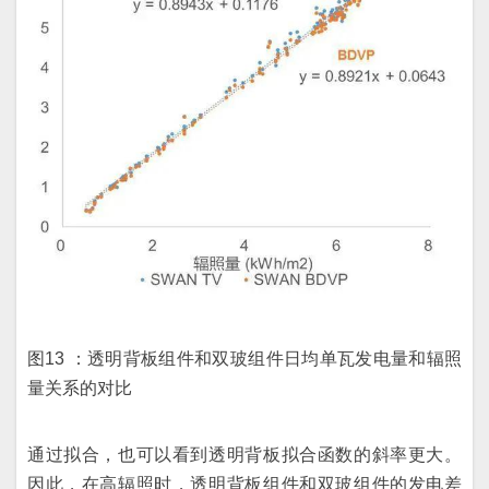
图13 ：透明背板组件和双玻组件日均单瓦发电量和辐照
量关系的对比
通过拟合，也可以看到透明背板拟合函数的斜率更大。
因此，在高辐照时，透明背板组件和双玻组件的发电差