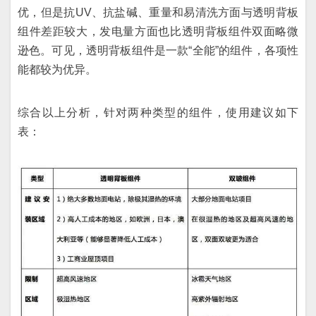
优，但是抗UV、抗盐碱、重量和易清洗方面与透明背板
组件差距较大，发电量方面也比透明背板组件双面略微
逊色。可见，透明背板组件是一款“全能”的组件，各项性
能都较为优异。
综合以上分析，针对两种类型的组件，使用建议如下
表：