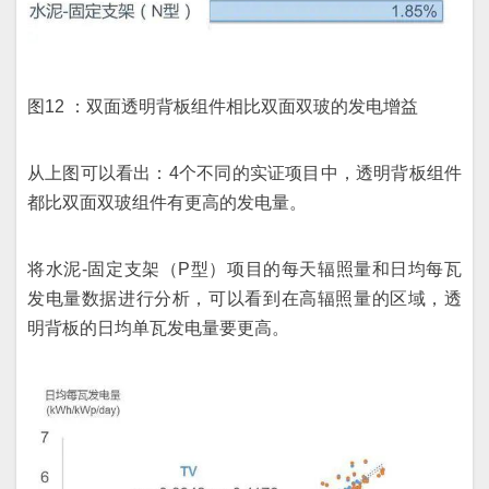
图12 ：双面透明背板组件相比双面双玻的发电增益
从上图可以看出：4个不同的实证项目中，透明背板组件
都比双面双玻组件有更高的发电量。
将水泥-固定支架（P型）项目的每天辐照量和日均每瓦
发电量数据进行分析，可以看到在高辐照量的区域，透
明背板的日均单瓦发电量要更高。