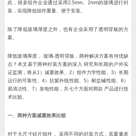
此，很多组件企业通过采用2.5mm、2mm的玻璃进行封
装，实现降低组件重量、便于安装。
除了降低玻璃厚度之外，也有企业采用了透明背板的方
案。
降低玻璃厚度， 玻璃-透明背板，两种解决方案有何优缺
点？本文基于两种封装方案的深入 研究和长期的户外实
证监测，将从1）减重效果、2）组件力学性能、3）长期
运行的可靠性、4）抗紫外线性能、5）耐盐碱性能、6）
易清洁性、7）发电性能，共七个方面对两款 产品进行技
术比较。
一、两种方案减重效果比较
对于大尺寸硅片组件， 采用不同的封装方式，其重量差