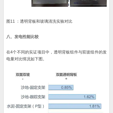
图11 ：透明背板和玻璃清洗实验对比
八
、发电性能比较
在4个不同的实证项目中，透明背板组件与双玻组件的发
电量对比情况如下图。