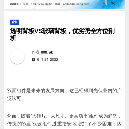
背板
透明背板VS玻璃背板，优劣势全方位剖
析
作者
808, ab
6 月 24, 2022
双面组件是未来的发展方向，这已经得到光伏业内的广
泛认可。
然而，随着“大硅片、大尺寸、更高功率”组件成为趋势，
传统的双面双玻组件过重给安装增加了不少困难；因