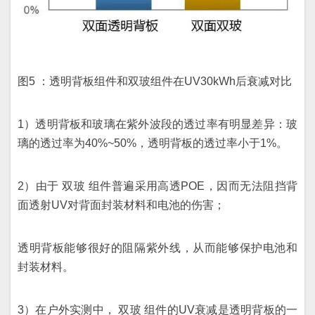
图5 ：透明背板组件和双玻组件在UV30kWh后衰减对比
1）透明背板和玻璃在紫外波段的透过率有明显差异：玻
璃的透过率为40%~50%，透明背板的透过率小于1%。
2）由于 双玻 组件普遍采用高透POE，因而无法阻挡背
面透射UV对背面封装材料和电池的伤害；
透明背板能够很好的阻隔紫外线，从而能够保护电池和
封装材料。
3）在户外实测中， 双玻 组件的UV衰减是透明背板的一