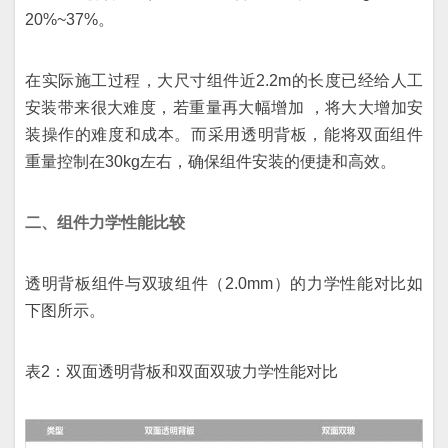
20%~37%。
在实际施工过程，大尺寸组件近2.2m的长度已经给人工
安装带来很大难度，若重量再大幅增加 ，将大大增加安
装操作的难度和成本。而采用透明背板，能将双面组件
重量控制在30kg左右，确保组件安装的便捷和高效。
二、组件力学性能比较
透明背板组件与双玻组件（2.0mm）的力学性能对比如
下图所示。
表2：双面透明背板和双面双玻力学性能对比