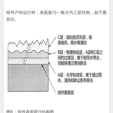
组件户外运行时，表面脏污一般分为三层结构，如下图
所示。
图8 ：组件表面脏污结构图