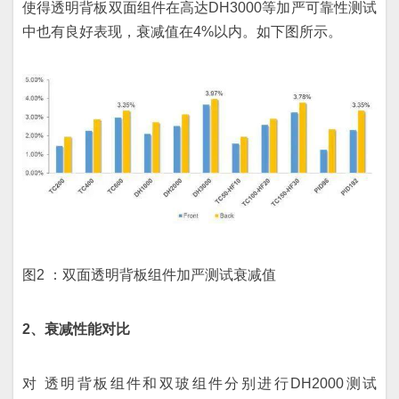
使得透明背板双面组件在高达DH3000等加严可靠性测试
中也有良好表现，衰减值在4%以内。如下图所示。
图2 ：双面透明背板组件加严测试衰减值
2、衰减性能对比
对 透明背板组件和双玻组件分别进行DH2000测试