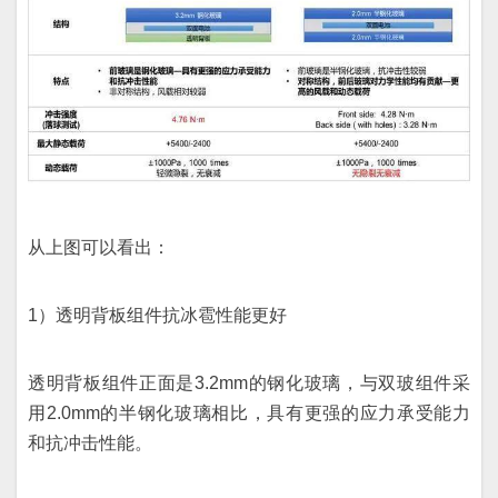
从上图可以看出：
1）透明背板组件抗冰雹性能更好
透明背板组件正面是3.2mm的钢化玻璃，与双玻组件采
用2.0mm的半钢化玻璃相比，具有更强的应力承受能力
和抗冲击性能。