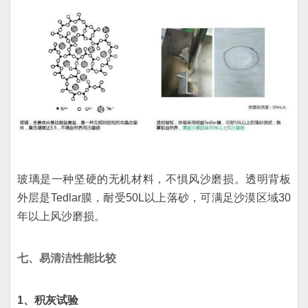
玻璃是一种坚硬的无机材料，不惧风沙磨损。透明背板
外层是Tedlar膜，耐受50L以上落砂，可满足沙漠区域30
年以上风沙磨损。
七、易清洁性能比较
1、积灰试验