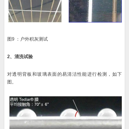
图9 ：户外积灰测试
2、清洗试验
对透明背板和玻璃表面的易清洁性能进行检测，如下
图。