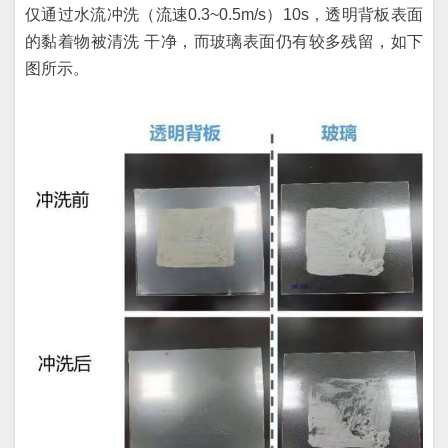
仅通过水流冲洗（流速0.3~0.5m/s）10s，透明背板表面
的黏着物被清洗 干净，而玻璃表面仍有较多残留，如下
图所示。