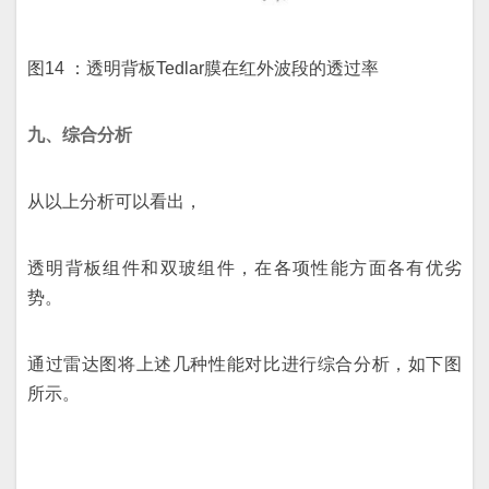
图14 ：透明背板Tedlar膜在红外波段的透过率
九、综合分析
从以上分析可以看出，
透明背板组件和双玻组件，在各项性能方面各有优劣
势。
通过雷达图将上述几种性能对比进行综合分析，如下图
所示。