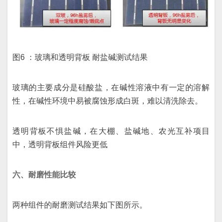
图6 ：玻璃和透明背板 耐盐碱测试结果
玻璃的主要成分是硅酸盐，在碱性溶液中有一定的溶解
性，在碱性环境中易被腐蚀形成白斑，难以清洗除去。
透明背板不惧盐碱，在大棚、盐碱地、农光互补项目
中，透明背板组件风险更低
六、耐磨性能比较
两种组件的耐磨测试结果如下图所示。