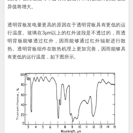
异值将增大。
透明背板发电量更高的原因在于透明背板具有更低的运
行温度。玻璃在3μm以上的红外波段是不透过的，而透
明背板能够透过红外，因而能够通过红外辐射进行散
热。透明背板组件在散热机理上更加完善，因而能够具
有更低的运行温度，如下图所示。