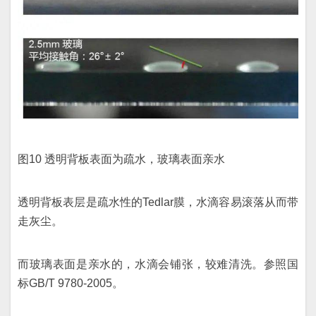
图10 透明背板表面为疏水，玻璃表面亲水
透明背板表层是疏水性的Tedlar膜，水滴容易滚落从而带
走灰尘。
而玻璃表面是亲水的，水滴会铺张，较难清洗。参照国
标GB/T 9780-2005。