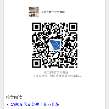
推荐阅读：
家光伏支架生产企业介绍
13