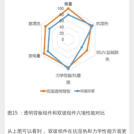
图15 ：透明背板组件和双玻组件六项性能对比
从上图可以看到， 双玻组件在抗湿热和力学性能方面更