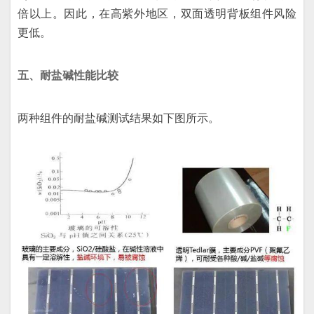
倍以上。因此，在高紫外地区，双面透明背板组件风险
更低。
五、耐盐碱性能比较
两种组件的耐盐碱测试结果如下图所示。