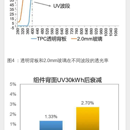
图4 ：透明背板和2.0mm玻璃在不同波段的透光率