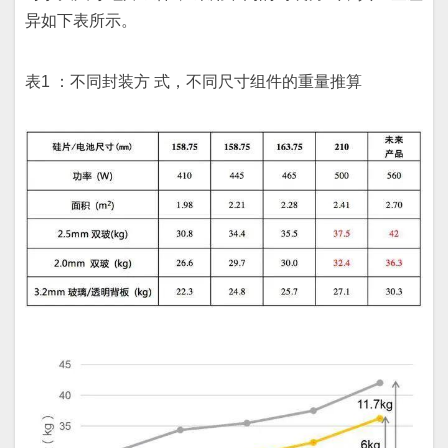
异如下表所示。
表1 ：不同封装方 式，不同尺寸组件的重量推算