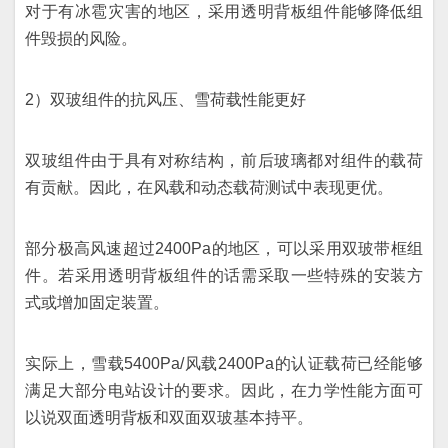
对于有冰雹灾害的地区，采用透明背板组件能够降低组
件毁损的风险。
2）双玻组件的抗风压、雪荷载性能更好
双玻组件由于具有对称结构，前后玻璃都对组件的载荷
有贡献。因此，在风载和动态载荷测试中表现更优。
部分极高风速超过2400Pa的地区，可以采用双玻带框组
件。若采用透明背板组件的话需采取一些特殊的安装方
式或增加固定装置。
实际上，雪载5400Pa/风载2400Pa的认证载荷已经能够
满足大部分电站设计的要求。因此，在力学性能方面可
以说双面透明背板和双面双玻基本持平。