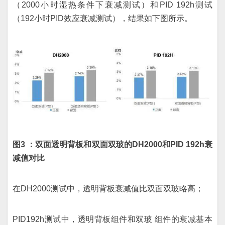
（2000小时湿热条件下衰减测试）和PID 192h测试
（192小时PID效应衰减测试），结果如下图所示。
图3 ：双面透明背板和双面双玻的DH2000和PID 192h衰
减值对比
在DH2000测试中，透明背板衰减值比双面双玻略高；
PID192h测试中，透明背板组件和双玻 组件的衰减基本