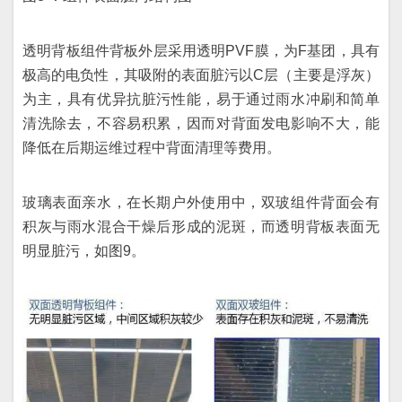
透明背板组件背板外层采用透明PVF膜，为F基团，具有
极高的电负性，其吸附的表面脏污以C层（主要是浮灰）
为主，具有优异抗脏污性能，易于通过雨水冲刷和简单
清洗除去，不容易积累，因而对背面发电影响不大，能
降低在后期运维过程中背面清理等费用。
玻璃表面亲水，在长期户外使用中，双玻组件背面会有
积灰与雨水混合干燥后形成的泥斑，而透明背板表面无
明显脏污，如图9。