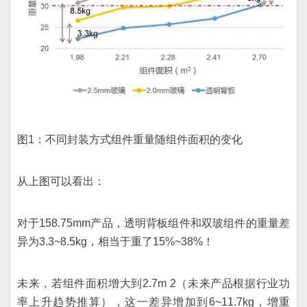
图1：不同封装方式组件重量随组件面积的变化
从上图可以看出：
对于158.75mm产品，透明背板组件和双玻组件的重量差
异为3.3~8.5kg，相当于重了15%~38%！
未来，若组件面积增大到2.7m 2（未来产品根据行业功
率上升趋势推算），这一差异增加到6~11.7kg，增重