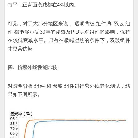
持平，正背面衰减都在4%以内。
可见，对于大部分地区来说， 透明背板 组件 和 双玻 组
件 都能够承受30年的湿热及PID等对组件的影响，保持
在较低衰减水平。只有在极端湿热的条件下，双玻组件
才更具优势。
四、抗紫外线性能比较
对透明背板 组件 和 双玻 组件进行紫外线老化测试，结
果如下图所示。