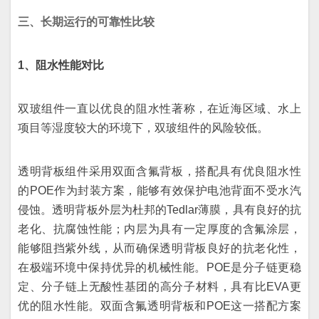
三、长期运行的可靠性比较
1、阻水性能对比
双玻组件一直以优良的阻水性著称，在近海区域、水上
项目等湿度较大的环境下，双玻组件的风险较低。
透明背板组件采用双面含氟背板，搭配具有优良阻水性
的POE作为封装方案，能够有效保护电池背面不受水汽
侵蚀。透明背板外层为杜邦的Tedlar薄膜，具有良好的抗
老化、抗腐蚀性能；内层为具有一定厚度的含氟涂层，
能够阻挡紫外线，从而确保透明背板良好的抗老化性，
在极端环境中保持优异的机械性能。POE是分子链更稳
定、分子链上无酸性基团的高分子材料，具有比EVA更
优的阻水性能。双面含氟透明背板和POE这一搭配方案