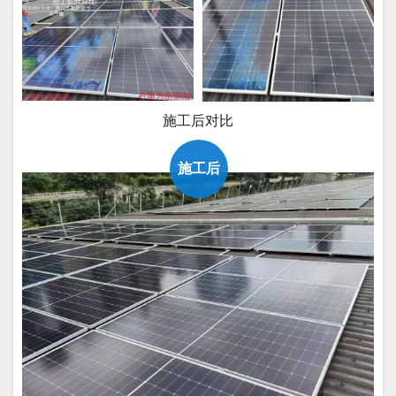
施工后对比
施工后