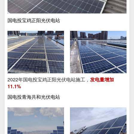
国电投宝鸡正阳光伏电站
2022年国电投宝鸡正阳光伏电站施工，
发电量
增加
11.1%
国电投青海共和光伏电站