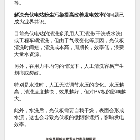
等。
解决光伏电站粉尘污染
提高改善发电效率
的问题已
成为业界共识。
目前光伏电站的清洗多采用人工清洗(干洗或水洗)
或工程车辆清洗，但由于气候变化等原因，光伏板
清洗时间短，清洗成本高，周期长，效率低，浪费
大量水资源。
另外，在用力不均匀的情况下，人工清洗容易产生
划痕或裂纹。
特别是水洗时，人工无法调节水压的变化。水压越
高，清洗速度越快，效果越好，但对PV板的影响越
大。
此外，水洗后，光伏板需要自我干燥，表面会形成
水渍，这也会导致光伏板的微阴影遮挡，影响发电
效率。