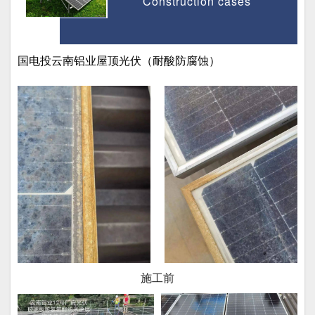
Construction cases
国电投云南铝业屋顶光伏（耐酸防腐蚀）
施工前