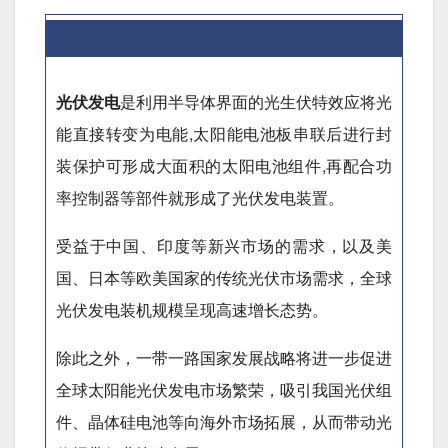
光伏发电
是利用半导体界面的光生伏特效应将光
能直接转变为电能,太阳能电池板串联后进行封
装保护可形成大面积的太阳电池组件,再配合功
率控制器等部件就形成了光伏发电装置。
受益于中国、印度等新兴市场的需求，以及美
国、日本等欧美国家的传统光伏市场需求，全球
光伏发电装机规模呈现高速增长态势。
除此之外，一带一路国家发展战略将进一步促进
全球太阳能光伏发电市场繁荣，吸引我国光伏组
件、晶体硅电池等向海外市场拓展，从而带动光