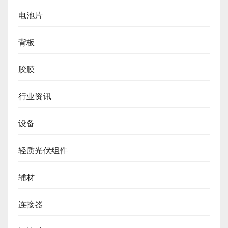
电池片
背板
胶膜
行业资讯
设备
轻质光伏组件
辅材
连接器