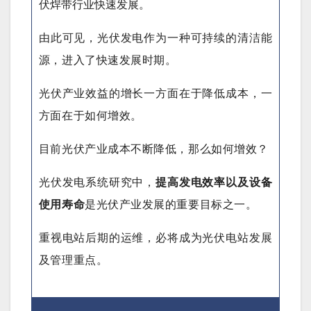
伏焊带行业快速发展。
由此可见，光伏发电作为一种可持续的清洁能
源，进入了快速发展时期。
光伏产业效益的增长一方面在于降低成本，一
方面在于如何增效。
目前光伏产业成本不断降低，那么如何增效？
光伏发电系统研究中，
提高发电效率以及设备
使用寿命
是光伏产业发展的重要目标之一。
重视电站后期的运维，必将成为光伏电站发展
及管理重点。