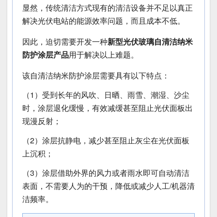
显然，传统清洁方式现有的清洁设备并不足以真正
解决光伏电站的能源效率问题，而且成本不低。
因此，迫切需要开发一种
新型光伏玻璃自清洁纳米
防护涂层产品
用于解决以上难题。
该自清洁纳米防护涂层需要具有以下特点：
（1）受到长年的风吹、日晒、雨雪、潮湿、沙尘
时，涂层退化缓慢，有效减缓甚至阻止光伏面板出
现漫反射；
（2）涂层抗静电，减少甚至阻止灰尘在光伏面板
上沉积；
（3）涂层借助外界的风力或者雨水即可自动清洁
表面，不需要人为的干预，降低或减少人工/机器清
洁频率。