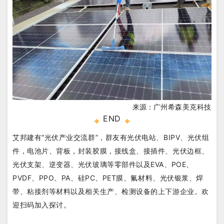
来源：
广州希森美克科技
END
艾邦建有“光伏产业交流群”，群友有光伏电站、BIPV、光伏组
件，电池片、背板，封装胶膜，接线盒、接插件、光伏边框、
光伏支架、逆变器、光伏玻璃等零部件以及EVA、POE、
PVDF、PPO、PA、硅PC、PET膜、氟材料、光伏银浆、焊
带、粘接剂等材料以及相关生产、检测设备的上下游企业。
欢
迎扫码加入探讨。