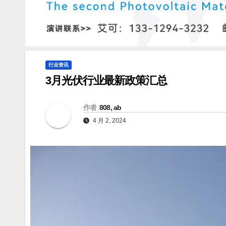
行业资讯
3月光伏行业最新政策汇总
作者
808, ab
4 月 2, 2024