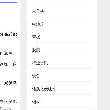
未分类
电池片
分布式能
背板
胶膜
工作重点。
行业资讯
达峰、碳
设备
、光伏良
轻质光伏组件
光伏发电
辅材
管理办法，