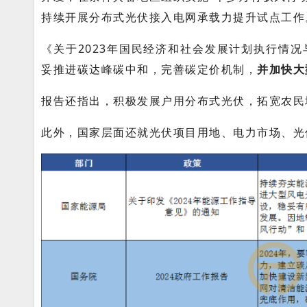
持续开展分布式光伏接入电网承载力提升试点工作
《关于2023年国民经济和社会发展计划执行情况
妥推进碳达峰碳中和，完善碳定价机制，
并加快大
报告还指出，积极发展户用分布式光伏，拓宽农民增
此外，国家层面还就光伏项目用地、电力市场、光