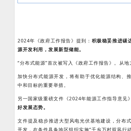
2024年《政府工作报告》提到：
积极稳妥推进碳
源开发利用，发展新型储能。
“分布式能源”首次被写入《政府工作报告》。
从地
加快分布式能源开发，将有助于优化能源结构、
中和目标的重要举措。
另一国家级重磅文件《2024年能源工作指导意
好发展态势。
文
件提及稳步推进大型风电光伏基地建设，分布
开发，在条件具备地区组织实施“千乡万村驭风行动