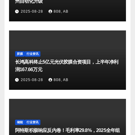
州自动化升级
2025-08-28
808, AB
胶膜
行业资讯
长鸿高科终止5亿元光伏胶膜合资项目，上半年净利
润167.66万元
2025-08-28
808, AB
储能
行业资讯
阿特斯积极响应反内卷！毛利率29.8%，2025全年组