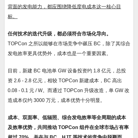
背面的发电能力，都应围绕降低度电成本这一核心目
标。
任何技术的迭代升级，都必须符合市场化导向。
TOPCon 之所以能够在市场竞争中碾压 BC，除了其综合
发电效率更具优势外，成本也是一个重要因素。
目前，新建 BC 电池单 GW 设备投资约 1.8 亿元，总投
资 2.6 - 2.8 亿元，相较 TOPCon 新建成本，BC 高出
0.08 - 0.1 元 / W。而通过 TOPCon 升级改造，单 GW 改
造成本仅约 3000 万元，成本优势十分明显。
成本、双面率、低辐照、综合发电效率等全周期的成本
及效率优势，共同推动 TOPCon 组件在全球市场占有率
超过 70%，并在与 BC、HJT 等技术的竞争中脱颖而