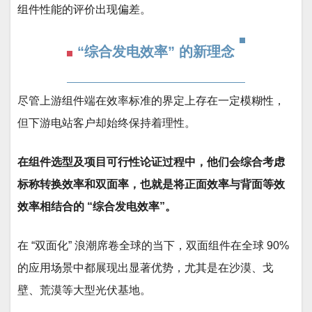
组件性能的评价出现偏差。
“综合发电效率” 的新理念
尽管上游组件端在效率标准的界定上存在一定模糊性，
但下游电站客户却始终保持着理性。
在组件选型及项目可行性论证过程中，他们会综合考虑
标称转换效率和双面率，也就是将正面效率与背面等效
效率相结合的 “综合发电效率”。
在 “双面化” 浪潮席卷全球的当下，双面组件在全球 90%
的应用场景中都展现出显著优势，尤其是在沙漠、戈
壁、荒漠等大型光伏基地。