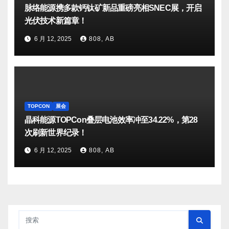
脉络能源携多款钙钛矿新品重磅亮相SNEC展，开启
光伏技术新篇章！
6 月 12, 2025
808, AB
TOPCON
展会
晶科能源TOPCon叠层电池效率冲至34.22%，第28
次刷新世界纪录！
6 月 12, 2025
808, AB