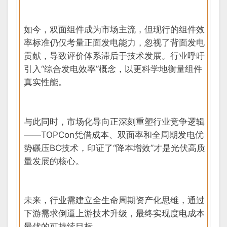
如今，双面组件成为市场主流，但现行的组件效
率标准仍仅考量正面发电能力，忽视了背面发电
贡献，导致评价体系滞后于技术发展。行业呼吁
引入“综合发电效率”概念，以更科学地衡量组件
真实性能。
与此同时，市场化导向正深刻重塑行业竞争逻辑
——TOPCon凭借成本、双面率和全周期发电优
势碾压BC技术，印证了“降本增效”才是光伏高质
量发展的核心。
未来，行业需建立全生命周期资产化思维，通过
下游需求倒逼上游技术升级，最终实现度电成本
最优的可持续目标。