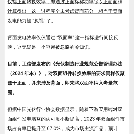
仅指正面转换效率，即通过正面标称功率除以正面面积
计算得出，这一过程完全未考虑背面部分，相当于背面
发电能力被 “忽视” 了
。
背面发电效率仅仅通过 “双面率” 这一指标进行间接反
映，这无疑是一个容易被忽略的冷知识。
目前，工信部发布的《光伏制造行业规范公告管理办法
（2024 年本）》，对双面组件转换效率的要求同样仅聚
焦于正面，并未涉及背面，即未将双面率纳入考量范
围。
但据中国光伏行业协会数据显示，随着下游应用端对双
面组件发电增益的认可度不断提高，2023 年双面组件市
场占有率已提升至 67.0%，成为市场主流产品，预计