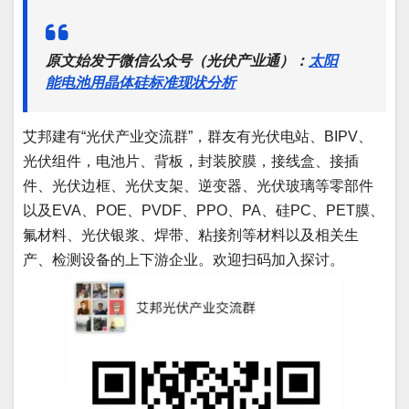
原文始发于微信公众号（光伏产业通）：
太阳
能电池用晶体硅标准现状分析
艾邦建有“光伏产业交流群”，群友有光伏电站、BIPV、
光伏组件，电池片、背板，封装胶膜，接线盒、接插
件、光伏边框、光伏支架、逆变器、光伏玻璃等零部件
以及EVA、POE、PVDF、PPO、PA、硅PC、PET膜、
氟材料、光伏银浆、焊带、粘接剂等材料以及相关生
产、检测设备的上下游企业。欢迎扫码加入探讨。