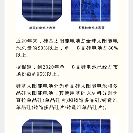
近20年来，硅基太阳能电池占全球太阳能电
池总量的90%以上，单、多晶硅电池占80%
以上。
据报道，到2020年单、多晶硅电池已经占市
场份额的95%以上。
硅基太阳能电池分为单晶硅太阳能电池和多
晶硅太阳能电池，其使用基础原材料分别为
直拉单晶硅(单晶硅片)和铸造多晶硅/铸造准
单晶硅(铸造多晶硅片/铸造准单晶硅片)。