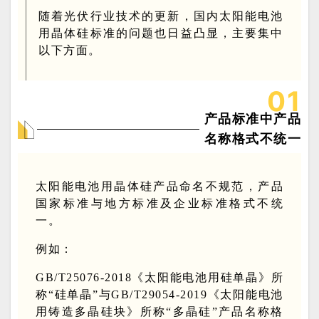
随着光伏行业技术的更新，国内太阳能电池
用晶体硅标准的问题也日益凸显，主要集中
以下方面。
0
1
产品标准中产品
名称格式不统一
太阳能电池用晶体硅产品命名不规范，产品
国家标准与地方标准及企业标准格式不统
一。
例
如：
GB/T25076-2018《太阳能电池用硅单晶》所
称“硅单晶”与GB/T29054-2019《太阳能电池
用铸造多晶硅块》所称“多晶硅”产品名称格