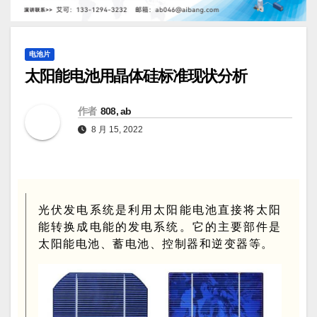
电池片
太阳能电池用晶体硅标准现状分析
作者
808, ab
8 月 15, 2022
光伏发电系统是利用太阳能电池直接将太阳
能转换成电能的发电系统。它的主要部件是
太阳能电池、蓄电池、控制器和逆变器等。