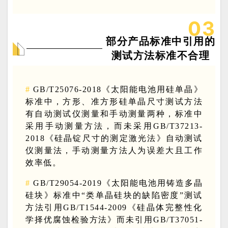
0
3
部分产品标准中引用的
测试方法标准不合理
#
GB/T25076-2018《太阳能电池用硅单晶》
标准中，方形、准方形硅单晶尺寸测试方法
有自动测试仪测量和手动测量两种，标准中
采用手动测量方法，而未采用GB/T37213-
2018《硅晶锭尺寸的测定激光法》自动测试
仪测量法，手动测量方法人为误差大且工作
效率低。
#
GB/T29054-2019《太阳能电池用铸造多晶
硅块》标准中“类单晶硅块的缺陷密度”测试
方法引用GB/T1544-2009《硅晶体完整性化
学择优腐蚀检验方法》而未引用GB/T37051-