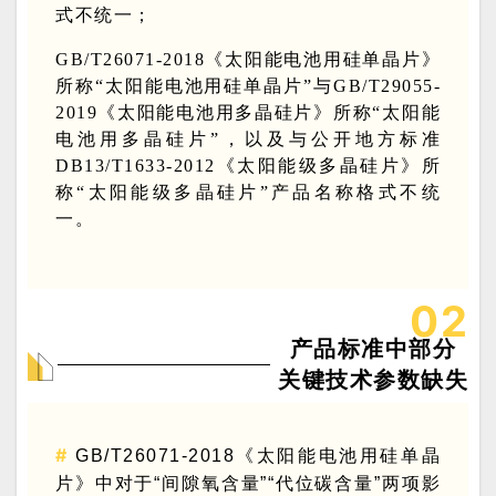
式不统一；
GB/T26071-2018《太阳能电池用硅单晶片》
所称“太阳能电池用硅单晶片”与GB/T29055-
2019《太阳能电池用多晶硅片》所称“太阳能
电池用多晶硅片”，
以及与公开地方标准
DB13/T163
3-2012《太阳能级多晶硅片》所
称“太阳能级多晶硅片”产品名称格式不统
一。
0
2
产品标准中部分
关
键技术参数缺失
#
GB/T26071-2018《太阳能电池用硅单晶
片》中对于“间隙氧含量”“代位碳含量”两项影