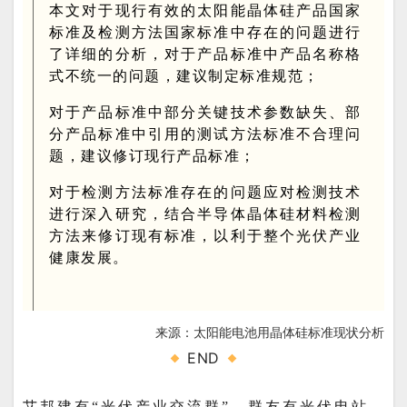
本文对于现行有效的太阳能晶体硅产品国家
标准及检测方法国家标准中存在的问题进行
了详细的分析，对于产品标准中产品名称格
式不统一的问题，建议制定标准规范；
对于产品标准中部分关键技术参数缺失、部
分产品标准中引用的测试方法标准不合理问
题，建议修订现行产品标准；
对于检测方法标准存在的问题应对检测技术
进行深入研究，结合半导体晶体硅材料检测
方法来修订现有标准，以利于整个光伏产业
健康发展。
来源：太阳能电池用晶体硅标准现状分析
END
艾邦建有“光伏产业交流群”，群友有光伏电站、