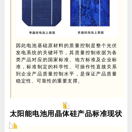
因此电池基础原材料的质量控制是整个光伏
发电系统的关键环节，其质量控制依据为各
类产品对应的国家标准、地方标准及企业标
准，标准制定的科学性、可操作性直接关系
到企业产品质量控制水平，是保证产品质量
稳定性、可靠性的重要支撑。
太阳能电池用晶体硅产品标准现状