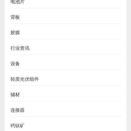
电池片
背板
胶膜
行业资讯
设备
轻质光伏组件
辅材
连接器
钙钛矿