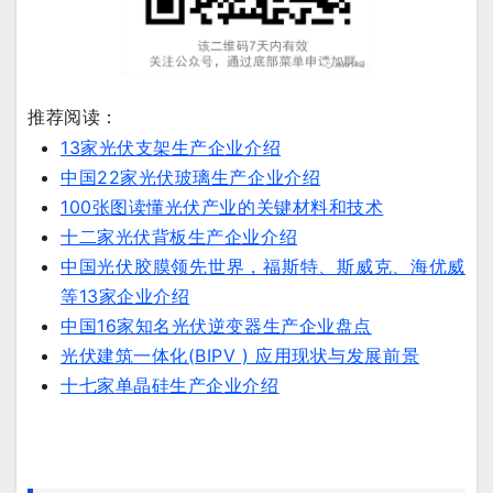
推荐阅读：
13家光伏支架生产企业介绍
中国22家光伏玻璃生产企业介绍
100张图读懂光伏产业的关键材料和技术
十二家光伏背板生产企业介绍
中国光伏胶膜领先世界，福斯特、斯威克、海优威
等13家企业介绍
中国16家知名光伏逆变器生产企业盘点
光伏建筑一体化(BIPV ) 应用现状与发展前景
十七家单晶硅生产企业介绍