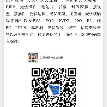
BIPV、光伏组件，电池片、背板，封装胶膜，接线
盒、接插件、光伏边框、光伏支架、逆变器、光伏玻璃
等零部件以及EVA、POE、PVDF、PPO、PA、硅
PC、PET膜、氟材料、光伏银浆、焊带、粘接剂等材
料以及相关生产、检测设备的上下游企业。欢迎扫码加
入探讨。