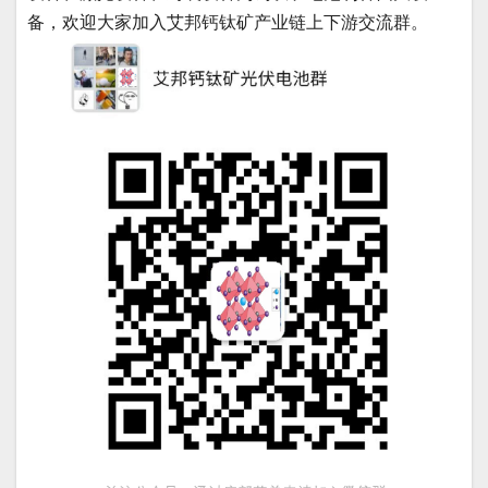
备，欢迎大家加入艾邦钙钛矿产业链上下游交流群。