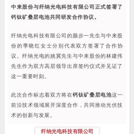
中来股份与纤纳光电科技有限公司正式签署了
钙钛矿叠层电池共同研发合作协议。
纤纳光电科技有限公司的颜步一先生与中来股
份的季晓红女士分别代表双方签署了合作协
议。纤纳光电的姚冀先生与中来股份的林建伟
先生作为双方高层领导出席签约仪式并见证了
这一重要时刻。
此次合作标志着双方将在
钙钛矿叠层电池
这一
前沿技术领域展开深度合作，共同推动光伏技
术的创新与发展。
纤纳光电科技有限公司