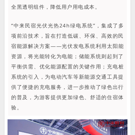
全黑透明组件，降低用户用电成本。
“中来民宿光伏光热24h绿电系统”，集成了多
项前沿技术，旨在打造低碳、环保、高效的民
宿能源解决方案——光伏发电系统利用太阳能
资源，将光能转化为电能；储能系统则起到了
平衡供需、优化能源配置的关键作用；充电桩
系统的引入，为电动汽车等新能源交通工具提
供了便捷的充电服务，进一步推动了绿色出行
的普及，为游客提供更加绿色、舒适的住宿体
验。