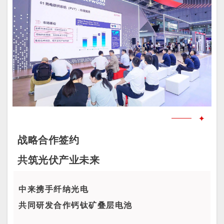
✦
战略合作签约
共筑光伏产业未来
中来携手纤纳光电
共同研发合作钙钛矿叠层电池