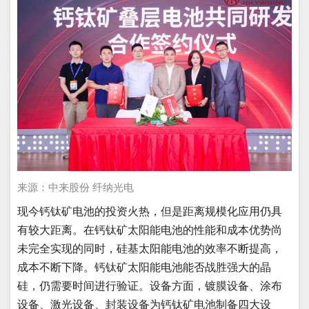
来源：中来股份 纤纳光电
现今钙钛矿电池的投资火热，但是距离规模化应用仍具
有较大距离。在钙钛矿太阳能电池的性能和成本优势尚
未完全实现的同时，硅基太阳能电池的效率不断提高，
成本不断下降。钙钛矿太阳能电池能否战胜强大的晶
硅，仍需要时间进行验证。设备方面，镀膜设备、涂布
设备、激光设备、封装设备为钙钛矿电池制备四大设