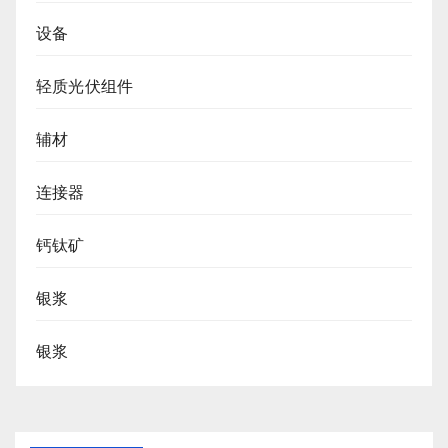
设备
轻质光伏组件
辅材
连接器
钙钛矿
银浆
银浆