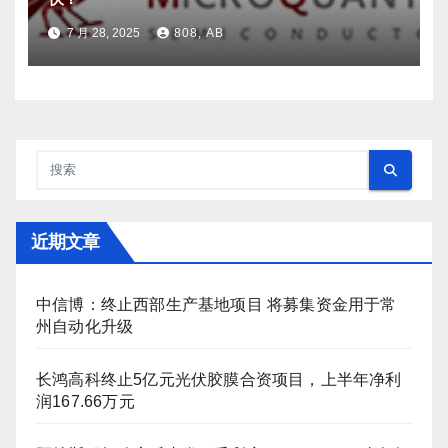
7 月 28, 2025
808, AB
近期文章
中信博：终止西部生产基地项目 将募集资金用于常
州自动化升级
长鸿高科终止5亿元光伏胶膜合资项目，上半年净利
润167.66万元