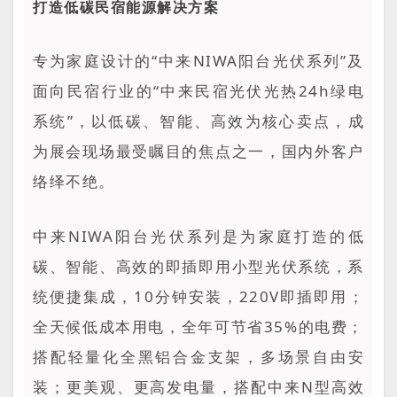
打造低碳民宿能源解决方案
专为家庭设计的“中来NIWA阳台光伏系列”及
面向民宿行业的“中来民宿光伏光热24h绿电
系统”，以低碳、智能、高效为核心卖点，成
为展会现场最受瞩目的焦点之一，国内外客户
络绎不绝。
中来NIWA阳台光伏系列是为家庭打造的低
碳、智能、高效的即插即用小型光伏系统，系
统便捷集成，10分钟安装，220V即插即用；
全天候低成本用电，全年可节省35%的电费；
搭配轻量化全黑铝合金支架，多场景自由安
装；更美观、更高发电量，搭配中来N型高效