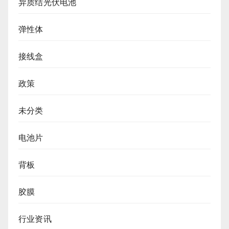
异质结光伏电池
弹性体
接线盒
政策
未分类
电池片
背板
胶膜
行业资讯