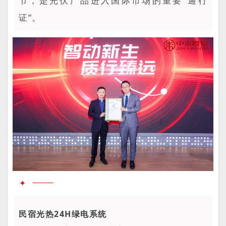
节，是光伏产品进入国际市场的重要“通行
证”。
✦
民宿光热24H绿电系统