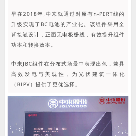
早在2018年,中来就通过对原有n-PERT线的
升级实现了BC电池的产业化。该组件采用全
背接触设计，正面无电极栅线，有效提升组件
功率和转换效率。
中来JBC组件在分布式场景中表现出色，兼具
高效发电与美观性，为光伏建筑一体化
（BIPV）提供了更优选择。