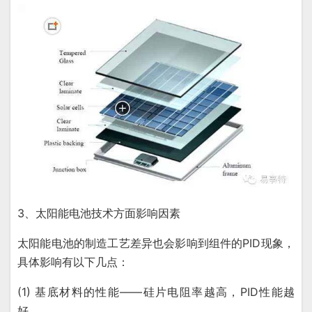
3、太阳能电池技术方面影响因素
太阳能电池的制造工艺差异也会影响到组件的PID现象，
具体影响有以下几点：
(1) 基底材料的性能——硅片电阻率越高，PID性能越
好。