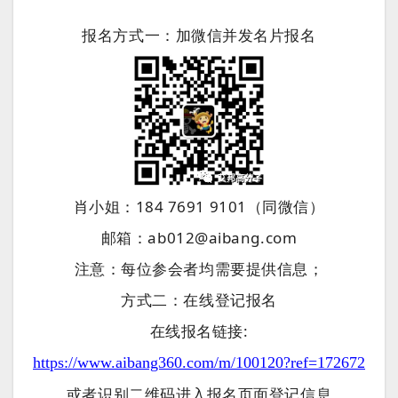
报名方式一：加微信并发名片报名
肖小姐：184 7691 9101（同微信）
邮箱：ab012@aibang.com
注意：每位参会者均需要提供信息；
方式二：在线登记报名
在线报名链接:
h
ttps://www.aibang360.com/m/100120?ref=172672
或者识别二维码进入报名页面登记信息