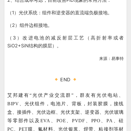
（1）光伏系统：组件和逆变器的直流端负极接地。
（2）组件边框接地。
（3）改进电池的减反射层工艺（高折射率或者
SiO2+SiN结构的膜层）。
来源：易事特
END
艾邦建有“光伏产业交流群”，群友有光伏电站、
BIPV、光伏组件，电池片、背板，封装胶膜，接线
盒、接插件、光伏边框、光伏支架、逆变器、光伏玻璃
等零部件以及EVA、POE、PVDF、PPO、PA、硅
PC、PET膜、氟材料、光伏银浆、焊带、粘接剂等材