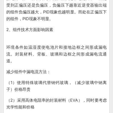
受到正偏压还是负偏压，负偏压下越靠近逆变器输出端
的组件负偏压越大，PID现象也越明显。而处在正偏压下
的组件，PID现象不明显。
2、组件技术方面影响因素
环境条件如温湿度使电池片和接地边框之间形成漏电
流。封装材料、背板、玻璃和边框之间形成漏电流通
道。
减少组件中漏电流方法：
（1）使用特殊玻璃代替钠钙玻璃，（减少玻璃中钠离
子）价格昂贵
（2）采用高体电阻率的封装材料（EVA），同时要考虑
光学性能和价格