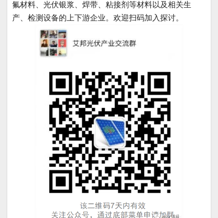
氟材料、光伏银浆、焊带、粘接剂等材料以及相关生
产、检测设备的上下游企业。欢迎扫码加入探讨。