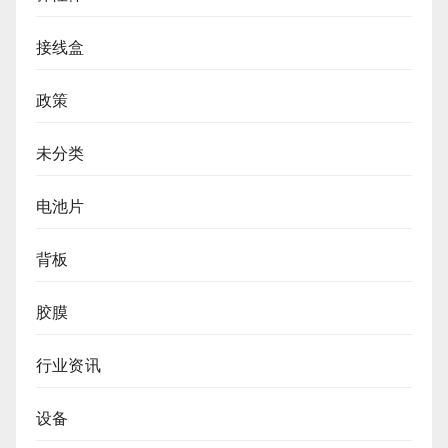
接线盒
政策
未分类
电池片
背板
胶膜
行业资讯
设备