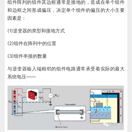
组件阵列的组件其边框通常是接地的，造成在单个组件
和边框之间形成偏压，决定单个组件的偏压的大小主要
因素是：
(1)逆变器的类型和接地方式
(2)组件在阵列中的位置
(3)组件串接的数量
与逆变器输入端相邻的组件电路通常承受着实际的最大
系统电压——