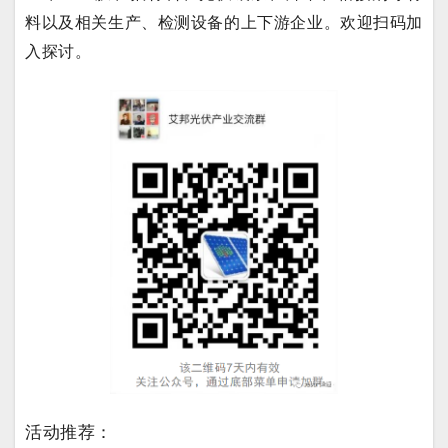
料以及相关生产、检测设备的上下游企业。欢迎扫码加
入探讨。
活动推荐：