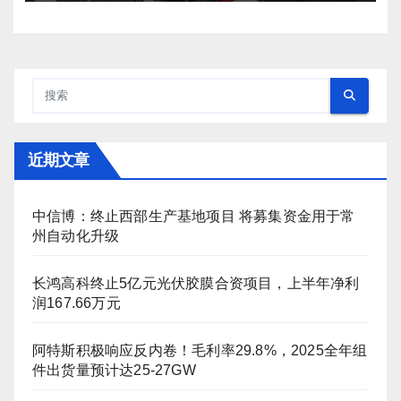
近期文章
中信博：终止西部生产基地项目 将募集资金用于常
州自动化升级
长鸿高科终止5亿元光伏胶膜合资项目，上半年净利
润167.66万元
阿特斯积极响应反内卷！毛利率29.8%，2025全年组
件出货量预计达25-27GW