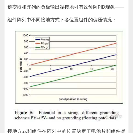
逆变器和阵列的负极输出端接地可有效预防PID现象——
组件阵列中不同接地方式下各位置组件的偏压情况：
接地方式和组件在阵列中的位置决定了电池片和组件是