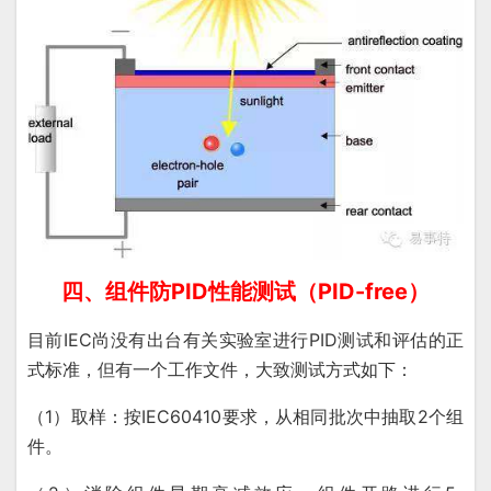
四、组件防PID性能测试（PID-free）
目前IEC尚没有出台有关实验室进行PID测试和评估的正
式标准，但有一个工作文件，大致测试方式如下：
（1）取样：按IEC60410要求，从相同批次中抽取2个组
件。