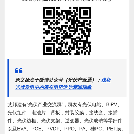
原文始发于微信公众号（光伏产业通）：
浅析
光伏发电中的潜在电势诱导衰减现象
艾邦建有“光伏产业交流群”，群友有光伏电站、BIPV、
光伏组件，电池片、背板，封装胶膜，接线盒、接插
件、光伏边框、光伏支架、逆变器、光伏玻璃等零部件
以及EVA、POE、PVDF、PPO、PA、硅PC、PET膜、