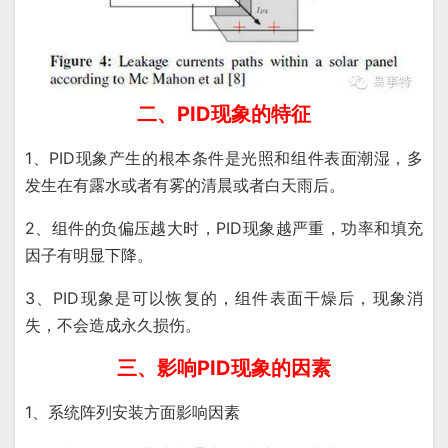
二、PID现象的特征
1、PID现象产生的根本条件是光照和组件表面潮湿，多
发生在有露水或者有雾的清晨或者白天雨后。
2、组件的负偏压越大时，PID现象越严重，功率和填充
因子有明显下降。
3、PID现象是可以恢复的，组件表面干燥后，现象消
失，不会造成永久损伤。
三、影响PID现象的因素
1、系统阵列安装方面影响因素