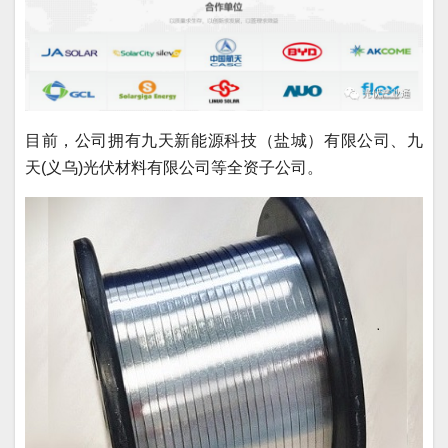
目前，公司拥有九天新能源科技（盐城）有限公司、九
天(义乌)光伏材料有限公司等全资子公司。