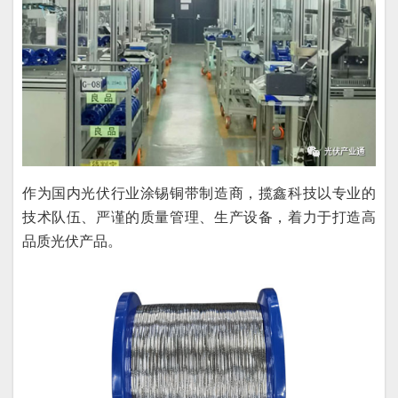
作为国内光伏行业涂锡铜带制造商，揽鑫科技以专业的
技术队伍、严谨的质量管理、生产设备，着力于打造高
品质光伏产品。