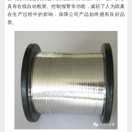
具有在线自动检测、控制报警等功能，减轻了人为因素
在生产过程中的影响，保障公司产品始终拥有良好品
质。