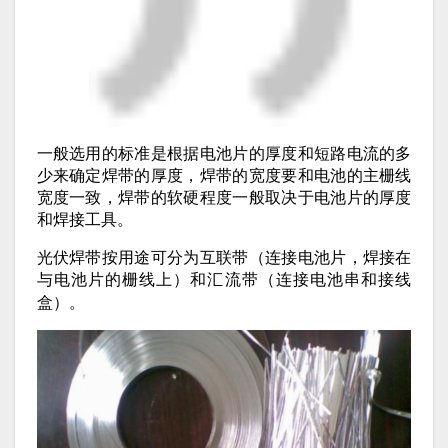
一般选用的标准是根据电池片的厚度和短路电流的多
少来确定焊带的厚度，焊带的宽度要和电池的主栅线
宽度一致，焊带的软硬程度一般取决于电池片的厚度
和焊接工具。
光伏焊带按用途可分为互联带（连接电池片，焊接在
与电池片的栅线上）和汇流带（连接电池串和接线
盒）。