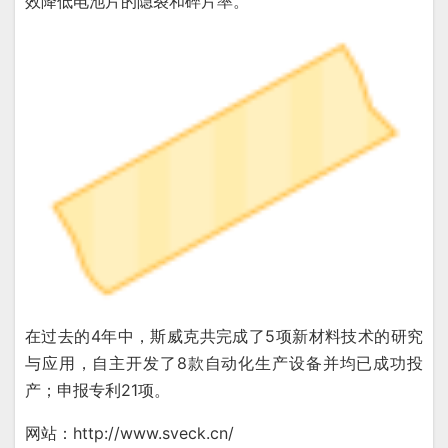
效降低电池片的隐裂和碎片率。
在过去的4年中，斯威克共完成了5项新材料技术的研究
与应用，自主开发了8款自动化生产设备并均已成功投
产；申报专利21项。
网站：http://www.sveck.cn/