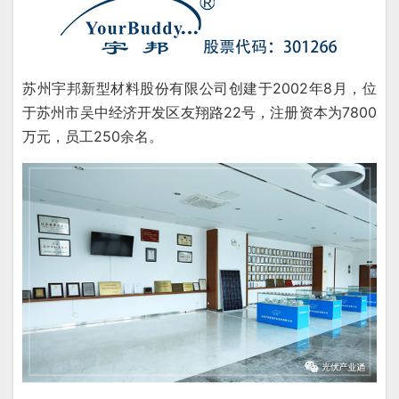
苏州宇邦新型材料股份有限公司创建于2002年8月，位
于苏州市吴中经济开发区友翔路22号，注册资本为7800
万元，员工250余名。