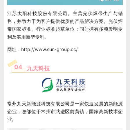
江苏太阳科技股份有限公司。主营光伏焊带生产与销
售，并致力于为客户提供优质的产品解决方案。光伏焊
带国家标准、行业标准起草单位；同时拥有多项发明专
利及实用新型专利。
网址：http://www.sun-group.cc/
04
九天科技
常州九天新能源科技有限公司是一家快速发展的新能源
企业，总部位于常州市武进区前黄镇，国家高新技术企
业。