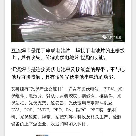
互连焊带是用于串联电池片，焊接于电池片的主栅线
上，具有收集、传输光伏电池片电流的功能。
汇流焊带是连接光伏电池串及接线盒的焊带，不与电
池片直接接触，具有传输光伏电池串电流的功能。
艾邦建有“光伏产业交流群”，群友有光伏电站、BIPV、光
伏组件，电池片、背板，封装胶膜，接线盒、接插件、光
伏边框、光伏支架、逆变器、光伏玻璃等零部件以及
EVA、POE、PVDF、PPO、PA、硅PC、PET膜、氟材
料、光伏银浆、焊带、粘接剂等材料以及相关生产、检测
设备的上下游企业。欢迎扫码加入探讨。