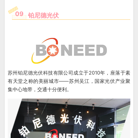
09
铂尼德光伏
苏州铂尼德光伏科技有限公司成立于2010年，座落于素
有天堂之称的美丽城市——苏州吴江，国家光伏产业聚
集中心地带，交通十分便利。