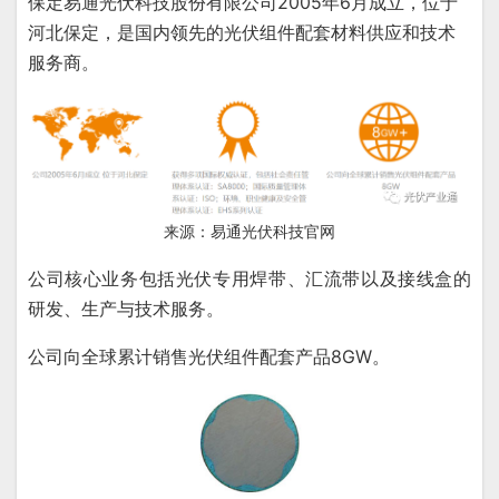
保定易通光伏科技股份有限公司2005年6月成立，位于
河北保定，是国内领先的光伏组件配套材料供应和技术
服务商。
来源：易通光伏科技官网
公司核心业务包括光伏专用焊带、汇流带以及接线盒的
研发、生产与技术服务。
公司向全球累计销售光伏组件配套产品8GW。