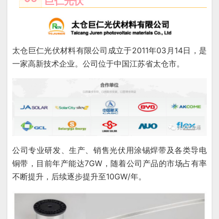
巨仁光伏
太仓巨仁光伏材料有限公司成立于2011年03月14日，是
一家高新技术企业。公司位于中国江苏省太仓市。
公司专业研发、生产、销售光伏用涂锡焊带及各类导电
铜带，目前年产能达7GW，随着公司产品的市场占有率
不断提升，后续逐步提升至10GW/年。