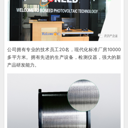
公司拥有专业的技术员工20名，现代化标准厂房10000
多平方米。拥有先进的生产设备，检测仪器，强大的新
产品研发能力。