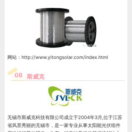
网站：http://www.yitongsolar.com/index.html
08
斯威克
无锡市斯威克科技有限公司成立于2004年3月,位于江苏
省风景秀丽的无锡市，是一家专业从事太阳能光伏组件