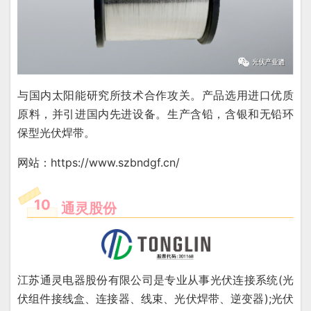
与国内太阳能研究所技术合作攻关。产品选用进口优质
原料，并引进国内先进设备。生产含铅，含银和无铅环
保型光伏焊带。
网站：https://www.szbndgf.cn/
10
通灵股份
江苏通灵电器股份有限公司是专业从事光伏连接系统(光
伏组件接线盒、连接器、线束、光伏焊带、逆变器);光伏