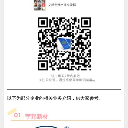
以下为部分企业的相关业务介绍，供大家参考。
01
宇邦新材