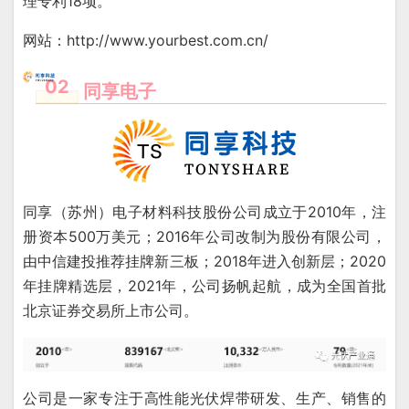
理专利18项。
网站：http://www.yourbest.com.cn/
02
同享电子
同享（苏州）电子材料科技股份公司成立于2010年，注
册资本500万美元；2016年公司改制为股份有限公司，
由中信建投推荐挂牌新三板；2018年进入创新层；2020
年挂牌精选层，2021年，公司扬帆起航，成为全国首批
北京证券交易所上市公司。
公司是一家专注于高性能光伏焊带研发、生产、销售的