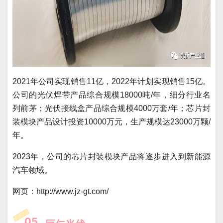
2021年公司实现销售11亿，2022年计划实现销售15亿。
公司的光伏焊带产品综合规模18000吨/年，细分行业名
列前茅；光伏接线盒产品综合规模4000万套/年；芯片封
装模块产品设计投资10000万元，生产规模达23000万颗/
年。
2023年，公司的芯片封装模块产品将逐步进入到新能源
汽车领域。
网页：http://www.jz-gt.com/
05