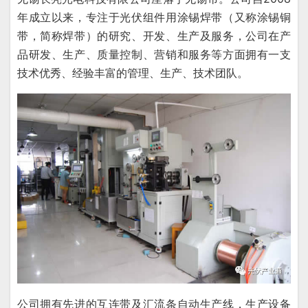
年成立以来，专注于光伏组件用涂锡焊带（又称涂锡铜
带，简称焊带）的研究、开发
、生产及服务，公司在产
品研发、生产、质量控制、营销和服务等方面拥有一支
技术优秀、经验丰富的管理、生产
、技术团队。
公司拥有先进的互连带及汇流条自动生产线，生产设备