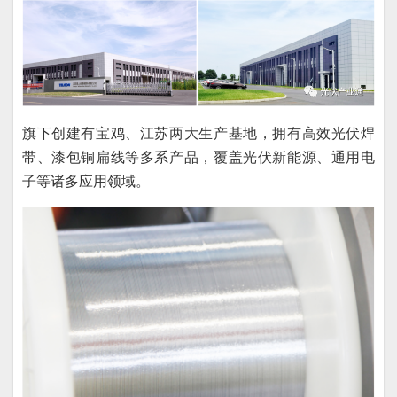
旗下创建有宝鸡、江苏两大生产基地，拥有高效光伏焊
带、漆包铜扁线等多系产品，覆盖光伏新能源、通用电
子等诸多应用领域。