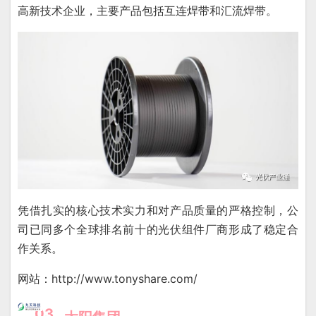
高新技术企业，主要产品包括互连焊带和汇流焊带。
凭借扎实的核心技术实力和对产品质量的严格控制，公
司已同多个全球排名前十的光伏组件厂商形成了稳定合
作关系。
网站：http://www.tonyshare.com/
03