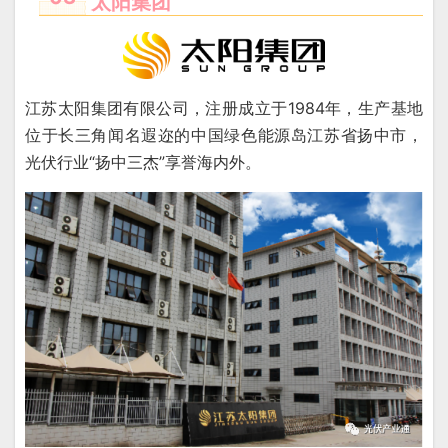
太阳集团
江苏太阳集团有限公司，注册成立于1984年，生产基地
位于长三角闻名遐迩的中国绿色能源岛江苏省扬中市，
光伏行业“扬中三杰”享誉海内外。