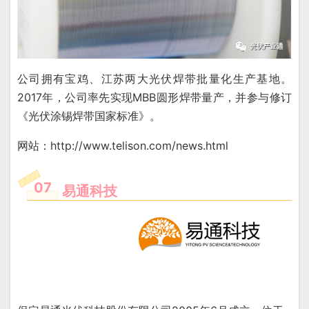
公司拥有宝鸡、江苏两大光伏焊带批量化生产基地。
2017年，公司率先实现MBB圆形焊带量产，并参与修订
《光伏涂锡焊带国家标准》。
网站：http://www.telison.com/news.html
07
易通科技