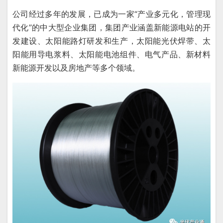
公司经过多年的发展，已成为一家“产业多元化，管理现
代化”的中大型企业集团，集团产业涵盖新能源电站的开
发建设、太阳能路灯研发和生产，太阳能光伏焊带、太
阳能用导电浆料、太阳能电池组件、电气产品、新材料
新能源开发以及房地产等多个领域。