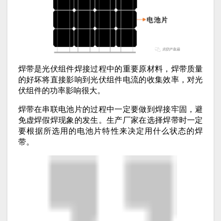
焊带是光伏组件焊接过程中的重要原材料，焊带质量
的好坏将直接影响到光伏组件电流的收集效率，对光
伏组件的功率影响很大。
焊带在串联电池片的过程中一定要做到焊接牢固，避
免虚焊假焊现象的发生。生产厂家在选择焊带时一定
要根据所选用的电池片特性来决定用什么状态的焊
带。