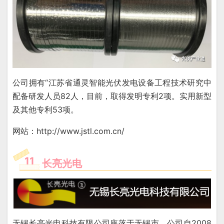
公司拥有“江苏省通灵智能光伏发电设备工程技术研究中
配备研发人员82人，目前，取得发明专利2项。实用新型
及其他专利53项。
网站：http://www.jstl.com.cn/
11
长亮光电
无锡长亮光电科技有限公司座落于无锡市。
公司自2008