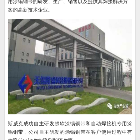
用涂锡铜带的研发、生产、销售以及提供其焊接解决方
案的高新技术企业。
斯威克成功自主研发超软涂锡铜带和自动焊接机专用涂
锡铜带，公司自主研发的涂锡铜带在客户使用过程中有