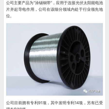
公司主要产品为“涂锡铜带”，应用于连接光伏太阳能电池
片并起导电作用，公司在该细分领域内处于行业领先地
位。
公司目前拥有专利91项，其中发明专利14项，另有已受