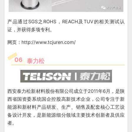
产品通过SGS之ROHS，REACH及TUV的相关测试认
证，并获得多项专利。
网页：http://www.tcjuren.com/
06
泰力松
西安泰力松新材料股份有限公司成立于2011年6月，是陕
西省国资委系统国企控股高新技术企业，公司专注于新
能源和新材料产品研发、生产、销售及配套核心工艺设
备设计开发，是新能源细分领域主要技术创新者及供应
者。