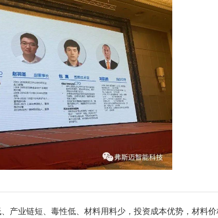
低、产业链短、毒性低、材料用料少，投资成本优势，材料价