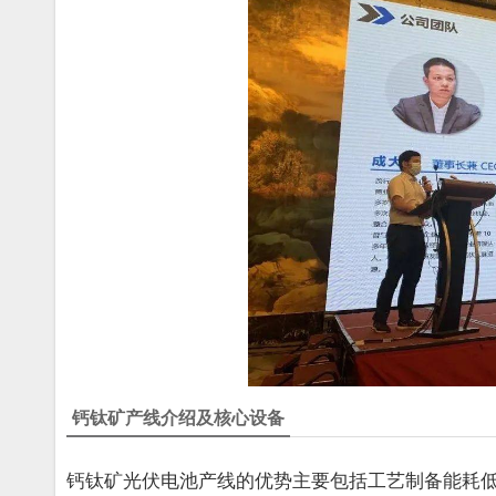
钙钛矿产线介绍及核心设备
钙钛矿光伏电池产线的优势主要包括工艺制备能耗