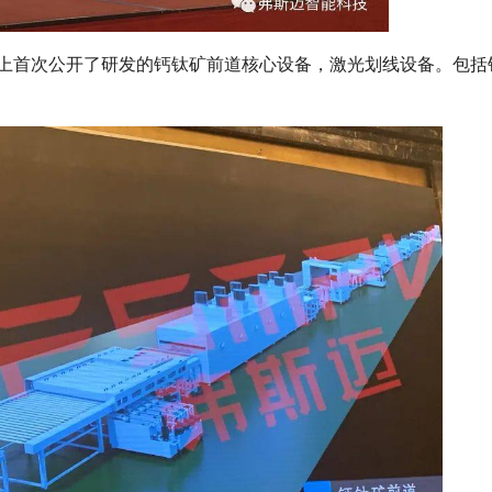
上首次公开了研发的钙钛矿前道核心设备，激光划线设备。包括