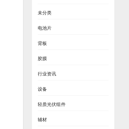
未分类
电池片
背板
胶膜
行业资讯
设备
轻质光伏组件
辅材