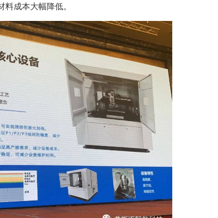
的材料成本大幅降低。