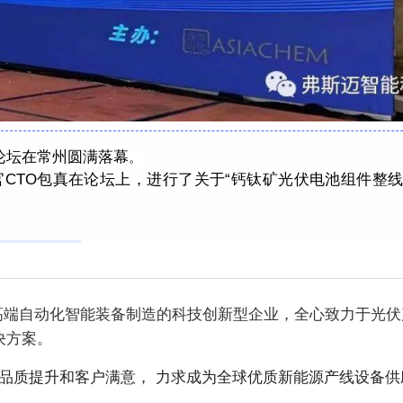
论坛在常州圆满落幕
。
CTO包真在论坛上，进行了关于“钙钛矿光伏电池组件整
高端自动化智能装备制造的科技创新型企业，全心致力于光伏
决方案。
于品质提升和客户满意， 力求成为全球优质新能源产线设备供