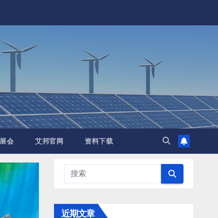
展会
艾邦官网
资料下载
近期文章