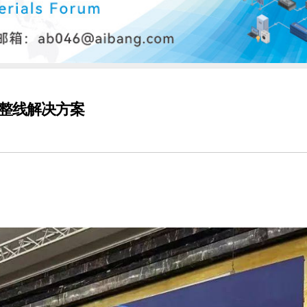
整线解决方案