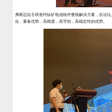
弗斯迈自主研发钙钛矿电池组件整线解决方案，在论坛
化，量备优势，高精度，高节拍，高稳定性的优势。