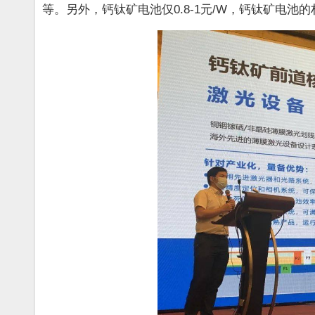
等。另外，钙钛矿电池仅0.8-1元/W，钙钛矿电池