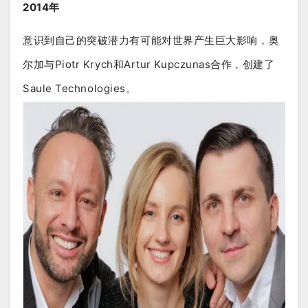
2014年
意识到自己的突破潜力有可能对世界产生巨大影响，奥
尔加与Piotr Krych和Artur Kupczunas合作，创建了
Saule Technologies。