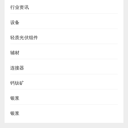
行业资讯
设备
轻质光伏组件
辅材
连接器
钙钛矿
银浆
银浆