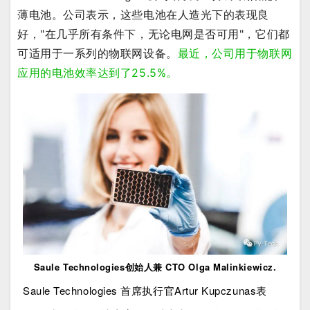
薄电池。公司表示，这些电池在人造光下的表现良
好，"在几乎所有条件下，无论电网是否可用"，它们都
可适用于一系列的物联网设备。
最近，公司用于物联网
应用的电池效率达到了25.5%。
Saule Technologies创始人兼 CTO Olga Malinkiewicz.
Saule Technologies 首席执行官Artur Kupczunas表