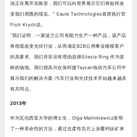
池正在离开实验室，我们可以向世界展示它们将如何改
变我们周围的现实。” Saule Technologies首席执行官
Piotr Krych说。
“我们证明，一家波兰公司有能力生产一种产品，该产品
将彻底改变光伏行业，从而满足B2B公用事业规模客户
的高要求。我们并非没有理由选择Silesia Ring 作为首
映的场地。我们很高兴在保时捷Taycan电动汽车公司中
展示我们的解决方案-汽车行业和光伏技术开始越来越具
有共同点。
2013年
作为瓦伦西亚大学的博士生，Olga Malinkiewicz发明
了一种革命性的方法，通过在柔性箔片上涂覆钙钛矿来