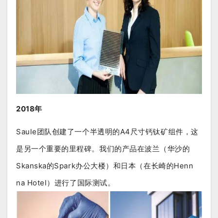
2018年
Saule团队创建了一个半透明的A4尺寸钙钛矿组件，这
是另一个重要的里程碑。我们的产品在波兰（华沙的
Skanska的Spark办公大楼）和日本（在长崎的Henn
na Hotel）进行了国际测试。