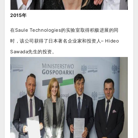
2015年
在Saule Technologies的实验室取得积极进展的同
时，该公司获得了日本著名企业家和投资人– Hideo
Sawada先生的投资。