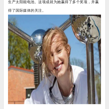
生产太阳能电池。这项成就为她赢得了多个奖项，并赢
得了国际媒体的关注。