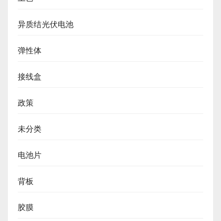
异质结光伏电池
弹性体
接线盒
政策
未分类
电池片
背板
胶膜