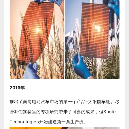
2019年
推出了面向电动汽车市场的第一个产品–太阳能车棚。尽
管我们实验室的专项研究带来了可喜的成果，但Saule
Technologies开始建造第一条生产线。