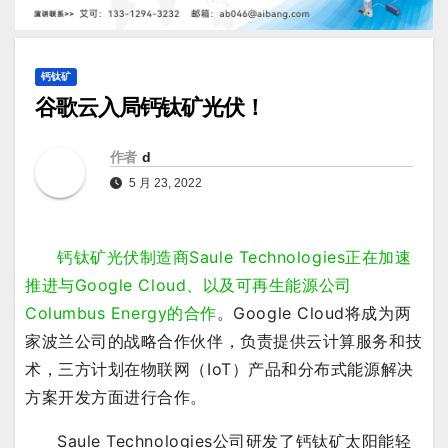
钙钛矿
谷歌云入局钙钛矿光伏！
作者
d
5 月 23, 2022
钙钛矿光伏制造商Saule Technologies正在加速
推进与Google Cloud、以及可再生能源公司
Columbus Energy的合作
。Google Cloud将成为两
家波兰公司的战略合作伙伴，负责提供云计算服务和技
术，三方计划在物联网（IoT）产品和分布式能源解决
方案开发方面进行合作。
Saule Technologies公司研发了钙钛矿太阳能轻