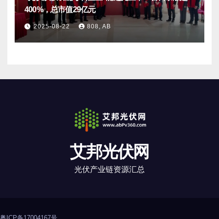
400%，总市值29亿元
2025-08-22
808, AB
艾邦光伏网
光伏产业链资源汇总
粤ICP备17004167号