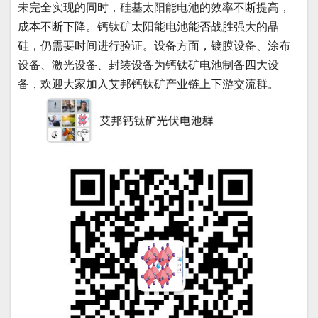
未完全实现的同时，硅基太阳能电池的效率不断提高，
成本不断下降。钙钛矿太阳能电池能否战胜强大的晶
硅，仍需要时间进行验证。设备方面，镀膜设备、涂布
设备、激光设备、封装设备为钙钛矿电池制备四大设
备，欢迎大家加入艾邦钙钛矿产业链上下游交流群。