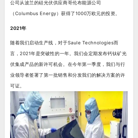
公司从波兰的硅光伏供应商哥伦布能源公司
（Columbus Energy）获得了1000万欧元的投资。
2021年
随着我们启动生产线，对于Saule Technologies而
言，2021年是突破性的一年。我们会定期发布钙钛矿光
伏集成产品的新许可机会。在今年第一季度，我们与行
业领导者签署了第一批销售和分发我们的解决方案的许
可证。