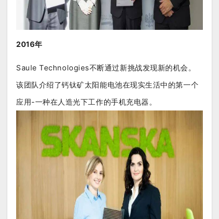
2016年
Saule Technologies不断通过新挑战发现新的机会。
该团队介绍了钙钛矿太阳能电池在现实生活中的第一个
应用-一种在人造光下工作的手机充电器。