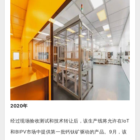
2020年
经过现场验收测试和技术转让后，该生产线将允许在IoT
和BIPV市场中提供第一批钙钛矿驱动的产品。9月，该