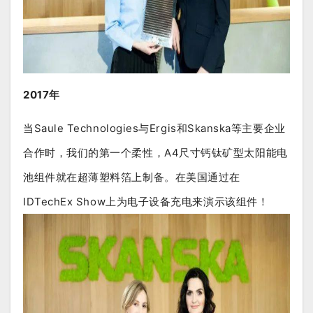
2017年
当Saule Technologies与Ergis和Skanska等主要企业
合作时，我们的第一个柔性，A4尺寸钙钛矿型太阳能电
池组件就在超薄塑料箔上制备。在美国通过在
IDTechEx Show上为电子设备充电来演示该组件！