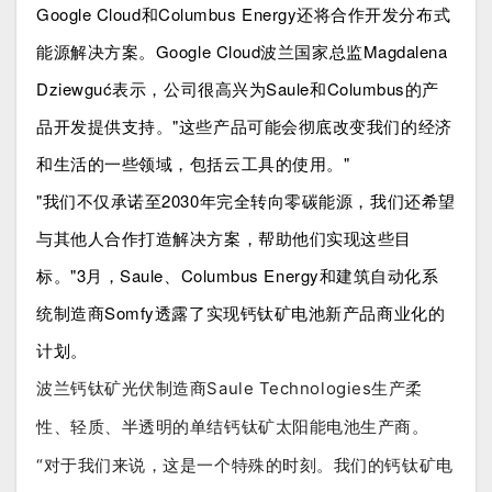
Google Cloud和Columbus Energy还将合作开发分布式
能源解决方案。
Google Cloud波兰国家总监Magdalena
Dziewguć表示，公司很高兴为Saule和Columbus的产
品开发提供支持。
"这些产品可能会彻底改变我们的经济
和生活的一些领域，包括云工具的使用。
"
"我们不仅承诺至2030年完全转向零碳能源，我们还希望
与其他人合作打造解决方案，帮助他们实现这些目
标。"
3月，Saule、Columbus Energy和建筑自动化系
统制造商Somfy
透露了实现钙钛矿电池新产品商业化的
计划。
波兰钙钛矿光伏制造商Saule Technologies生产柔
性、轻质、半透明的单结钙钛矿太阳能电池生产商。
“对于我们来说，这是一个特殊的时刻。我们的钙钛矿电