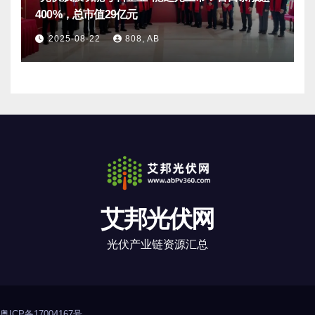
400%，总市值29亿元
2025-08-22
808, AB
艾邦光伏网
光伏产业链资源汇总
粤ICP备17004167号