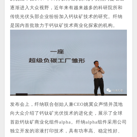
逐渐进入大众视野，近年来有越来越多的科研院所和
传统光伏头部企业纷纷加入钙钛矿技术的研究。纤纳
是国内首批致力于钙钛矿技术商业化探索的机构。
发布会上，纤纳联合创始人兼CEO姚冀众声情并茂地
向大众介绍了钙钛矿光伏技术的进化史，展示了全球
首款钙钛矿商业化组件alpha。纤纳alpha组件采用公司
独立开发的溶液打印技术，具有功率高、稳定性好、