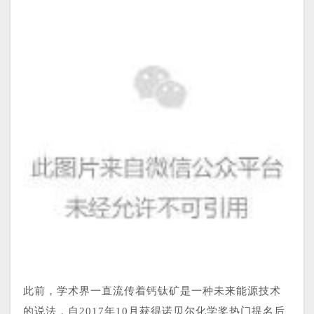
此前，学术界一直流传着钙钛矿是一种未来能源技术
的说法，自2017年10月获得诺贝尔化学奖热门提名后