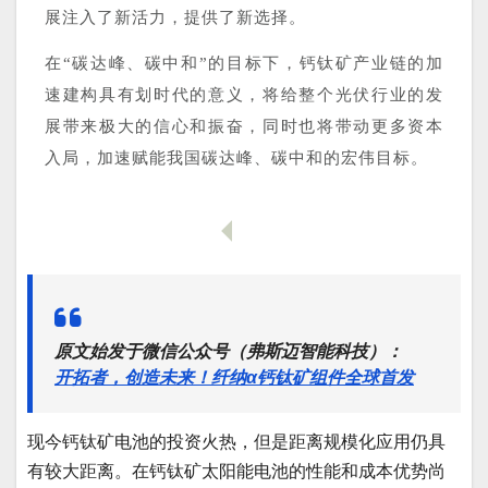
展注入了新活力，提供了新选择。
在“碳达峰、碳中和”的目标下，钙钛矿产业链的加
速建构具有划时代的意义，将给整个光伏行业的发
展带来极大的信心和振奋，同时也将带动更多资本
入局，加速赋能我国碳达峰、碳中和的宏伟目标。
原文始发于微信公众号（弗斯迈智能科技）：
开拓者，创造未来！纤纳α钙钛矿组件全球首发
现今钙钛矿电池的投资火热，但是距离规模化应用仍具
有较大距离。在钙钛矿太阳能电池的性能和成本优势尚