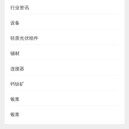
行业资讯
设备
轻质光伏组件
辅材
连接器
钙钛矿
银浆
银浆