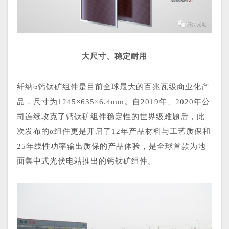
大尺寸、稳定耐用
纤纳α钙钛矿组件是目前全球最大的百兆瓦级商业化产
品，尺寸为1245×635×6.4mm。
自2019年、2020年公
司连续攻克了钙钛矿组件稳定性的世界级难题后，此
次发布的α组件更是开启了12年产品材料与工艺质保和
25年线性功率输出质保的产品体验，是全球首款为地
面集中式光伏电站推出的钙钛矿组件。