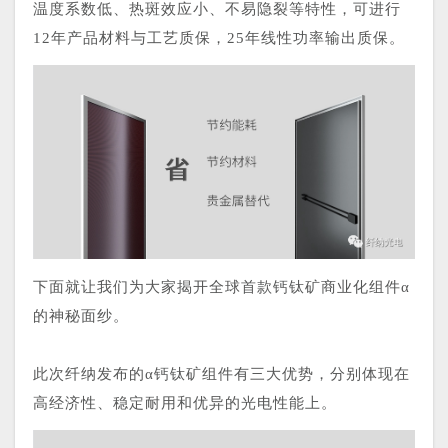
温度系数低、热斑效应小、不易隐裂等特性，可进行
12年产品材料与工艺质保，25年线性功率输出质保。
下面就让我们为大家揭开全球首款钙钛矿商业化组件α
的神秘面纱。
此次纤纳发布的α钙钛矿组件有三大优势，分别体现在
高经济性、稳定耐用和优异的光电性能上。