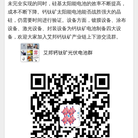
未完全实现的同时，硅基太阳能电池的效率不断提高，
成本不断下降。钙钛矿太阳能电池能否战胜强大的晶
硅，仍需要时间进行验证。设备方面，镀膜设备、涂布
设备、激光设备、封装设备为钙钛矿电池制备四大设
备，欢迎大家加入艾邦钙钛矿产业链上下游交流群。