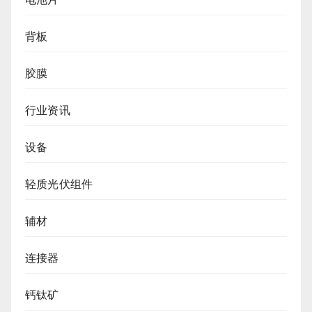
背板
胶膜
行业资讯
设备
轻质光伏组件
辅材
连接器
钙钛矿