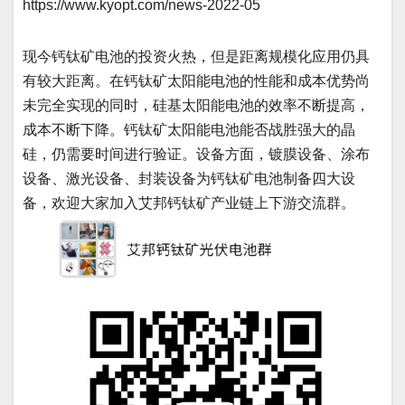
https://www.kyopt.com/news-2022-05
现今钙钛矿电池的投资火热，但是距离规模化应用仍具
有较大距离。在钙钛矿太阳能电池的性能和成本优势尚
未完全实现的同时，硅基太阳能电池的效率不断提高，
成本不断下降。钙钛矿太阳能电池能否战胜强大的晶
硅，仍需要时间进行验证。设备方面，镀膜设备、涂布
设备、激光设备、封装设备为钙钛矿电池制备四大设
备，欢迎大家加入艾邦钙钛矿产业链上下游交流群。