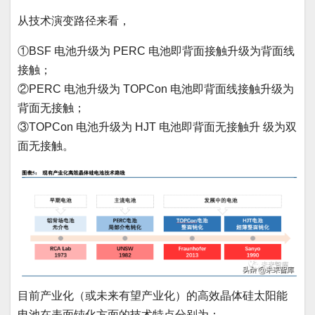
从技术演变路径来看，
①BSF 电池升级为 PERC 电池即背面接触升级为背面线
接触；
②PERC 电池升级为 TOPCon 电池即背面线接触升级为
背面无接触；
③TOPCon 电池升级为 HJT 电池即背面无接触升 级为双
面无接触。
目前产业化（或未来有望产业化）的高效晶体硅太阳能
电池在表面钝化方面的技术特点分别为：