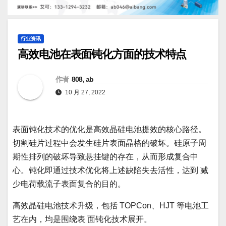
行业资讯
高效电池在表面钝化方面的技术特点
作者
808, ab
10 月 27, 2022
表面钝化技术的优化是高效晶硅电池提效的核心路径。
切割硅片过程中会发生硅片表面晶格的破坏。硅原子周
期性排列的破坏导致悬挂键的存在，从而形成复合中
心。钝化即通过技术优化将上述缺陷失去活性，达到 减
少电荷载流子表面复合的目的。
高效晶硅电池技术升级，包括 TOPCon、HJT 等电池工
艺在内，均是围绕表 面钝化技术展开。