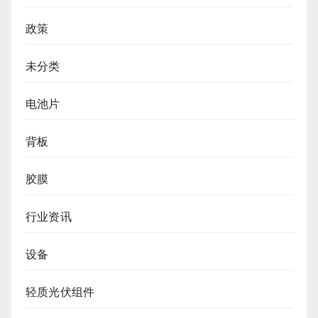
政策
未分类
电池片
背板
胶膜
行业资讯
设备
轻质光伏组件