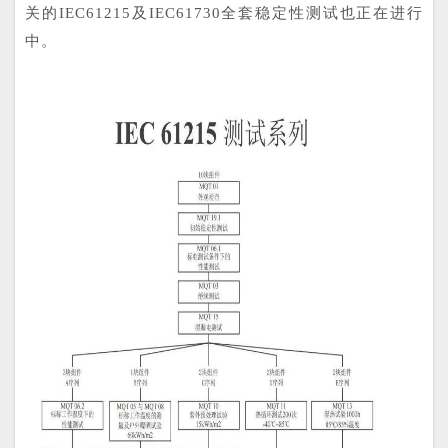
关的IEC61215及IEC61730全套稳定性测试也正在进行
中。