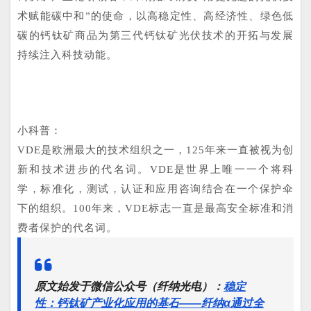
术赋能碳中和”的使命，以高稳定性、高经济性、绿色低
碳的钙钛矿商品为第三代钙钛矿光伏技术的开拓与发展
持续注入科技动能。
小科普：
VDE是欧洲最大的技术组织之一，125年来一直被视为创
新和技术进步的代名词。VDE是世界上唯一一个将科
学，标准化，测试，认证和应用咨询结合在一个保护伞
下的组织。100年来，VDE标志一直是最高安全标准和消
费者保护的代名词。
原文始发于微信公众号（纤纳光电）：
稳定
性：钙钛矿产业化应用的基石——纤纳α通过全