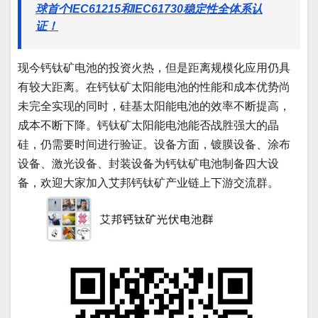
球首个IEC61215和IEC61730稳定性全体系认
证！
现今钙钛矿电池的投资火热，但是距离规模化应用仍具
有较大距离。在钙钛矿太阳能电池的性能和成本优势尚
未完全实现的同时，硅基太阳能电池的效率不断提高，
成本不断下降。钙钛矿太阳能电池能否战胜强大的晶
硅，仍需要时间进行验证。设备方面，镀膜设备、涂布
设备、激光设备、封装设备为钙钛矿电池制备四大设
备，欢迎大家加入艾邦钙钛矿产业链上下游交流群。