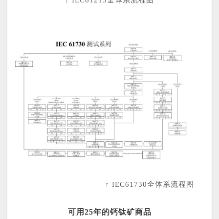
↑ IEC61730全体系流程图
可用25年的钙钛矿商品