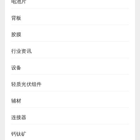
电池片
背板
胶膜
行业资讯
设备
轻质光伏组件
辅材
连接器
钙钛矿