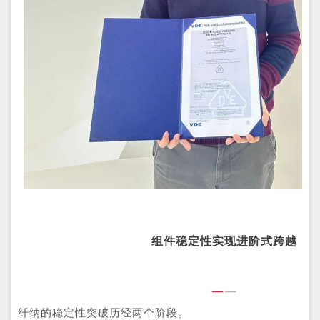
组件稳定性实现进阶式跨越
—
—
纤纳的稳定性突破历经两个阶段。