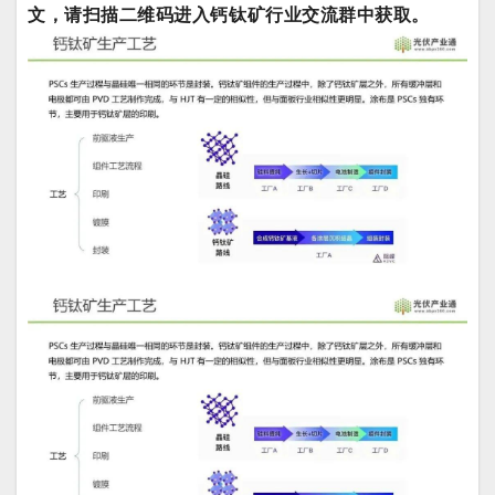
文，请扫描二维码进入钙钛矿行业交流群中获取。