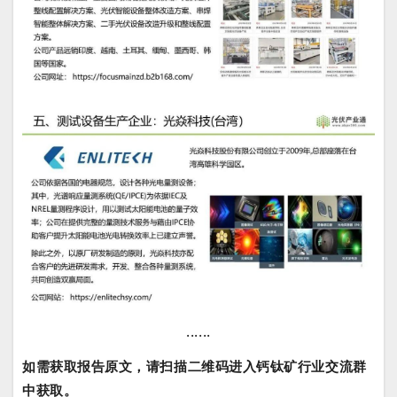
......
如需获取报告原文，请扫描二维码进入钙钛矿行业交流群
中获取。