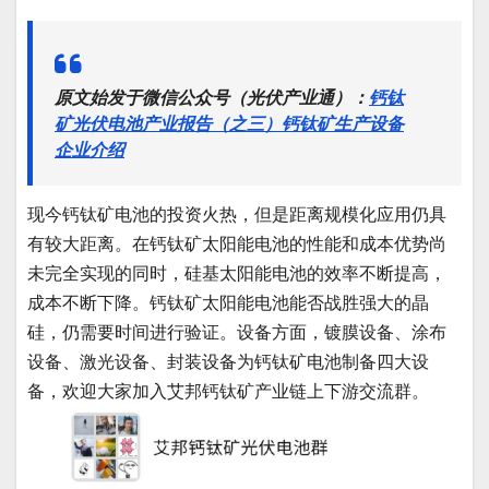
原文始发于微信公众号（光伏产业通）：
钙钛
矿光伏电池产业报告（之三）钙钛矿生产设备
企业介绍
现今钙钛矿电池的投资火热，但是距离规模化应用仍具
有较大距离。在钙钛矿太阳能电池的性能和成本优势尚
未完全实现的同时，硅基太阳能电池的效率不断提高，
成本不断下降。钙钛矿太阳能电池能否战胜强大的晶
硅，仍需要时间进行验证。设备方面，镀膜设备、涂布
设备、激光设备、封装设备为钙钛矿电池制备四大设
备，欢迎大家加入艾邦钙钛矿产业链上下游交流群。