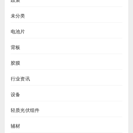
政策
未分类
电池片
背板
胶膜
行业资讯
设备
轻质光伏组件
辅材