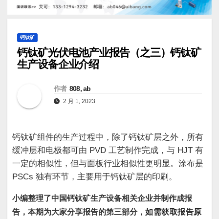
钙钛矿
钙钛矿光伏电池产业报告（之三）钙钛矿
生产设备企业介绍
作者
808, ab
2 月 1, 2023
钙钛矿组件的生产过程中，除了钙钛矿层之外，所有
缓冲层和电极都可由 PVD 工艺制作完成，与 HJT 有
一定的相似性，但与面板行业相似性更明显。涂布是
PSCs 独有环节，主要用于钙钛矿层的印刷。
小编整理了中国钙钛矿生产设备相关企业并制作成报
告，本期为大家分享报告的第三部分，
如需获取报告原